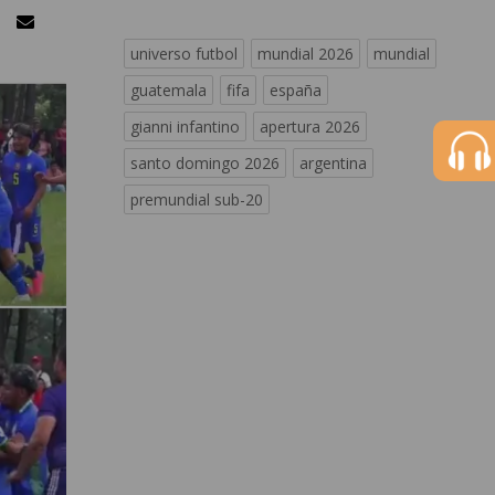
universo futbol
mundial 2026
mundial
guatemala
fifa
españa
gianni infantino
apertura 2026
santo domingo 2026
argentina
premundial sub-20