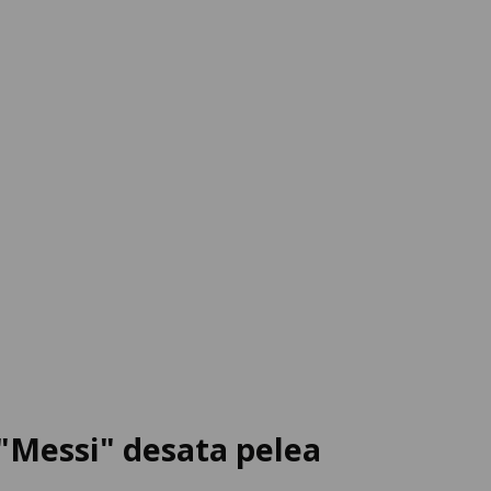
 "Messi" desata pelea