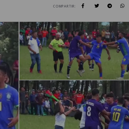
COMPARTIR: