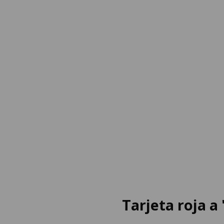
Tarjeta roja a