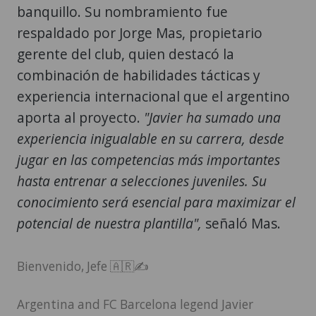
banquillo. Su nombramiento fue
respaldado por Jorge Mas, propietario
gerente del club, quien destacó la
combinación de habilidades tácticas y
experiencia internacional que el argentino
aporta al proyecto.
"Javier ha sumado una
experiencia inigualable en su carrera, desde
jugar en las competencias más importantes
hasta entrenar a selecciones juveniles. Su
conocimiento será esencial para maximizar el
potencial de nuestra plantilla",
señaló Mas.
Bienvenido, Jefe 🇦🇷✍️
Argentina and FC Barcelona legend Javier