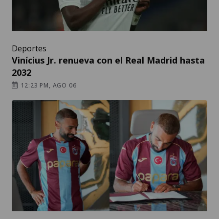
Deportes
Vinícius Jr. renueva con el Real Madrid hasta
2032
12:23 PM, AGO 06