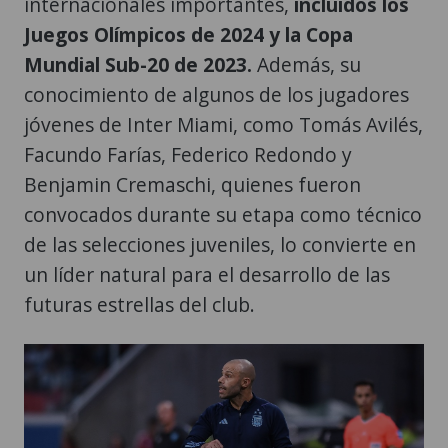
internacionales importantes,
incluidos los
Juegos Olímpicos de 2024 y la Copa
Mundial Sub-20 de 2023.
Además, su
conocimiento de algunos de los jugadores
jóvenes de Inter Miami, como Tomás Avilés,
Facundo Farías, Federico Redondo y
Benjamin Cremaschi, quienes fueron
convocados durante su etapa como técnico
de las selecciones juveniles, lo convierte en
un líder natural para el desarrollo de las
futuras estrellas del club.