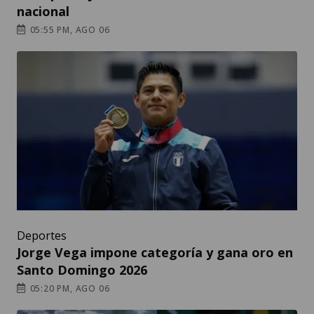
nacional
05:55 PM, AGO 06
Deportes
Jorge Vega impone categoría y gana oro en
Santo Domingo 2026
05:20 PM, AGO 06