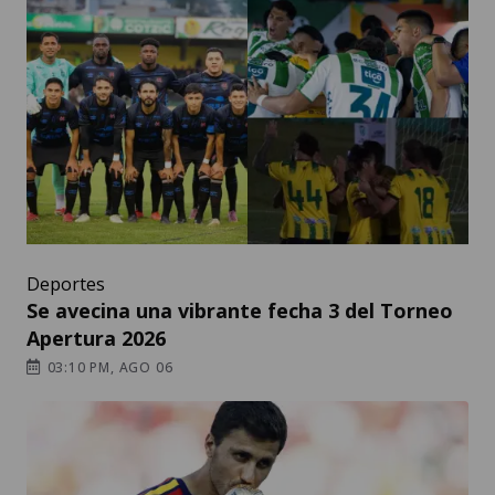
Deportes
Se avecina una vibrante fecha 3 del Torneo
Apertura 2026
03:10 PM, AGO 06