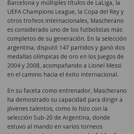
Barcelona y múltiples títulos de LaLiga, la
UEFA Champions League, la Copa del Rey y
otros trofeos internacionales, Mascherano
es considerado uno de los futbolistas más
completos de su generación. En la selección
argentina, disputó 147 partidos y ganó dos
medallas olímpicas de oro en los Juegos de
2004 y 2008, acompañando a Lionel Messi
en el camino hacia el éxito internacional.
En su faceta como entrenador, Mascherano
ha demostrado su capacidad para dirigir a
jóvenes talentos, como lo hizo con la
selección Sub-20 de Argentina, donde
estuvo al mando en varios torneos