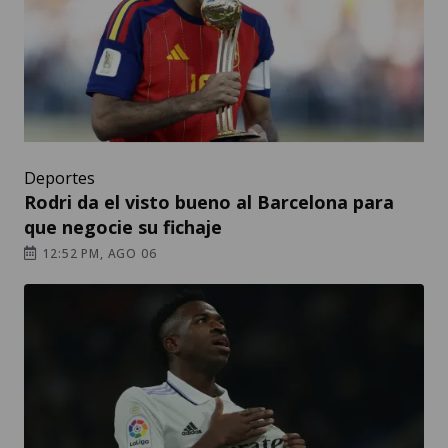
Deportes
Rodri da el visto bueno al Barcelona para
que negocie su fichaje
12:52 PM, AGO 06