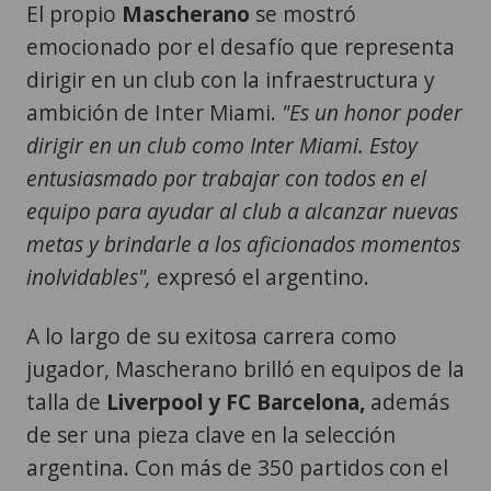
El propio
Mascherano
se mostró
emocionado por el desafío que representa
dirigir en un club con la infraestructura y
ambición de Inter Miami.
"Es un honor poder
dirigir en un club como Inter Miami. Estoy
entusiasmado por trabajar con todos en el
equipo para ayudar al club a alcanzar nuevas
metas y brindarle a los aficionados momentos
inolvidables",
expresó el argentino.
A lo largo de su exitosa carrera como
jugador, Mascherano brilló en equipos de la
talla de
Liverpool y FC Barcelona,
además
de ser una pieza clave en la selección
argentina. Con más de 350 partidos con el