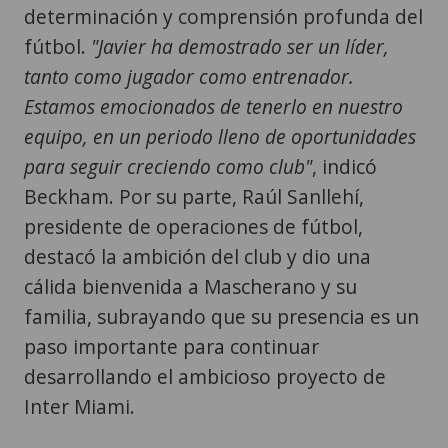
determinación y comprensión profunda del
fútbol.
"Javier ha demostrado ser un líder,
tanto como jugador como entrenador.
Estamos emocionados de tenerlo en nuestro
equipo, en un periodo lleno de oportunidades
para seguir creciendo como club"
, indicó
Beckham. Por su parte, Raúl Sanllehí,
presidente de operaciones de fútbol,
destacó la ambición del club y dio una
cálida bienvenida a Mascherano y su
familia, subrayando que su presencia es un
paso importante para continuar
desarrollando el ambicioso proyecto de
Inter Miami.