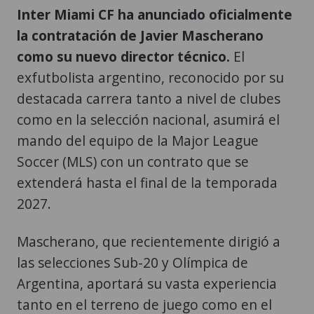
Inter Miami CF ha anunciado oficialmente
la contratación de Javier Mascherano
como su nuevo director técnico.
El
exfutbolista argentino, reconocido por su
destacada carrera tanto a nivel de clubes
como en la selección nacional, asumirá el
mando del equipo de la Major League
Soccer (MLS) con un contrato que se
extenderá hasta el final de la temporada
2027.
Mascherano, que recientemente dirigió a
las selecciones Sub-20 y Olímpica de
Argentina, aportará su vasta experiencia
tanto en el terreno de juego como en el