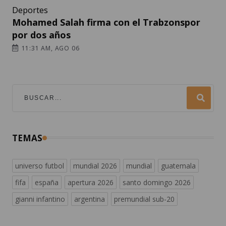
Deportes
Mohamed Salah firma con el Trabzonspor
por dos años
11:31 AM, AGO 06
TEMAS
universo futbol
mundial 2026
mundial
guatemala
fifa
españa
apertura 2026
santo domingo 2026
gianni infantino
argentina
premundial sub-20