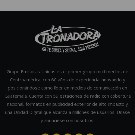
Grupo Emisoras Unidas es el primer grupo multimedios de
Centroamérica, con 60 años de experiencia innovando y
posicionándose como líder en medios de comunicación en
Guatemala. Cuenta con 59 estaciones de radio con cobertura
nacional, formatos en publicidad exterior de alto impacto y
una Unidad Digital que alcanza a millones de usuarios. Únase
y anúnciese con nosotros.