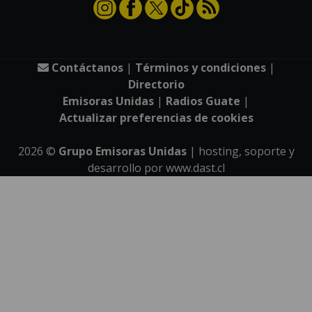
Contáctanos
|
Términos y condiciones
|
Directorio
Emisoras Unidas
|
Radios Guate
|
Actualizar preferencias de cookies
2026
©
Grupo Emisoras Unidas
| hosting, soporte y
desarrollo por
www.dast.cl