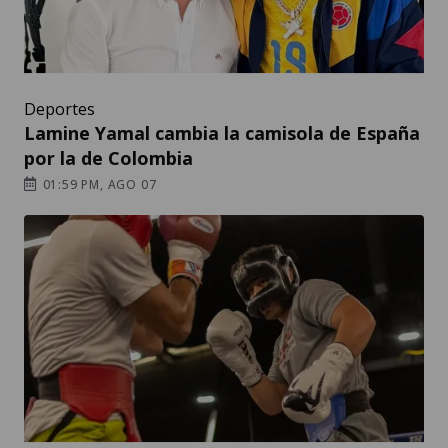
Deportes
Lamine Yamal cambia la camisola de España
por la de Colombia
01:59 PM, AGO 07