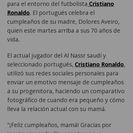
para el entorno del futbolista
Cristiano
Ronaldo
. El portugués celebra el
cumpleaños de su madre, Dolores Aveiro,
quien este martes arriba a sus 70 años de
vida.
El actual jugador del Al Nassr saudí y
seleccionado portugués,
Cristiano Ronaldo
,
utilizó sus redes sociales personales para
enviar un emotivo mensaje de cumpleaños
a su progenitora, haciendo un comparativo
fotográfico de cuando era pequeño y cómo
lleva la relación actual con su mamá.
"¡Feliz cumpleaños, mamá! Gracias por