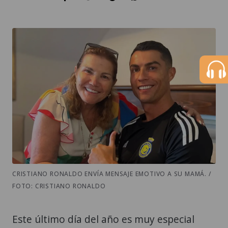
CRISTIANO RONALDO ENVÍA MENSAJE EMOTIVO A SU MAMÁ. /
FOTO: CRISTIANO RONALDO
Este último día del año es muy especial