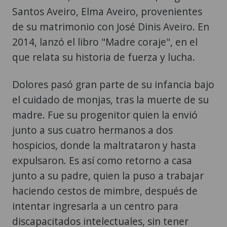
Santos Aveiro, Elma Aveiro, provenientes
de su matrimonio con José Dinis Aveiro. En
2014, lanzó el libro "Madre coraje", en el
que relata su historia de fuerza y lucha.
Dolores pasó gran parte de su infancia bajo
el cuidado de monjas, tras la muerte de su
madre. Fue su progenitor quien la envió
junto a sus cuatro hermanos a dos
hospicios, donde la maltrataron y hasta
expulsaron. Es así como retorno a casa
junto a su padre, quien la puso a trabajar
haciendo cestos de mimbre, después de
intentar ingresarla a un centro para
discapacitados intelectuales, sin tener