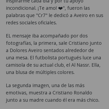
inspirarme cada día y por tu apoyo
incondicional. ¡Te amo! ❤️", fueron las
palabras que "Cr7" le dedicó a Aveiro en sus
redes sociales oficiales.
EL mensaje iba acompañado por dos
fotografías, la primera, sale Cristiano junto
a Dolores Aveiro sentados alrededor de
una mesa. El futbolista portugués luce una
camisola de su actual club, el Al Nassr. Ella,
una blusa de múltiples colores.
La segunda imagen, una de las más
emotivas, muestra a Cristiano Ronaldo
junto a su madre cuando él era más chico.