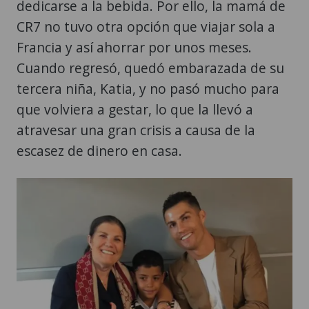
dedicarse a la bebida. Por ello, la mamá de
CR7 no tuvo otra opción que viajar sola a
Francia y así ahorrar por unos meses.
Cuando regresó, quedó embarazada de su
tercera niña, Katia, y no pasó mucho para
que volviera a gestar, lo que la llevó a
atravesar una gran crisis a causa de la
escasez de dinero en casa.