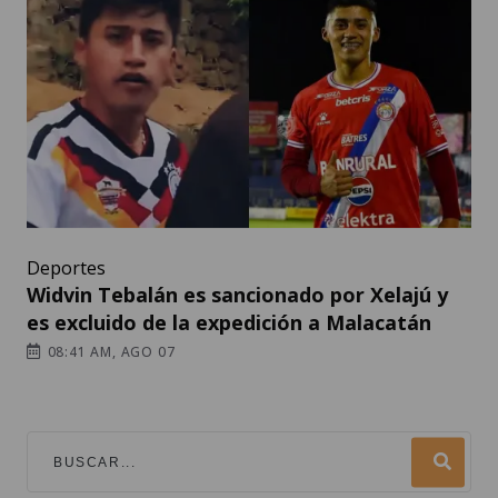
Deportes
Widvin Tebalán es sancionado por Xelajú y
es excluido de la expedición a Malacatán
08:41 AM, AGO 07