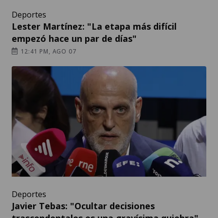
Deportes
Lester Martínez: "La etapa más difícil
empezó hace un par de días"
12:41 PM, AGO 07
Deportes
Javier Tebas: "Ocultar decisiones