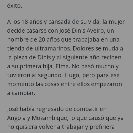
éxito.
A los 18 años y cansada de su vida, la mujer
decide casarse con José Dinis Aveiro, un
hombre de 20 años que trabajaba en una
tienda de ultramarinos. Dolores se muda a
la pieza de Dinis y al siguiente año reciben
a su primera hija, Elma. No pasó mucho y
tuvieron al segundo, Hugo, pero para ese
momento las cosas entre ellos empezaron
a cambiar.
José había regresado de combatir en
Angola y Mozambique, lo que causó que ya
no quisiera volver a trabajar y prefiriera