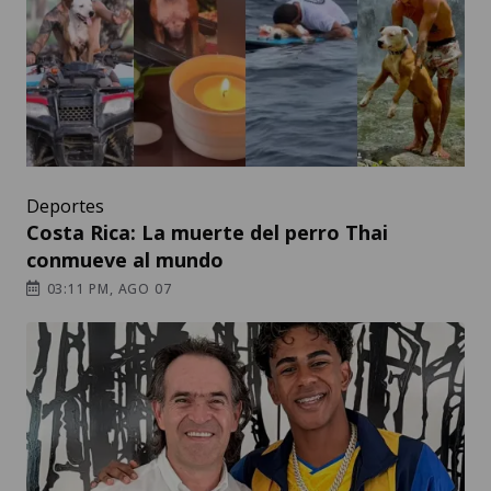
Deportes
Costa Rica: La muerte del perro Thai
conmueve al mundo
03:11 PM, AGO 07