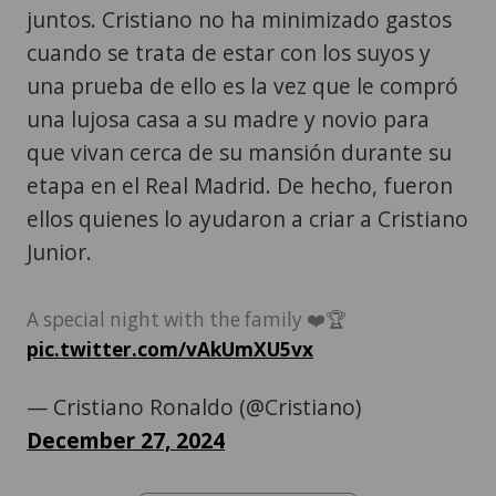
juntos. Cristiano no ha minimizado gastos
cuando se trata de estar con los suyos y
una prueba de ello es la vez que le compró
una lujosa casa a su madre y novio para
que vivan cerca de su mansión durante su
etapa en el Real Madrid. De hecho, fueron
ellos quienes lo ayudaron a criar a Cristiano
Junior.
A special night with the family ❤️🏆
pic.twitter.com/vAkUmXU5vx
— Cristiano Ronaldo (@Cristiano)
December 27, 2024