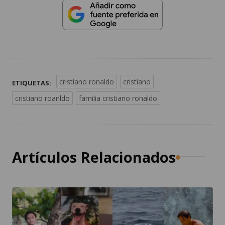
cristiano ronaldo
cristiano
ETIQUETAS:
cristiano roanldo
familia cristiano ronaldo
Artículos Relacionados