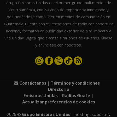
Grupo Emisoras Unidas es el primer grupo multimedios de
Centroamérica, con 60 años de experiencia innovando y
posicionándose como líder en medios de comunicación en
Guatemala. Cuenta con 59 estaciones de radio con cobertura
nacional, formatos en publicidad exterior de alto impacto y
una Unidad Digital que alcanza a millones de usuarios. Únase
y anúnciese con nosotros.
Contáctanos
|
Términos y condiciones
|
Directorio
Emisoras Unidas
|
Radios Guate
|
Actualizar preferencias de cookies
2026
©
Grupo Emisoras Unidas
| hosting, soporte y