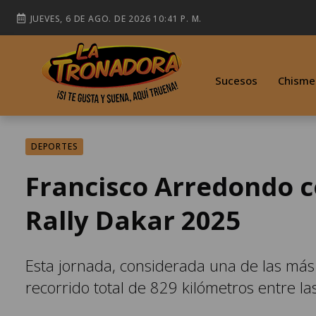
JUEVES, 6 DE AGO. DE 2026 10:41 P. M.
Sucesos
Chisme
DEPORTES
Francisco Arredondo c
Rally Dakar 2025
Esta jornada, considerada una de las más
recorrido total de 829 kilómetros entre la