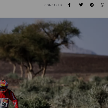
COMPARTIR: