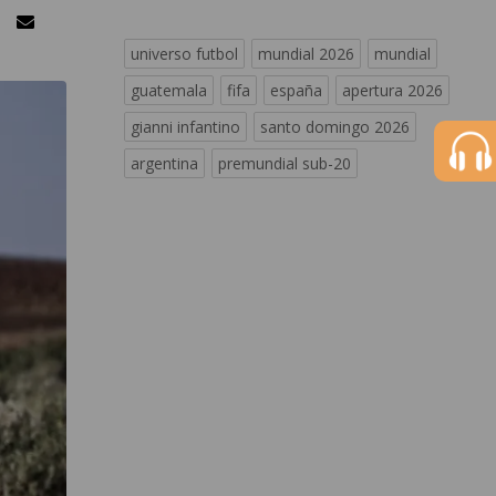
universo futbol
mundial 2026
mundial
guatemala
fifa
españa
apertura 2026
gianni infantino
santo domingo 2026
argentina
premundial sub-20