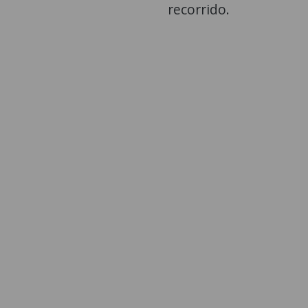
recorrido.