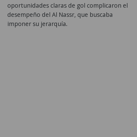
oportunidades claras de gol complicaron el
desempeño del Al Nassr, que buscaba
imponer su jerarquía.