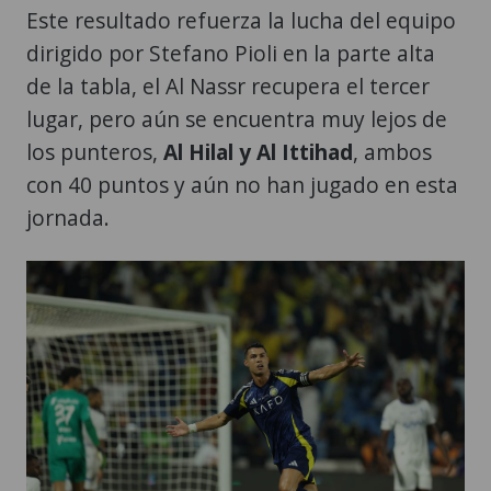
Este resultado refuerza la lucha del equipo
dirigido por Stefano Pioli en la parte alta
de la tabla, el Al Nassr recupera el tercer
lugar, pero aún se encuentra muy lejos de
los punteros,
Al Hilal y Al Ittihad
, ambos
con 40 puntos y aún no han jugado en esta
jornada.