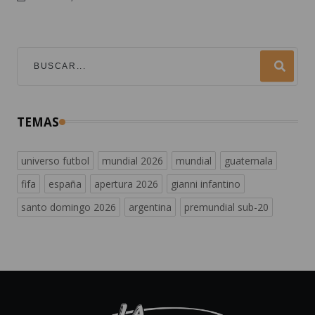
TEMAS
universo futbol
mundial 2026
mundial
guatemala
fifa
españa
apertura 2026
gianni infantino
santo domingo 2026
argentina
premundial sub-20