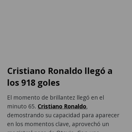
Cristiano Ronaldo llegó a
los 918 goles
El momento de brillantez llegó en el
minuto 65.
Cristiano Ronaldo
,
demostrando su capacidad para aparecer
en los momentos clave, aprovechó un