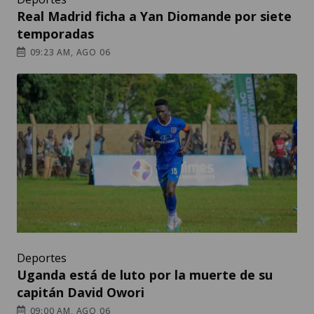
Real Madrid ficha a Yan Diomande por siete
temporadas
09:23 AM, AGO 06
Deportes
Uganda está de luto por la muerte de su
capitán David Owori
09:00 AM, AGO 06