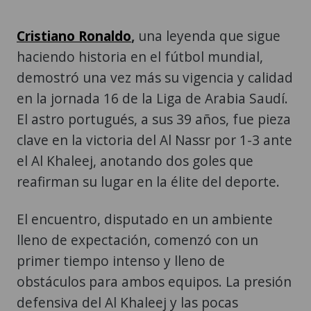
Cristiano Ronaldo
,
una leyenda que sigue
haciendo historia en el fútbol mundial,
demostró una vez más su vigencia y calidad
en la jornada 16 de la Liga de Arabia Saudí.
El astro portugués, a sus 39 años, fue pieza
clave en la victoria del Al Nassr por 1-3 ante
el Al Khaleej, anotando dos goles que
reafirman su lugar en la élite del deporte.
El encuentro, disputado en un ambiente
lleno de expectación, comenzó con un
primer tiempo intenso y lleno de
obstáculos para ambos equipos. La presión
defensiva del Al Khaleej y las pocas