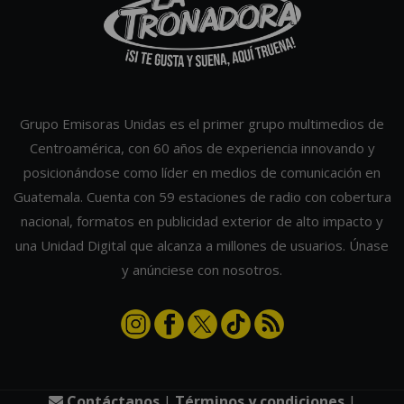
Grupo Emisoras Unidas es el primer grupo multimedios de
Centroamérica, con 60 años de experiencia innovando y
posicionándose como líder en medios de comunicación en
Guatemala. Cuenta con 59 estaciones de radio con cobertura
nacional, formatos en publicidad exterior de alto impacto y
una Unidad Digital que alcanza a millones de usuarios. Únase
y anúnciese con nosotros.
Contáctanos
|
Términos y condiciones
|