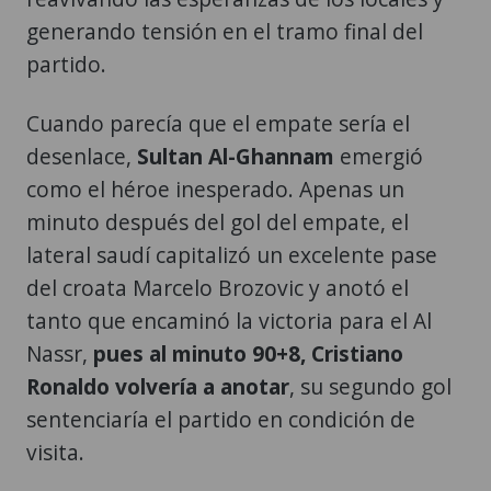
generando tensión en el tramo final del
partido.
Cuando parecía que el empate sería el
desenlace,
Sultan Al-Ghannam
emergió
como el héroe inesperado. Apenas un
minuto después del gol del empate, el
lateral saudí capitalizó un excelente pase
del croata Marcelo Brozovic y anotó el
tanto que encaminó la victoria para el Al
Nassr,
pues al minuto 90+8, Cristiano
Ronaldo volvería a anotar
, su segundo gol
sentenciaría el partido en condición de
visita.