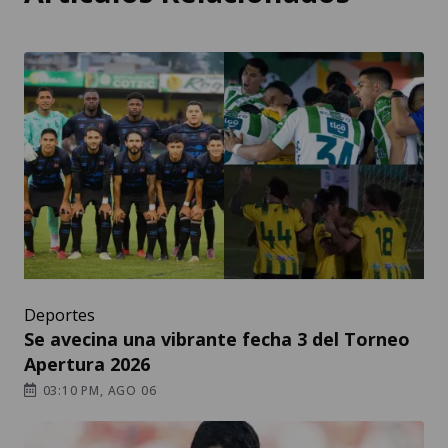
Deportes
Se avecina una vibrante fecha 3 del Torneo
Apertura 2026
03:10 PM, AGO 06