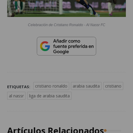
Celebración de Cristiano Ronaldo - Al Nassr FC
cristiano ronaldo
arabia saudita
cristiano
ETIQUETAS:
al nassr
liga de arabia saudita
Artículos Relacionados