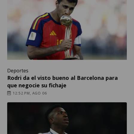
Deportes
Rodri da el visto bueno al Barcelona para
que negocie su fichaje
12:52 PM, AGO 06