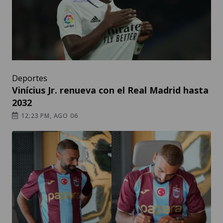
Deportes
Vinícius Jr. renueva con el Real Madrid hasta
2032
12:23 PM, AGO 06