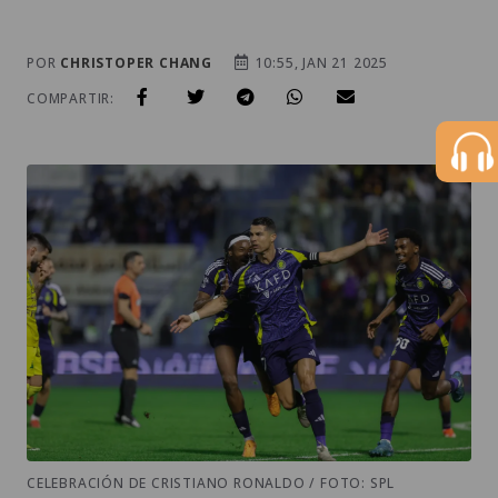
POR
CHRISTOPER CHANG
10:55, JAN 21 2025
COMPARTIR:
CELEBRACIÓN DE CRISTIANO RONALDO / FOTO: SPL