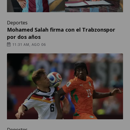
Deportes
Mohamed Salah firma con el Trabzonspor
por dos años
11:31 AM, AGO 06
Deportes