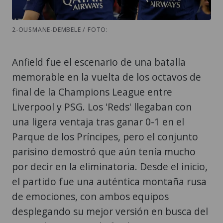
2-OUSMANE-DEMBELE / FOTO:
Anfield fue el escenario de una batalla
memorable en la vuelta de los octavos de
final de la Champions League entre
Liverpool y PSG. Los 'Reds' llegaban con
una ligera ventaja tras ganar 0-1 en el
Parque de los Príncipes, pero el conjunto
parisino demostró que aún tenía mucho
por decir en la eliminatoria. Desde el inicio,
el partido fue una auténtica montaña rusa
de emociones, con ambos equipos
desplegando su mejor versión en busca del