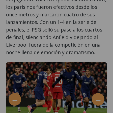
los parisinos fueron efectivos desde los
once metros y marcaron cuatro de sus
lanzamientos. Con un 1-4 en la serie de
penales, el PSG selló su pase a los cuartos
de final, silenciando Anfield y dejando al
Liverpool fuera de la competición en una
noche llena de emoción y dramatismo.
←
→