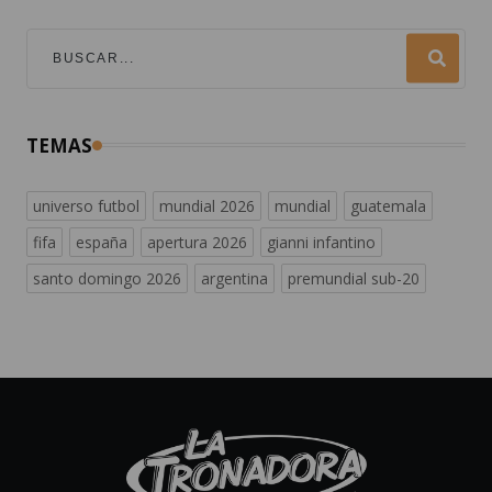
TEMAS
universo futbol
mundial 2026
mundial
guatemala
fifa
españa
apertura 2026
gianni infantino
santo domingo 2026
argentina
premundial sub-20