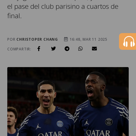
el pase del club parisino a cuartos de
final.
POR
CHRISTOPER CHANG
16:48, MAR 11 2025
COMPARTIR: