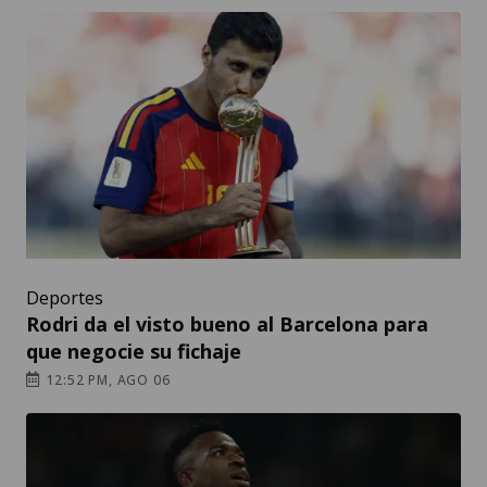
Deportes
Rodri da el visto bueno al Barcelona para
que negocie su fichaje
12:52 PM, AGO 06