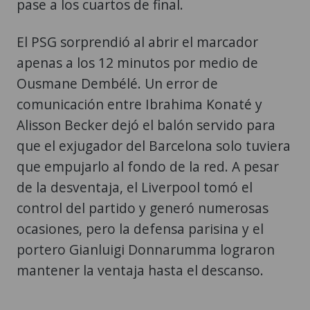
pase a los cuartos de final.
El PSG sorprendió al abrir el marcador
apenas a los 12 minutos por medio de
Ousmane Dembélé. Un error de
comunicación entre Ibrahima Konaté y
Alisson Becker dejó el balón servido para
que el exjugador del Barcelona solo tuviera
que empujarlo al fondo de la red. A pesar
de la desventaja, el Liverpool tomó el
control del partido y generó numerosas
ocasiones, pero la defensa parisina y el
portero Gianluigi Donnarumma lograron
mantener la ventaja hasta el descanso.