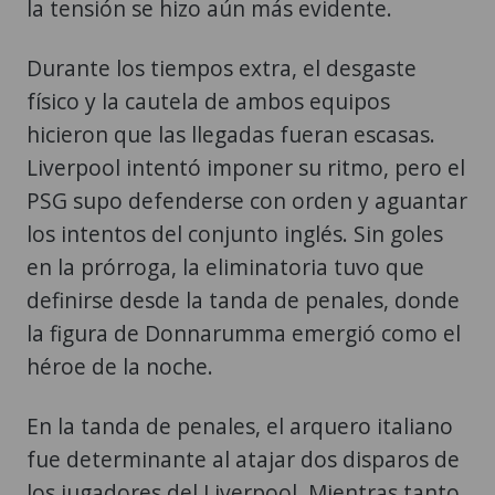
la tensión se hizo aún más evidente.
Durante los tiempos extra, el desgaste
físico y la cautela de ambos equipos
hicieron que las llegadas fueran escasas.
Liverpool intentó imponer su ritmo, pero el
PSG supo defenderse con orden y aguantar
los intentos del conjunto inglés. Sin goles
en la prórroga, la eliminatoria tuvo que
definirse desde la tanda de penales, donde
la figura de Donnarumma emergió como el
héroe de la noche.
En la tanda de penales, el arquero italiano
fue determinante al atajar dos disparos de
los jugadores del Liverpool. Mientras tanto,