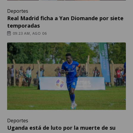
Deportes
Real Madrid ficha a Yan Diomande por siete
temporadas
09:23 AM, AGO 06
Deportes
Uganda está de luto por la muerte de su