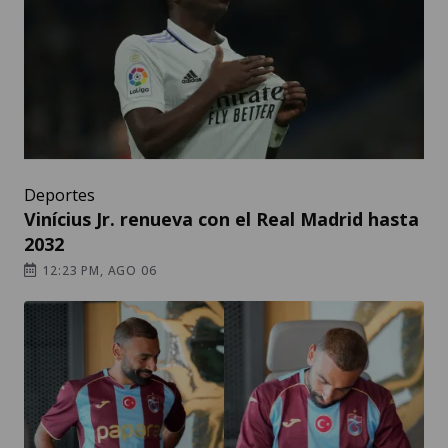
Deportes
Vinícius Jr. renueva con el Real Madrid hasta
2032
12:23 PM, AGO 06