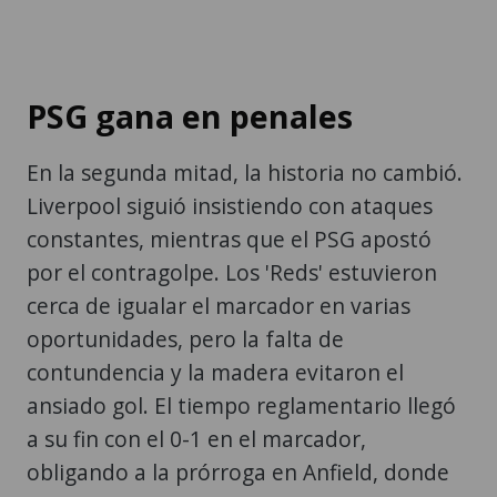
PSG gana en penales
En la segunda mitad, la historia no cambió.
Liverpool siguió insistiendo con ataques
constantes, mientras que el PSG apostó
por el contragolpe. Los 'Reds' estuvieron
cerca de igualar el marcador en varias
oportunidades, pero la falta de
contundencia y la madera evitaron el
ansiado gol. El tiempo reglamentario llegó
a su fin con el 0-1 en el marcador,
obligando a la prórroga en Anfield, donde