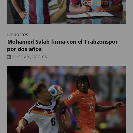
Deportes
Mohamed Salah firma con el Trabzonspor
por dos años
11:31 AM, AGO 06