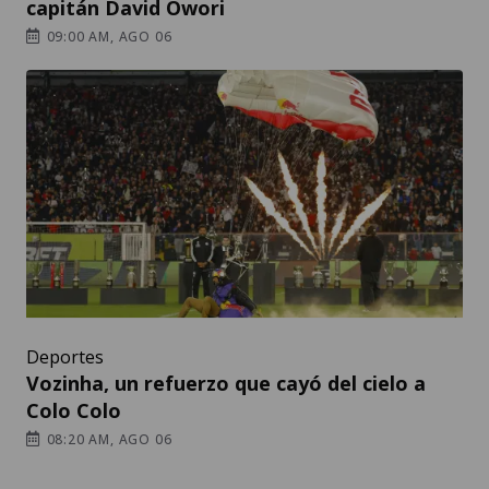
capitán David Owori
09:00 AM, AGO 06
Deportes
Vozinha, un refuerzo que cayó del cielo a
Colo Colo
08:20 AM, AGO 06