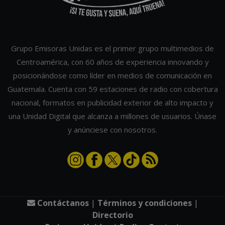
Grupo Emisoras Unidas es el primer grupo multimedios de
Centroamérica, con 60 años de experiencia innovando y
posicionándose como líder en medios de comunicación en
Guatemala. Cuenta con 59 estaciones de radio con cobertura
nacional, formatos en publicidad exterior de alto impacto y
una Unidad Digital que alcanza a millones de usuarios. Únase
y anúnciese con nosotros.
Contáctanos
|
Términos y condiciones
|
Directorio