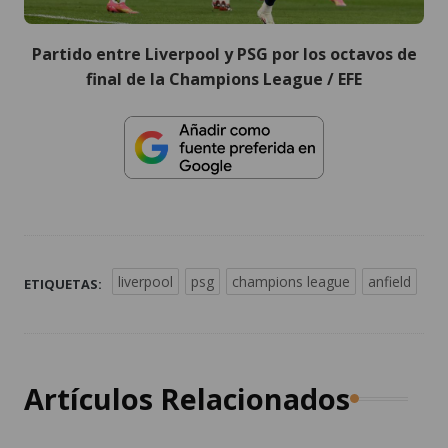
Partido entre Liverpool y PSG por los octavos de
final de la Champions League / EFE
liverpool
psg
champions league
anfield
ETIQUETAS:
Artículos Relacionados