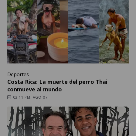
Deportes
Costa Rica: La muerte del perro Thai
conmueve al mundo
03:11 PM, AGO 07