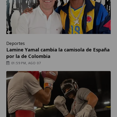
Deportes
Lamine Yamal cambia la camisola de España
por la de Colombia
01:59 PM, AGO 07