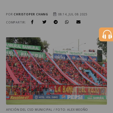
POR
CHRISTOPER CHANG
08:14, JUL 08 2025
COMPARTIR:
AFICIÓN DEL CSD MUNICIPAL / FOTO: ALEX MEOÑO