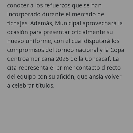
conocer a los refuerzos que se han
incorporado durante el mercado de
fichajes. Además, Municipal aprovechará la
ocasión para presentar oficialmente su
nuevo uniforme, con el cual disputará los
compromisos del torneo nacional y la Copa
Centroamericana 2025 de la Concacaf. La
cita representa el primer contacto directo
del equipo con su afición, que ansía volver
a celebrar títulos.