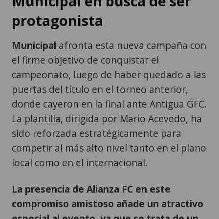
Municipal en busca de ser
protagonista
Municipal
afronta esta nueva campaña con
el firme objetivo de conquistar el
campeonato, luego de haber quedado a las
puertas del título en el torneo anterior,
donde cayeron en la final ante Antigua GFC.
La plantilla, dirigida por Mario Acevedo, ha
sido reforzada estratégicamente para
competir al más alto nivel tanto en el plano
local como en el internacional.
La presencia de Alianza FC en este
compromiso amistoso añade un atractivo
especial al evento, ya que se trata de un