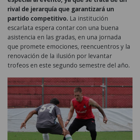
rival de jerarquía que garantizará un
partido competitivo.
La institución
escarlata espera contar con una buena
asistencia en las gradas, en una jornada
que promete emociones, reencuentros y la
renovación de la ilusión por levantar
trofeos en este segundo semestre del año.