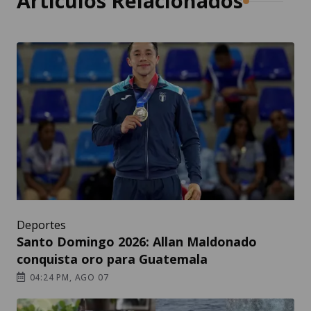
Artículos Relacionados
Deportes
Santo Domingo 2026: Allan Maldonado
conquista oro para Guatemala
04:24 PM, AGO 07