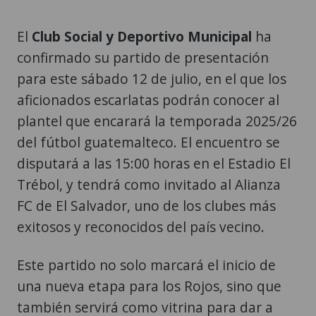
El
Club Social y Deportivo Municipal
ha
confirmado su partido de presentación
para este sábado 12 de julio, en el que los
aficionados escarlatas podrán conocer al
plantel que encarará la temporada 2025/26
del fútbol guatemalteco. El encuentro se
disputará a las 15:00 horas en el Estadio El
Trébol, y tendrá como invitado al Alianza
FC de El Salvador, uno de los clubes más
exitosos y reconocidos del país vecino.
Este partido no solo marcará el inicio de
una nueva etapa para los Rojos, sino que
también servirá como vitrina para dar a