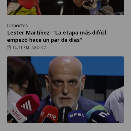
Deportes
Lester Martínez: "La etapa más difícil
empezó hace un par de días"
12:41 PM, AGO 07