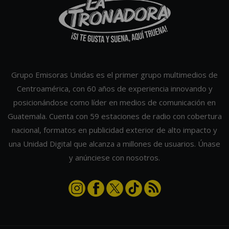
Grupo Emisoras Unidas es el primer grupo multimedios de
Centroamérica, con 60 años de experiencia innovando y
posicionándose como líder en medios de comunicación en
Guatemala. Cuenta con 59 estaciones de radio con cobertura
nacional, formatos en publicidad exterior de alto impacto y
una Unidad Digital que alcanza a millones de usuarios. Únase
y anúnciese con nosotros.