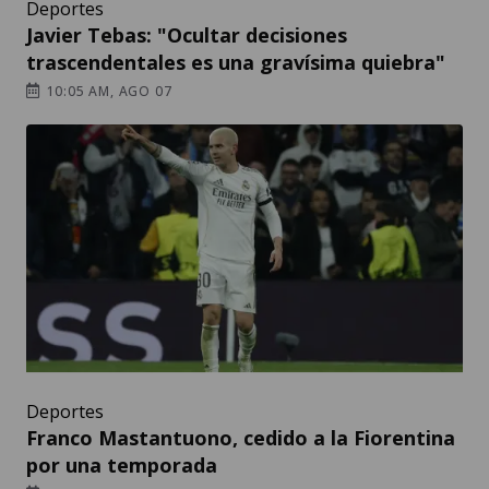
Deportes
Javier Tebas: "Ocultar decisiones
trascendentales es una gravísima quiebra"
10:05 AM, AGO 07
Deportes
Franco Mastantuono, cedido a la Fiorentina
por una temporada