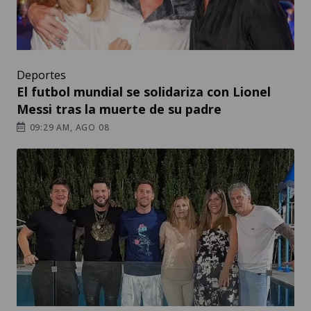
Deportes
El futbol mundial se solidariza con Lionel
Messi tras la muerte de su padre
09:29 AM, AGO 08