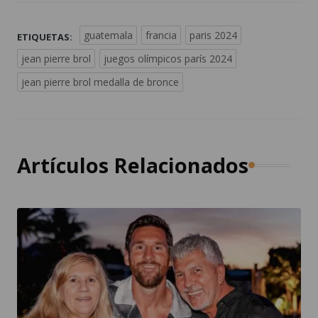
guatemala
francia
paris 2024
ETIQUETAS:
jean pierre brol
juegos olímpicos parís 2024
jean pierre brol medalla de bronce
Artículos Relacionados