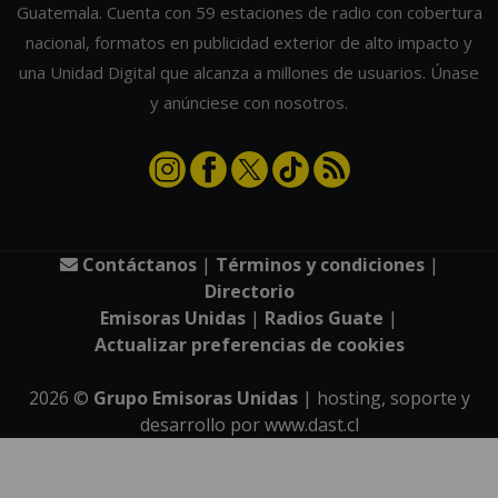
Guatemala. Cuenta con 59 estaciones de radio con cobertura
nacional, formatos en publicidad exterior de alto impacto y
una Unidad Digital que alcanza a millones de usuarios. Únase
y anúnciese con nosotros.
Contáctanos
|
Términos y condiciones
|
Directorio
Emisoras Unidas
|
Radios Guate
|
Actualizar preferencias de cookies
2026
©
Grupo Emisoras Unidas
| hosting, soporte y
desarrollo por
www.dast.cl