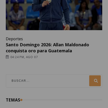
Deportes
Santo Domingo 2026: Allan Maldonado
conquista oro para Guatemala
04:24 PM, AGO 07
TEMAS