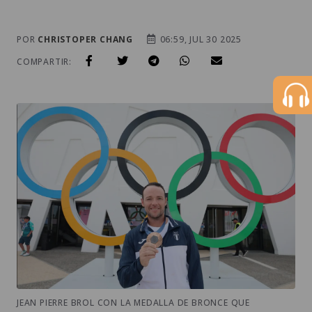
POR
CHRISTOPER CHANG
06:59, JUL 30 2025
COMPARTIR:
JEAN PIERRE BROL CON LA MEDALLA DE BRONCE QUE