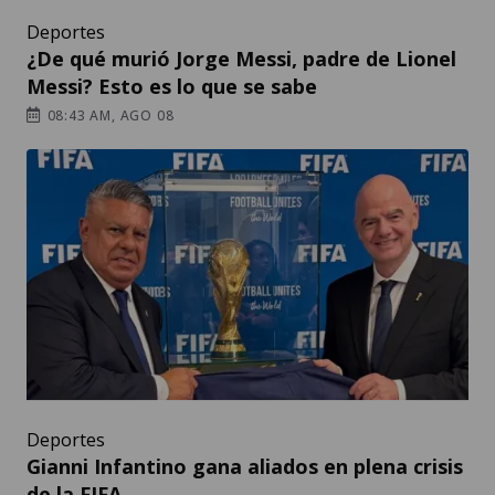
Deportes
¿De qué murió Jorge Messi, padre de Lionel
Messi? Esto es lo que se sabe
08:43 AM, AGO 08
Deportes
Gianni Infantino gana aliados en plena crisis
de la FIFA