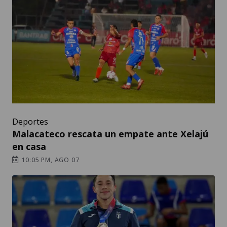
Deportes
Malacateco rescata un empate ante Xelajú
en casa
10:05 PM, AGO 07