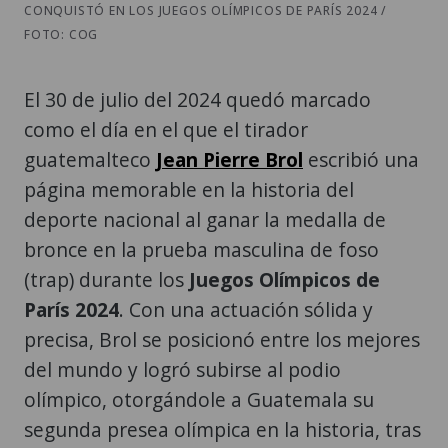
CONQUISTÓ EN LOS JUEGOS OLÍMPICOS DE PARÍS 2024 /
FOTO: COG
El 30 de julio del 2024 quedó marcado
como el día en el que el tirador
guatemalteco
Jean Pierre Brol
escribió una
página memorable en la historia del
deporte nacional al ganar la medalla de
bronce en la prueba masculina de foso
(trap) durante los
Juegos Olímpicos de
París 2024
. Con una actuación sólida y
precisa, Brol se posicionó entre los mejores
del mundo y logró subirse al podio
olímpico, otorgándole a Guatemala su
segunda presea olímpica en la historia, tras