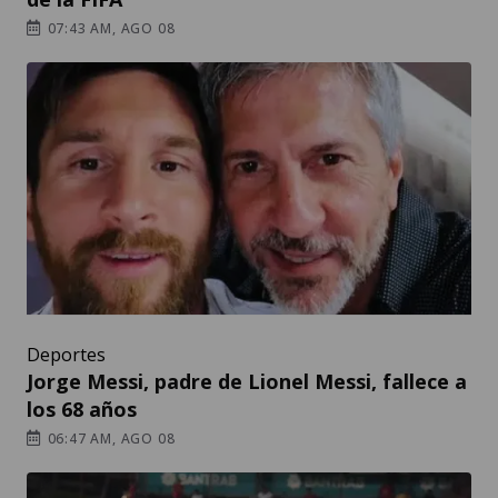
07:43 AM, AGO 08
Deportes
Jorge Messi, padre de Lionel Messi, fallece a
los 68 años
06:47 AM, AGO 08