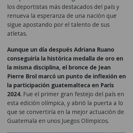
los deportistas más destacados del país y
renueva la esperanza de una nación que
sigue apostando por el talento de sus
atletas.
Aunque un día después Adriana Ruano
conseguiría la histórica medalla de oro en
la misma disciplina, el bronce de Jean
Pierre Brol marcó un punto de inflexión en
la participación guatemalteca en París
2024.
Fue el primer gran festejo del país en
esta edición olímpica, y abrió la puerta a lo
que se convertiría en la mejor actuación de
Guatemala en unos Juegos Olímpicos.