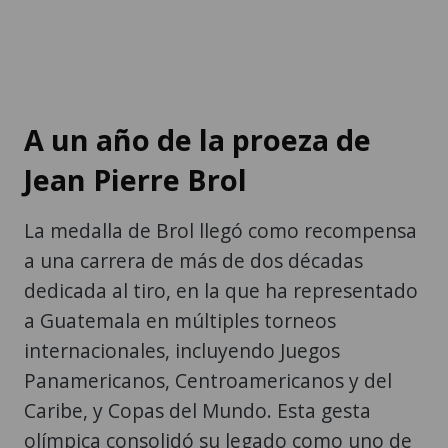
A un año de la proeza de
Jean Pierre Brol
La medalla de Brol llegó como recompensa
a una carrera de más de dos décadas
dedicada al tiro, en la que ha representado
a Guatemala en múltiples torneos
internacionales, incluyendo Juegos
Panamericanos, Centroamericanos y del
Caribe, y Copas del Mundo. Esta gesta
olímpica consolidó su legado como uno de