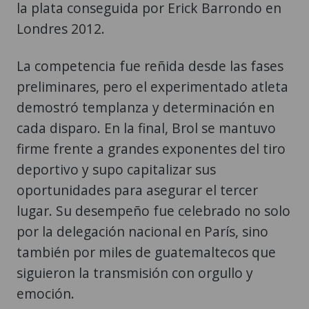
la plata conseguida por Erick Barrondo en
Londres 2012.
La competencia fue reñida desde las fases
preliminares, pero el experimentado atleta
demostró templanza y determinación en
cada disparo. En la final, Brol se mantuvo
firme frente a grandes exponentes del tiro
deportivo y supo capitalizar sus
oportunidades para asegurar el tercer
lugar. Su desempeño fue celebrado no solo
por la delegación nacional en París, sino
también por miles de guatemaltecos que
siguieron la transmisión con orgullo y
emoción.