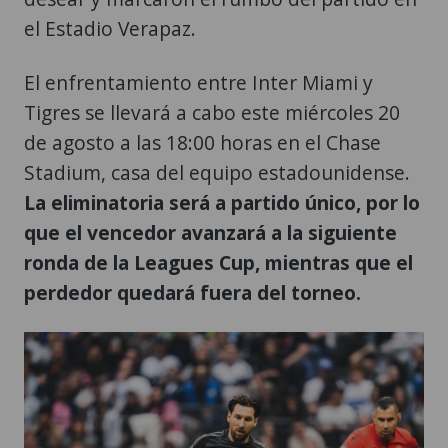
el Estadio Verapaz.
El enfrentamiento entre Inter Miami y
Tigres se llevará a cabo este miércoles 20
de agosto a las 18:00 horas en el Chase
Stadium, casa del equipo estadounidense.
La eliminatoria será a partido único, por lo
que el vencedor avanzará a la siguiente
ronda de la Leagues Cup, mientras que el
perdedor quedará fuera del torneo.