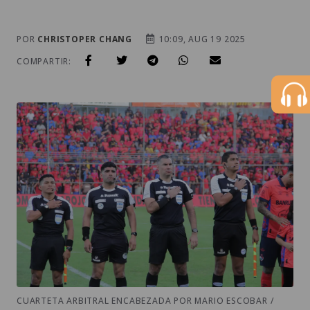
POR
CHRISTOPER CHANG
10:09, AUG 19 2025
COMPARTIR:
CUARTETA ARBITRAL ENCABEZADA POR MARIO ESCOBAR /