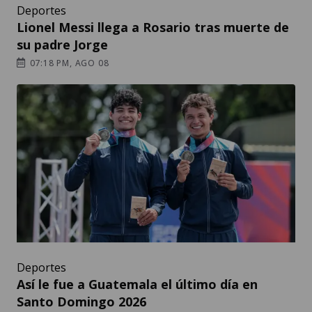
Deportes
Lionel Messi llega a Rosario tras muerte de
su padre Jorge
07:18 PM, AGO 08
Deportes
Así le fue a Guatemala el último día en
Santo Domingo 2026