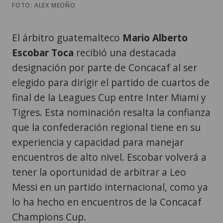
FOTO: ALEX MEOÑO
El árbitro guatemalteco
Mario Alberto
Escobar Toca
recibió una destacada
designación por parte de Concacaf al ser
elegido para dirigir el partido de cuartos de
final de la Leagues Cup entre Inter Miami y
Tigres. Esta nominación resalta la confianza
que la confederación regional tiene en su
experiencia y capacidad para manejar
encuentros de alto nivel. Escobar volverá a
tener la oportunidad de arbitrar a Leo
Messi en un partido internacional, como ya
lo ha hecho en encuentros de la Concacaf
Champions Cup.