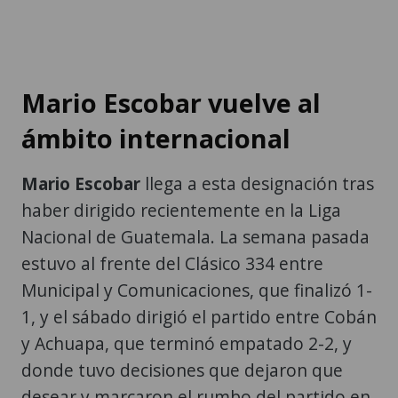
Mario Escobar vuelve al
ámbito internacional
Mario Escobar
llega a esta designación tras
haber dirigido recientemente en la Liga
Nacional de Guatemala. La semana pasada
estuvo al frente del Clásico 334 entre
Municipal y Comunicaciones, que finalizó 1-
1, y el sábado dirigió el partido entre Cobán
y Achuapa, que terminó empatado 2-2, y
donde tuvo decisiones que dejaron que
desear y marcaron el rumbo del partido en