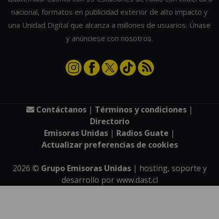
nacional, formatos en publicidad exterior de alto impacto y
una Unidad Digital que alcanza a millones de usuarios. Únase
y anúnciese con nosotros.
Contáctanos
|
Términos y condiciones
|
Directorio
Emisoras Unidas
|
Radios Guate
|
Actualizar preferencias de cookies
2026
©
Grupo Emisoras Unidas
| hosting, soporte y
desarrollo por
www.dast.cl