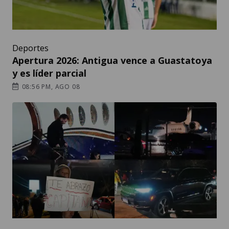
Deportes
Apertura 2026: Antigua vence a Guastatoya
y es líder parcial
08:56 PM, AGO 08