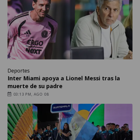
Deportes
Inter Miami apoya a Lionel Messi tras la
muerte de su padre
03:13 PM, AGO 08