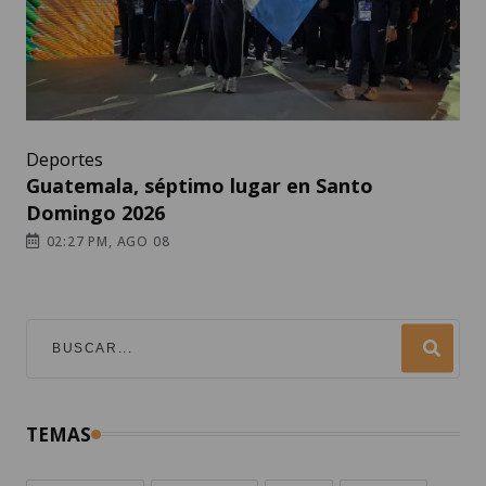
Deportes
Guatemala, séptimo lugar en Santo
Domingo 2026
02:27 PM, AGO 08
TEMAS