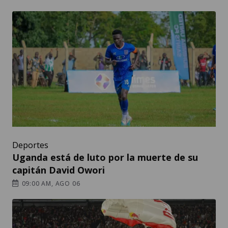
Deportes
Uganda está de luto por la muerte de su
capitán David Owori
09:00 AM, AGO 06