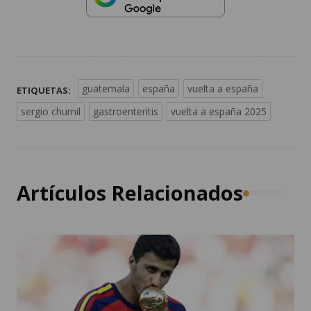
guatemala
españa
vuelta a españa
ETIQUETAS:
sergio chumil
gastroenteritis
vuelta a españa 2025
Artículos Relacionados