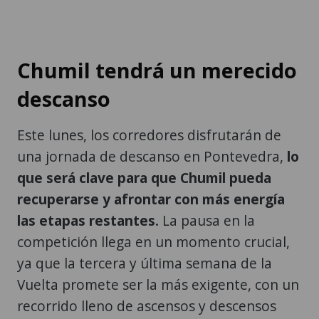
Chumil tendrá un merecido
descanso
Este lunes, los corredores disfrutarán de
una jornada de descanso en Pontevedra,
lo
que será clave para que Chumil pueda
recuperarse y afrontar con más energía
las etapas restantes.
La pausa en la
competición llega en un momento crucial,
ya que la tercera y última semana de la
Vuelta promete ser la más exigente, con un
recorrido lleno de ascensos y descensos