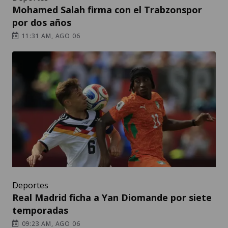
Mohamed Salah firma con el Trabzonspor
por dos años
11:31 AM, AGO 06
Deportes
Real Madrid ficha a Yan Diomande por siete
temporadas
09:23 AM, AGO 06