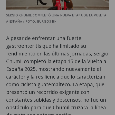
SERGIO CHUMIL COMPLETÓ UNA NUEVA ETAPA DE LA VUELTA
A ESPAÑA / FOTO: BURGOS BH
A pesar de enfrentar una fuerte
gastroenteritis que ha limitado su
rendimiento en las últimas jornadas, Sergio
Chumil completó la etapa 15 de la Vuelta a
España 2025, mostrando nuevamente el
carácter y la resiliencia que lo caracterizan
como ciclista guatemalteco. La etapa, que
presentó un recorrido exigente con
constantes subidas y descensos, no fue un
obstáculo para que Chumil cruzara la línea