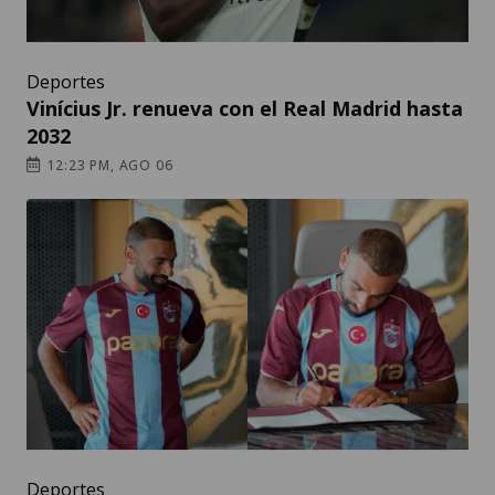
Deportes
Vinícius Jr. renueva con el Real Madrid hasta
2032
12:23 PM, AGO 06
Deportes