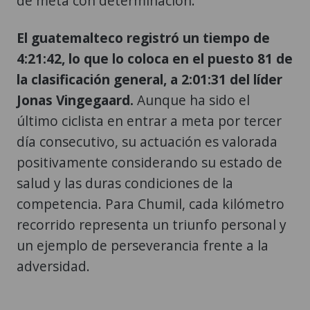
de meta con determinación.
El guatemalteco registró un tiempo de
4:21:42, lo que lo coloca en el puesto 81 de
la clasificación general, a 2:01:31 del líder
Jonas Vingegaard.
Aunque ha sido el
último ciclista en entrar a meta por tercer
día consecutivo, su actuación es valorada
positivamente considerando su estado de
salud y las duras condiciones de la
competencia. Para Chumil, cada kilómetro
recorrido representa un triunfo personal y
un ejemplo de perseverancia frente a la
adversidad.