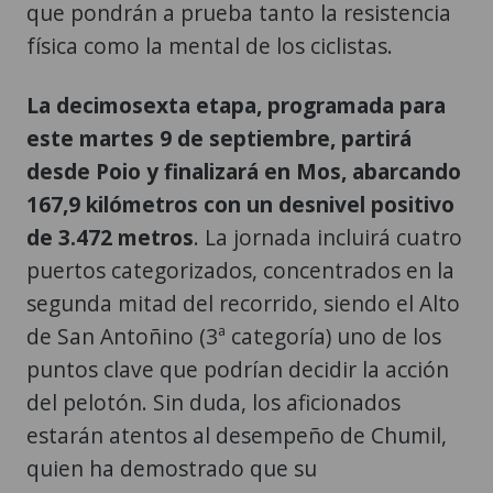
que pondrán a prueba tanto la resistencia
física como la mental de los ciclistas.
La decimosexta etapa, programada para
este martes 9 de septiembre, partirá
desde Poio y finalizará en Mos, abarcando
167,9 kilómetros con un desnivel positivo
de 3.472 metros
. La jornada incluirá cuatro
puertos categorizados, concentrados en la
segunda mitad del recorrido, siendo el Alto
de San Antoñino (3ª categoría) uno de los
puntos clave que podrían decidir la acción
del pelotón. Sin duda, los aficionados
estarán atentos al desempeño de Chumil,
quien ha demostrado que su