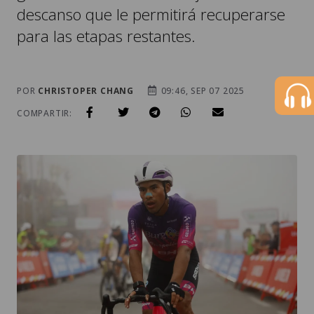
descanso que le permitirá recuperarse
para las etapas restantes.
POR
CHRISTOPER CHANG
09:46, SEP 07 2025
COMPARTIR: