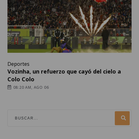
Deportes
Vozinha, un refuerzo que cayó del cielo a
Colo Colo
08:20 AM, AGO 06