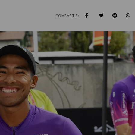
COMPARTIR: