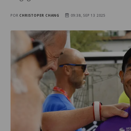
POR
CHRISTOPER CHANG
09:38, SEP 13 2025