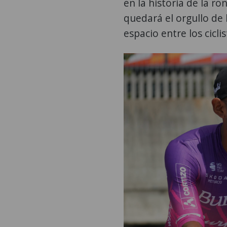
en la historia de la ro
quedará el orgullo de
espacio entre los cicl