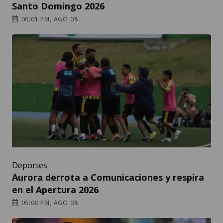
Santo Domingo 2026
06:01 PM, AGO 08
Deportes
Aurora derrota a Comunicaciones y respira
en el Apertura 2026
05:00 PM, AGO 08