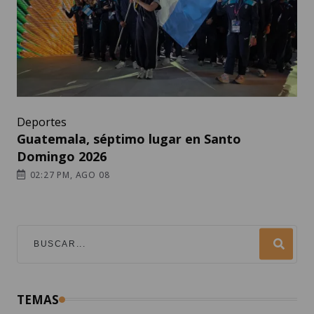
Deportes
Guatemala, séptimo lugar en Santo
Domingo 2026
02:27 PM, AGO 08
TEMAS