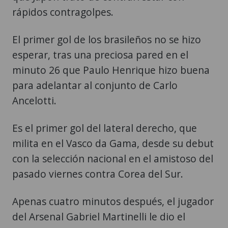
rápidos contragolpes.
El primer gol de los brasileños no se hizo
esperar, tras una preciosa pared en el
minuto 26 que Paulo Henrique hizo buena
para adelantar al conjunto de Carlo
Ancelotti.
Es el primer gol del lateral derecho, que
milita en el Vasco da Gama, desde su debut
con la selección nacional en el amistoso del
pasado viernes contra Corea del Sur.
Apenas cuatro minutos después, el jugador
del Arsenal Gabriel Martinelli le dio el