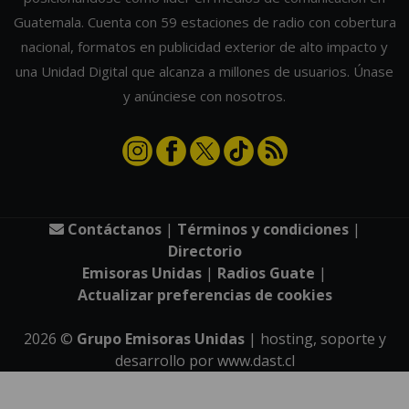
Guatemala. Cuenta con 59 estaciones de radio con cobertura
nacional, formatos en publicidad exterior de alto impacto y
una Unidad Digital que alcanza a millones de usuarios. Únase
y anúnciese con nosotros.
Contáctanos
|
Términos y condiciones
|
Directorio
Emisoras Unidas
|
Radios Guate
|
Actualizar preferencias de cookies
2026
©
Grupo Emisoras Unidas
| hosting, soporte y
desarrollo por
www.dast.cl