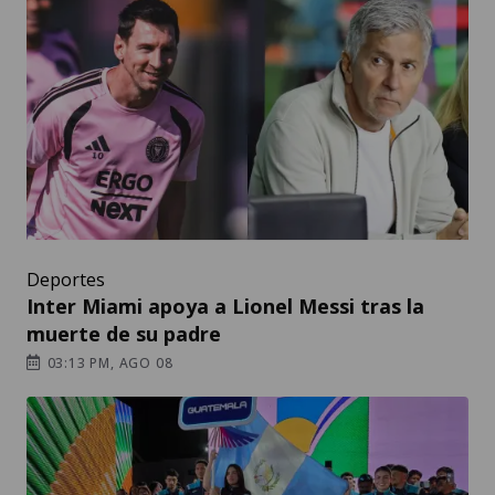
Deportes
Inter Miami apoya a Lionel Messi tras la
muerte de su padre
03:13 PM, AGO 08