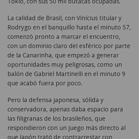
Tokio, con sus 50 mil butacas ocupadas.
La calidad de Brasil, con Vinícius titular y
Rodrygo en el banquillo hasta el minuto 57,
comenzó pronto a marcar el encuentro,
con un dominio claro del esférico por parte
de la Canarinha, que empezó a generar
oportunidades muy peligrosas, como un
balón de Gabriel Martinelli en el minuto 9
que acabó fuera por poco.
Pero la defensa japonesa, sólida y
conservadora, apenas daba espacio para
las filigranas de los brasileños, que
respondieron con un juego más directo al
que Japón trató de contrarrestar con