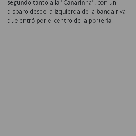
segundo tanto a la "Canarinha", con un
disparo desde la izquierda de la banda rival
que entró por el centro de la portería.