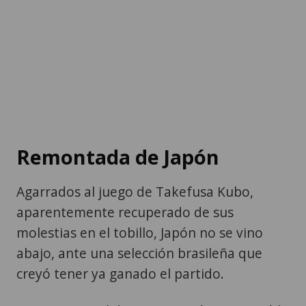
Remontada de Japón
Agarrados al juego de Takefusa Kubo,
aparentemente recuperado de sus
molestias en el tobillo, Japón no se vino
abajo, ante una selección brasileña que
creyó tener ya ganado el partido.