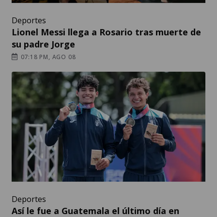
Deportes
Lionel Messi llega a Rosario tras muerte de
su padre Jorge
07:18 PM, AGO 08
Deportes
Así le fue a Guatemala el último día en