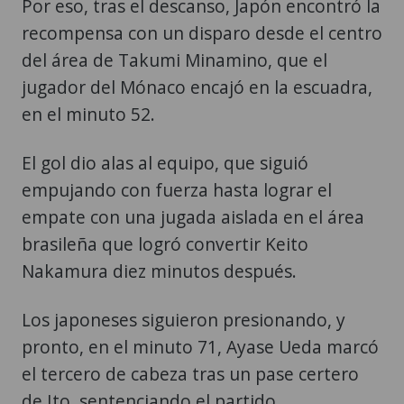
Por eso, tras el descanso, Japón encontró la
recompensa con un disparo desde el centro
del área de Takumi Minamino, que el
jugador del Mónaco encajó en la escuadra,
en el minuto 52.
El gol dio alas al equipo, que siguió
empujando con fuerza hasta lograr el
empate con una jugada aislada en el área
brasileña que logró convertir Keito
Nakamura diez minutos después.
Los japoneses siguieron presionando, y
pronto, en el minuto 71, Ayase Ueda marcó
el tercero de cabeza tras un pase certero
de Ito, sentenciando el partido.