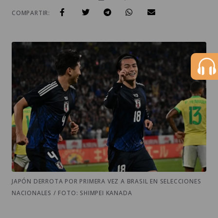
COMPARTIR:
JAPÓN DERROTA POR PRIMERA VEZ A BRASIL EN SELECCIONES
NACIONALES / FOTO: SHIMPEI KANADA