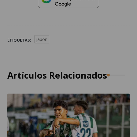
japón
ETIQUETAS:
Artículos Relacionados