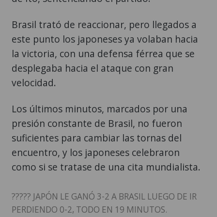
Brasil trató de reaccionar, pero llegados a
este punto los japoneses ya volaban hacia
la victoria, con una defensa férrea que se
desplegaba hacia el ataque con gran
velocidad.
Los últimos minutos, marcados por una
presión constante de Brasil, no fueron
suficientes para cambiar las tornas del
encuentro, y los japoneses celebraron
como si se tratase de una cita mundialista.
????? JAPÓN LE GANÓ 3-2 A BRASIL LUEGO DE IR
PERDIENDO 0-2, TODO EN 19 MINUTOS.