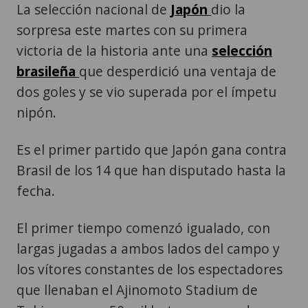
La selección nacional de
Japón
dio la
sorpresa este martes con su primera
victoria de la historia ante una
selección
brasileña
que desperdició una ventaja de
dos goles y se vio superada por el ímpetu
nipón.
Es el primer partido que Japón gana contra
Brasil de los 14 que han disputado hasta la
fecha.
El primer tiempo comenzó igualado, con
largas jugadas a ambos lados del campo y
los vítores constantes de los espectadores
que llenaban el Ajinomoto Stadium de