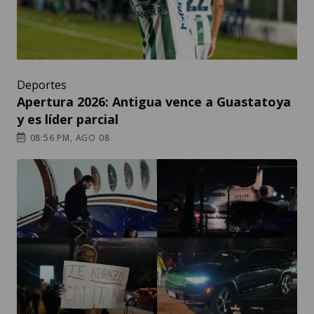
Deportes
Apertura 2026: Antigua vence a Guastatoya
y es líder parcial
08:56 PM, AGO 08