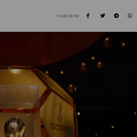
COMPARTIR: