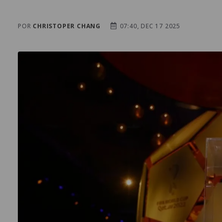
POR
CHRISTOPER CHANG
07:40, DEC 17 2025