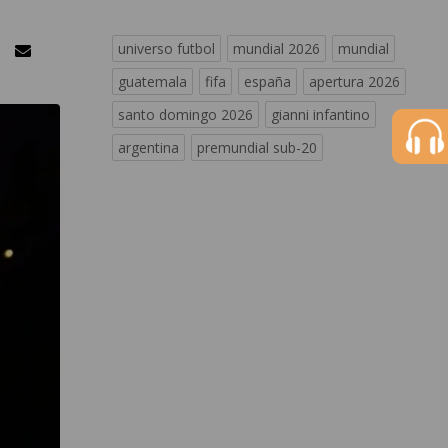
universo futbol
mundial 2026
mundial
guatemala
fifa
españa
apertura 2026
santo domingo 2026
gianni infantino
argentina
premundial sub-20