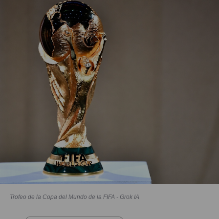
Trofeo de la Copa del Mundo de la FIFA - Grok IA