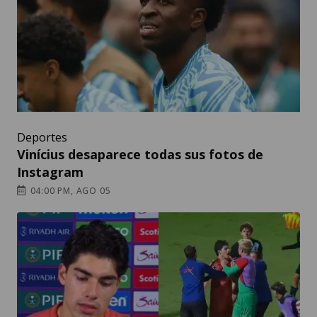
Deportes
Vinícius desaparece todas sus fotos de
Instagram
04:00 PM, AGO 05