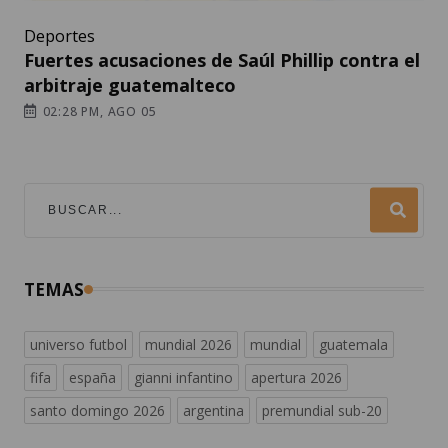
Deportes
Fuertes acusaciones de Saúl Phillip contra el
arbitraje guatemalteco
02:28 PM, AGO 05
TEMAS
universo futbol
mundial 2026
mundial
guatemala
fifa
españa
gianni infantino
apertura 2026
santo domingo 2026
argentina
premundial sub-20