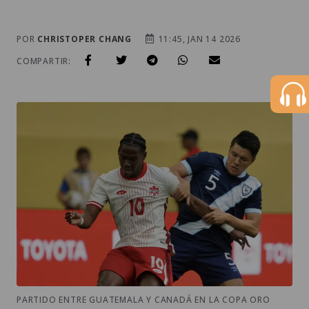
POR
CHRISTOPER CHANG
11:45, JAN 14 2026
COMPARTIR:
PARTIDO ENTRE GUATEMALA Y CANADÁ EN LA COPA ORO