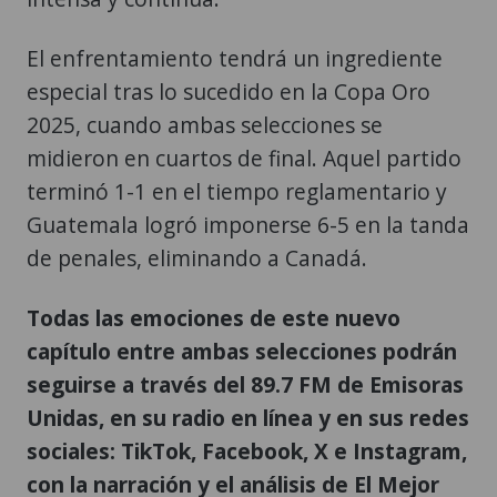
El enfrentamiento tendrá un ingrediente
especial tras lo sucedido en la Copa Oro
2025, cuando ambas selecciones se
midieron en cuartos de final. Aquel partido
terminó 1-1 en el tiempo reglamentario y
Guatemala logró imponerse 6-5 en la tanda
de penales, eliminando a Canadá.
Todas las emociones de este nuevo
capítulo entre ambas selecciones podrán
seguirse a través del 89.7 FM de Emisoras
Unidas, en su radio en línea y en sus redes
sociales: TikTok, Facebook, X e Instagram,
con la narración y el análisis de El Mejor