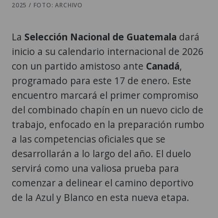
2025 / FOTO: ARCHIVO
La
Selección Nacional de Guatemala
dará
inicio a su calendario internacional de 2026
con un partido amistoso ante
Canadá
,
programado para este 17 de enero. Este
encuentro marcará el primer compromiso
del combinado chapín en un nuevo ciclo de
trabajo, enfocado en la preparación rumbo
a las competencias oficiales que se
desarrollarán a lo largo del año. El duelo
servirá como una valiosa prueba para
comenzar a delinear el camino deportivo
de la Azul y Blanco en esta nueva etapa.