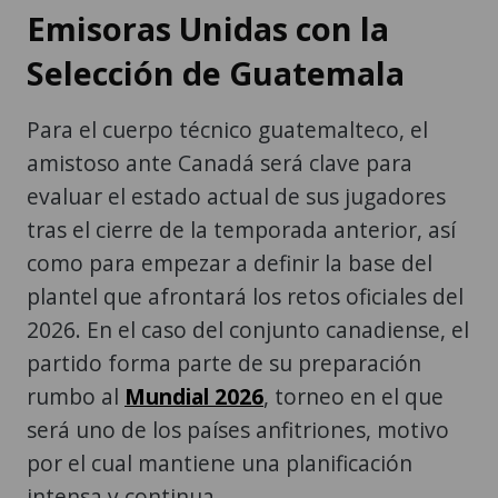
Emisoras Unidas con la
Selección de Guatemala
Para el cuerpo técnico guatemalteco, el
amistoso ante Canadá será clave para
evaluar el estado actual de sus jugadores
tras el cierre de la temporada anterior, así
como para empezar a definir la base del
plantel que afrontará los retos oficiales del
2026. En el caso del conjunto canadiense, el
partido forma parte de su preparación
rumbo al
Mundial 2026
, torneo en el que
será uno de los países anfitriones, motivo
por el cual mantiene una planificación
intensa y continua.