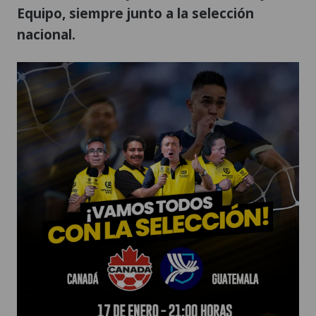
Equipo, siempre junto a la selección
nacional.