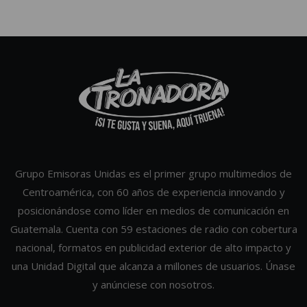
Grupo Emisoras Unidas es el primer grupo multimedios de
Centroamérica, con 60 años de experiencia innovando y
posicionándose como líder en medios de comunicación en
Guatemala. Cuenta con 59 estaciones de radio con cobertura
nacional, formatos en publicidad exterior de alto impacto y
una Unidad Digital que alcanza a millones de usuarios. Únase
y anúnciese con nosotros.