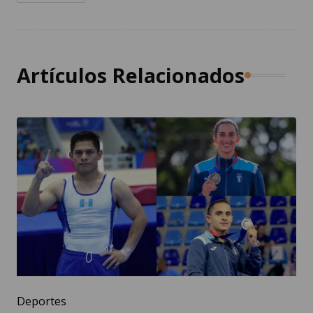
Artículos Relacionados
Deportes