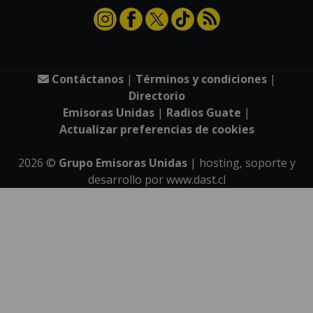
Contáctanos
|
Términos y condiciones
|
Directorio
Emisoras Unidas
|
Radios Guate
|
Actualizar preferencias de cookies
2026
©
Grupo Emisoras Unidas
| hosting, soporte y
desarrollo por
www.dast.cl