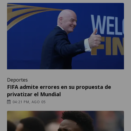
Deportes
FIFA admite errores en su propuesta de
privatizar el Mundial
04:21 PM, AGO 05