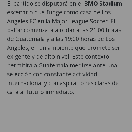
El partido se disputará en el
BMO Stadium
,
escenario que funge como casa de Los
Ángeles FC en la Major League Soccer. El
balón comenzará a rodar a las 21:00 horas
de Guatemala y a las 19:00 horas de Los
Ángeles, en un ambiente que promete ser
exigente y de alto nivel. Este contexto
permitirá a Guatemala medirse ante una
selección con constante actividad
internacional y con aspiraciones claras de
cara al futuro inmediato.