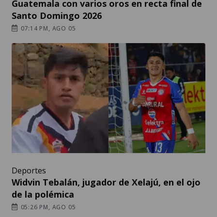
Guatemala con varios oros en recta final de
Santo Domingo 2026
07:14 PM, AGO 05
Deportes
Widvin Tebalán, jugador de Xelajú, en el ojo
de la polémica
05:26 PM, AGO 05