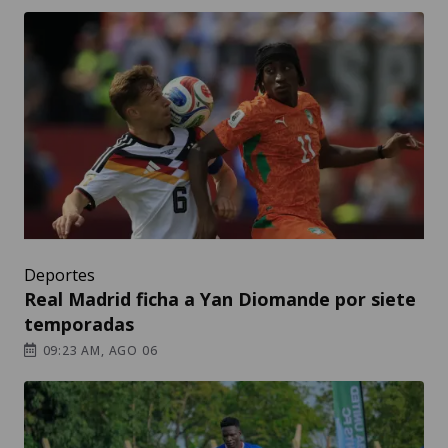
Deportes
Real Madrid ficha a Yan Diomande por siete
temporadas
09:23 AM, AGO 06