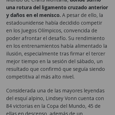
una rotura del ligamento cruzado anterior
y daños en el menisco.
A pesar de ello, la
estadounidense había decidido competir
en los Juegos Olímpicos, convencida de
poder afrontar el desafío. Su rendimiento
en los entrenamientos había alimentado la
ilusión, especialmente tras firmar el tercer
mejor tiempo en la sesión del sábado, un
resultado que confirmó que seguía siendo
competitiva al más alto nivel.
Considerada una de las mayores leyendas
del esquí alpino, Lindsey Vonn cuenta con
84 victorias en la Copa del Mundo, 45 de
ellas en descenso, además de un