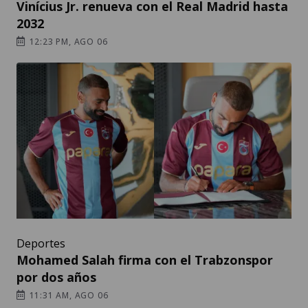
Vinícius Jr. renueva con el Real Madrid hasta
2032
12:23 PM, AGO 06
Deportes
Mohamed Salah firma con el Trabzonspor
por dos años
11:31 AM, AGO 06