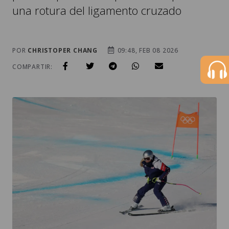
una rotura del ligamento cruzado
POR
CHRISTOPER CHANG
09:48, FEB 08 2026
COMPARTIR: