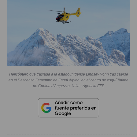
Helicóptero que traslada a la estadounidense Lindsey Vonn tras caerse
en el Descenso Femenino de Esquí Alpino, en el centro de esquí Tofane
de Cortina d'Ampezzo, Italia - Agencia EFE