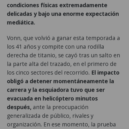
condiciones físicas extremadamente
delicadas y bajo una enorme expectación
mediática.
Vonn, que volvió a ganar esta temporada a
los 41 años y compite con una rodilla
derecha de titanio, se cayó tras un salto en
la parte alta del trazado, en el primero de
los cinco sectores del recorrido.
El impacto
obligó a detener momentáneamente la
carrera y la esquiadora tuvo que ser
evacuada en helicóptero minutos
después,
ante la preocupación
generalizada de público, rivales y
organización. En ese momento, la prueba