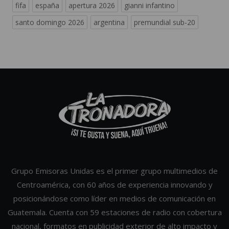
fifa
españa
apertura 2026
gianni infantino
santo domingo 2026
argentina
premundial sub-20
Grupo Emisoras Unidas es el primer grupo multimedios de
Centroamérica, con 60 años de experiencia innovando y
posicionándose como líder en medios de comunicación en
Guatemala. Cuenta con 59 estaciones de radio con cobertura
nacional, formatos en publicidad exterior de alto impacto y