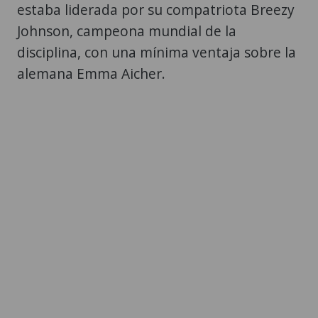
estaba liderada por su compatriota Breezy
Johnson, campeona mundial de la
disciplina, con una mínima ventaja sobre la
alemana Emma Aicher.