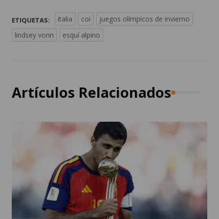
italia
coi
juegos olímpicos de invierno
ETIQUETAS:
lindsey vonn
esquí alpino
Artículos Relacionados