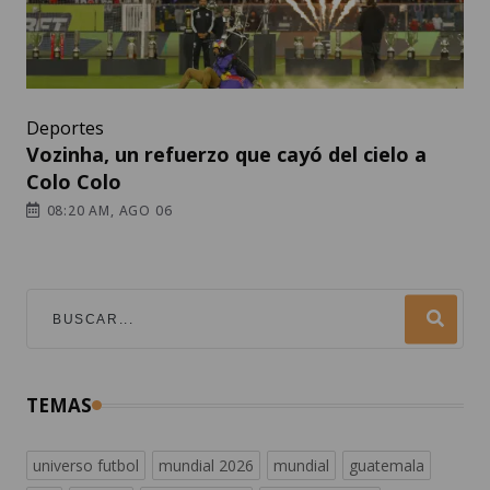
Deportes
Vozinha, un refuerzo que cayó del cielo a
Colo Colo
08:20 AM, AGO 06
TEMAS
universo futbol
mundial 2026
mundial
guatemala