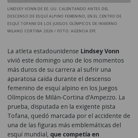
LINDSEY VONN DE EE. UU. CALENTANDO ANTES DEL
DESCENSO DE ESQUÍ ALPINO FEMENINO, EN EL CENTRO DE
ESQUÍ TOFANE DE LOS JUEGOS OLÍMPICOS DE INVIERNO
MILANO CORTINA 2026 / FOTO: AGENCIA EFE
La atleta estadounidense
Lindsey Vonn
vivió este domingo uno de los momentos
más duros de su carrera al sufrir una
aparatosa caída durante el descenso
femenino de esquí alpino en los Juegos
Olímpicos de Milán-Cortina d’Ampezzo. La
prueba, disputada en la exigente pista
Tofana, quedó marcada por el accidente de
una de las figuras más emblemáticas del
esquí mundial,
que competía en