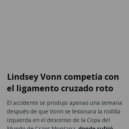
Lindsey Vonn competía con
el ligamento cruzado roto
El accidente se produjo apenas una semana
después de que Vonn se lesionara la rodilla
izquierda en el descenso de la Copa del
Mundo de Crans Montana,
donde sufrió