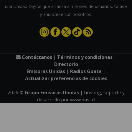
una Unidad Digital que alcanza a millones de usuarios. Únase
y anúnciese con nosotros.
Contáctanos
|
Términos y condiciones
|
Directorio
Emisoras Unidas
|
Radios Guate
|
Actualizar preferencias de cookies
2026
©
Grupo Emisoras Unidas
| hosting, soporte y
desarrollo por
www.dast.cl