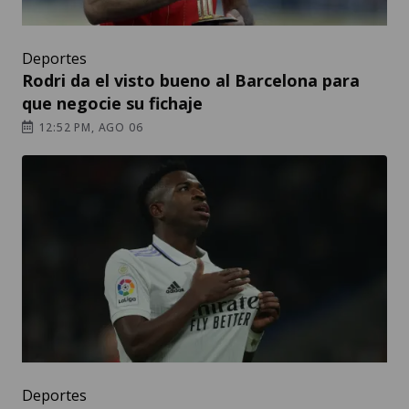
Deportes
Rodri da el visto bueno al Barcelona para
que negocie su fichaje
12:52 PM, AGO 06
Deportes