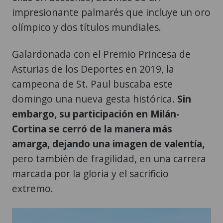
impresionante palmarés que incluye un oro
olímpico y dos títulos mundiales.
Galardonada con el Premio Princesa de
Asturias de los Deportes en 2019, la
campeona de St. Paul buscaba este
domingo una nueva gesta histórica.
Sin
embargo, su participación en Milán-
Cortina se cerró de la manera más
amarga, dejando una imagen de valentía,
pero también de fragilidad, en una carrera
marcada por la gloria y el sacrificio
extremo.