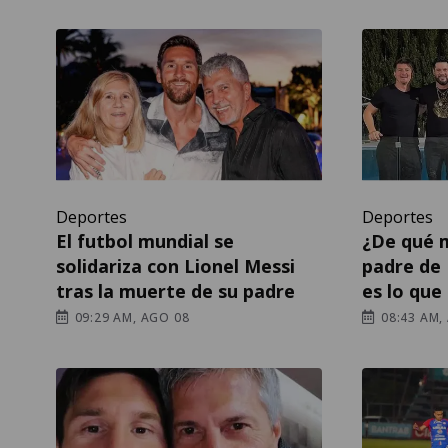
Deportes
Deportes
El futbol mundial se
¿De qué m
solidariza con Lionel Messi
padre de 
tras la muerte de su padre
es lo que
09:29 AM, AGO 08
08:43 AM,