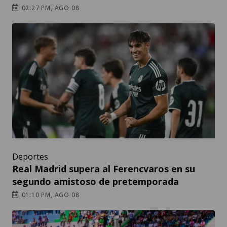
02:27 PM, AGO 08
Deportes
Real Madrid supera al Ferencvaros en su
segundo amistoso de pretemporada
01:10 PM, AGO 08