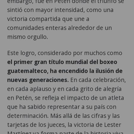
embargo, fue en Petén donde el triunfo se
sintió con mayor intensidad, como una
victoria compartida que une a
comunidades enteras alrededor de un
mismo orgullo.
Este logro, considerado por muchos como
el primer gran título mundial del boxeo
guatemalteco, ha encendido la ilusión de
nuevas generaciones.
En cada celebración,
en cada aplauso y en cada grito de alegría
en Petén, se refleja el impacto de un atleta
que ha sabido representar a su país con
determinación. Más allá de las cifras y las
tarjetas de los jueces, la victoria de Lester
Martínez ya forma parte de la historia viva