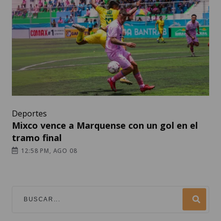
Deportes
Mixco vence a Marquense con un gol en el
tramo final
12:58 PM, AGO 08