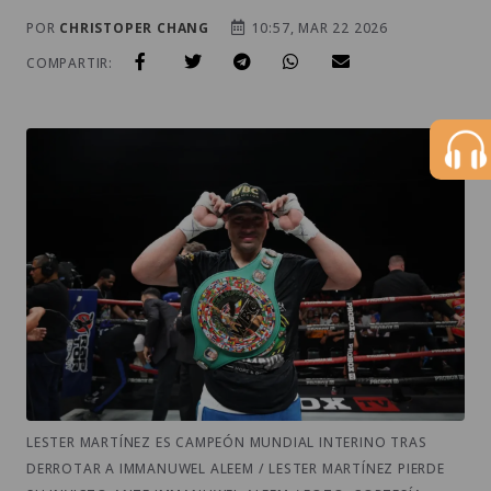
POR
CHRISTOPER CHANG
10:57, MAR 22 2026
COMPARTIR:
LESTER MARTÍNEZ ES CAMPEÓN MUNDIAL INTERINO TRAS
DERROTAR A IMMANUWEL ALEEM / LESTER MARTÍNEZ PIERDE