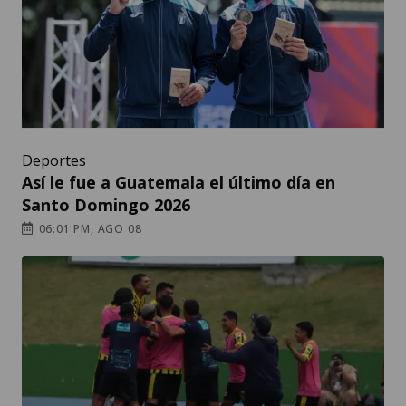
Deportes
Así le fue a Guatemala el último día en
Santo Domingo 2026
06:01 PM, AGO 08