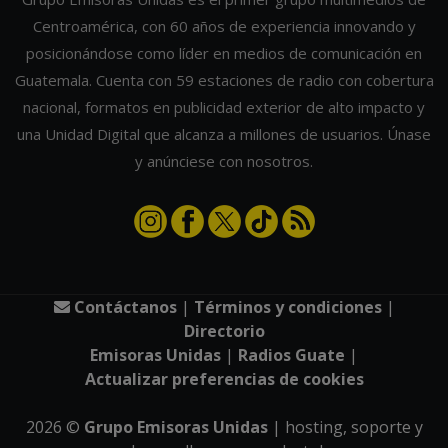
Centroamérica, con 60 años de experiencia innovando y
posicionándose como líder en medios de comunicación en
Guatemala. Cuenta con 59 estaciones de radio con cobertura
nacional, formatos en publicidad exterior de alto impacto y
una Unidad Digital que alcanza a millones de usuarios. Únase
y anúnciese con nosotros.
Contáctanos
|
Términos y condiciones
|
Directorio
Emisoras Unidas
|
Radios Guate
|
Actualizar preferencias de cookies
2026
©
Grupo Emisoras Unidas
| hosting, soporte y