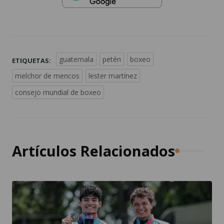
guatemala
petén
boxeo
ETIQUETAS:
melchor de mencos
lester martínez
consejo mundial de boxeo
Artículos Relacionados