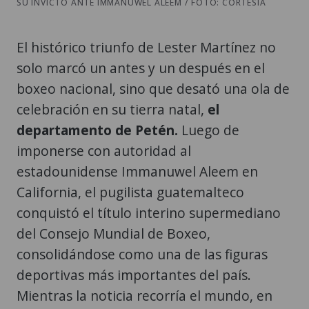
SU INVICTO ANTE IMMANUWEL ALEEM / FOTO: CORTESÍA
El histórico triunfo de Lester Martínez no
solo marcó un antes y un después en el
boxeo nacional, sino que desató una ola de
celebración en su tierra natal,
el
departamento de Petén.
Luego de
imponerse con autoridad al
estadounidense Immanuwel Aleem en
California, el pugilista guatemalteco
conquistó el título interino supermediano
del Consejo Mundial de Boxeo,
consolidándose como una de las figuras
deportivas más importantes del país.
Mientras la noticia recorría el mundo, en