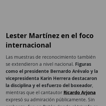
Lester Martínez en el foco
internacional
Las muestras de reconocimiento también
se extendieron a nivel nacional.
Figuras
como el presidente Bernardo Arévalo y la
vicepresidenta Karin Herrera destacaron
la disciplina y el esfuerzo del boxeador
,
mientras que el cantautor
Ricardo Arjona
expresó su admiración públicamente. Sin