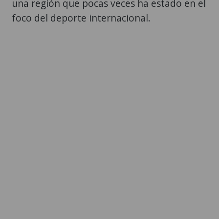
una región que pocas veces ha estado en el
foco del deporte internacional.