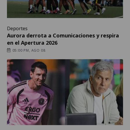
Deportes
Aurora derrota a Comunicaciones y respira
en el Apertura 2026
05:00 PM, AGO 08