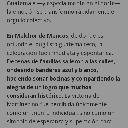
Guatemala —y especialmente en el norte—
la emoción se transformó rápidamente en
orgullo colectivo.
En Melchor de Mencos,
de donde es
oriundo el pugilista guatemalteco, la
celebración fue inmediata y espontánea.
D
ecenas de familias salieron a las calles,
ondeando banderas azul y blanco,
haciendo sonar bocinas y compartiendo la
alegría de un logro que muchos
consideran histórico.
La victoria de
Martínez no fue percibida únicamente
como un triunfo individual, sino como un
símbolo de esperanza y superación para