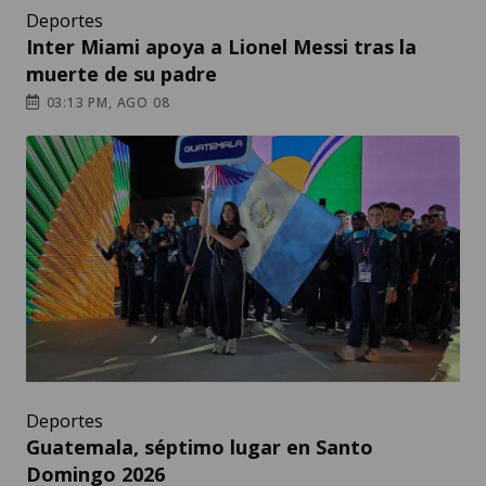
Deportes
Inter Miami apoya a Lionel Messi tras la
muerte de su padre
03:13 PM, AGO 08
Deportes
Guatemala, séptimo lugar en Santo
Domingo 2026