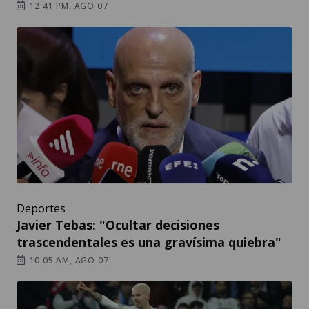
12:41 PM, AGO 07
Deportes
Javier Tebas: "Ocultar decisiones
trascendentales es una gravísima quiebra"
10:05 AM, AGO 07