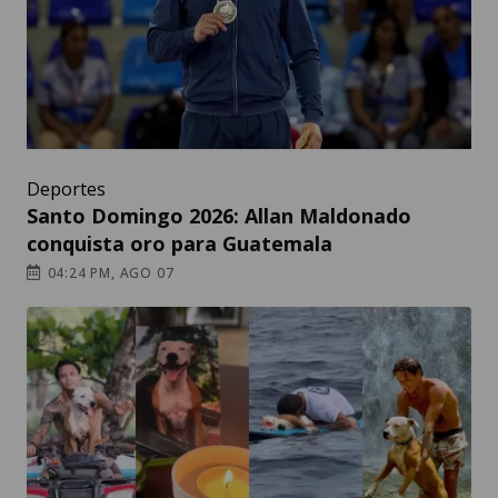
Deportes
Santo Domingo 2026: Allan Maldonado
conquista oro para Guatemala
04:24 PM, AGO 07