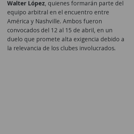
Walter López
, quienes formarán parte del
equipo arbitral en el encuentro entre
América y Nashville. Ambos fueron
convocados del 12 al 15 de abril, en un
duelo que promete alta exigencia debido a
la relevancia de los clubes involucrados.