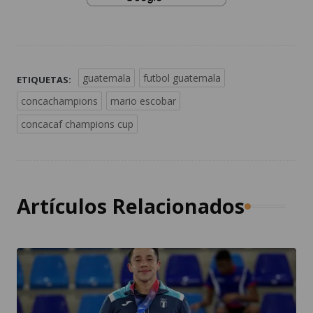
guatemala
futbol guatemala
ETIQUETAS:
concachampions
mario escobar
concacaf champions cup
Artículos Relacionados