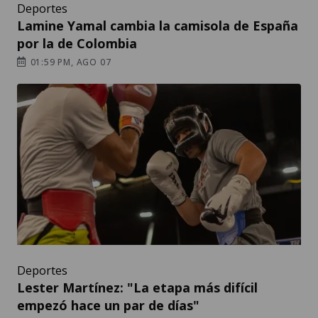
Deportes
Lamine Yamal cambia la camisola de España
por la de Colombia
01:59 PM, AGO 07
Deportes
Lester Martínez: "La etapa más difícil
empezó hace un par de días"