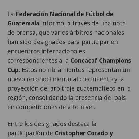
La
Federación Nacional de Fútbol de
Guatemala
informó, a través de una nota
de prensa, que varios árbitros nacionales
han sido designados para participar en
encuentros internacionales
correspondientes a la
Concacaf Champions
Cup
. Estos nombramientos representan un
nuevo reconocimiento al crecimiento y la
proyección del arbitraje guatemalteco en la
región, consolidando la presencia del país
en competiciones de alto nivel.
Entre los designados destaca la
participación de
Cristopher Corado y