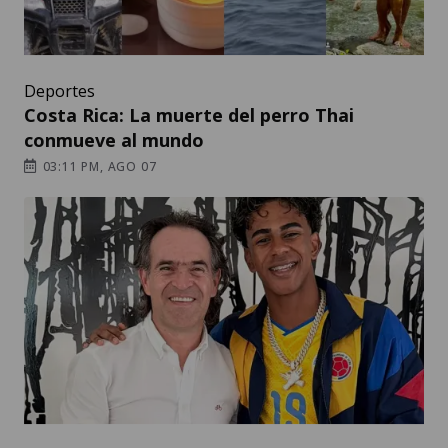
Deportes
Costa Rica: La muerte del perro Thai
conmueve al mundo
03:11 PM, AGO 07