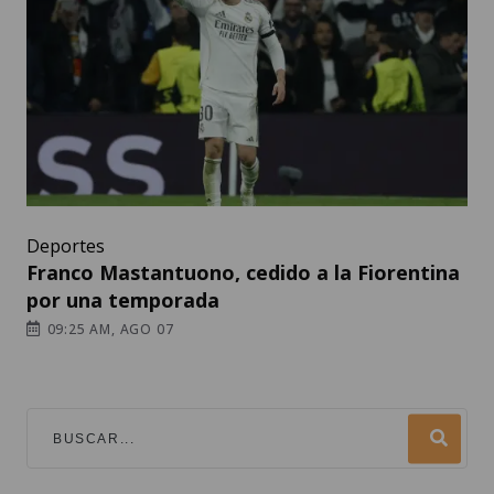
Deportes
Franco Mastantuono, cedido a la Fiorentina
por una temporada
09:25 AM, AGO 07