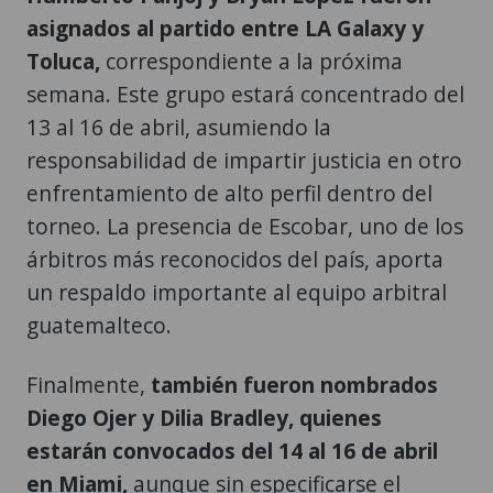
asignados al partido entre LA Galaxy y
Toluca,
correspondiente a la próxima
semana. Este grupo estará concentrado del
13 al 16 de abril, asumiendo la
responsabilidad de impartir justicia en otro
enfrentamiento de alto perfil dentro del
torneo. La presencia de Escobar, uno de los
árbitros más reconocidos del país, aporta
un respaldo importante al equipo arbitral
guatemalteco.
Finalmente,
también fueron nombrados
Diego Ojer y Dilia Bradley, quienes
estarán convocados del 14 al 16 de abril
en Miami,
aunque sin especificarse el