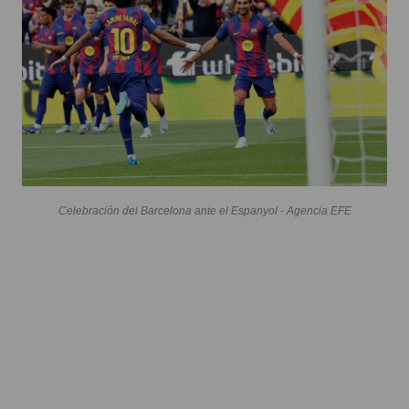
Celebración del Barcelona ante el Espanyol - Agencia EFE