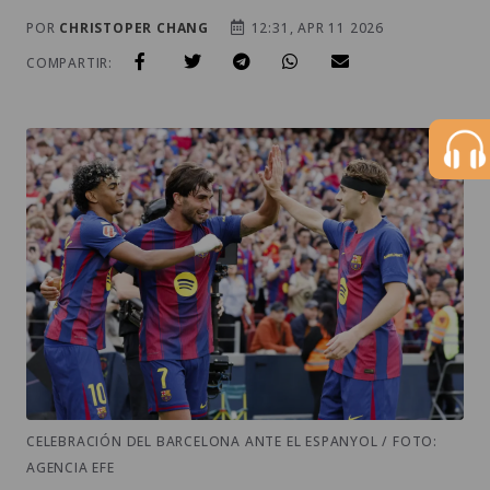
POR
CHRISTOPER CHANG
12:31, APR 11 2026
COMPARTIR:
CELEBRACIÓN DEL BARCELONA ANTE EL ESPANYOL / FOTO:
AGENCIA EFE