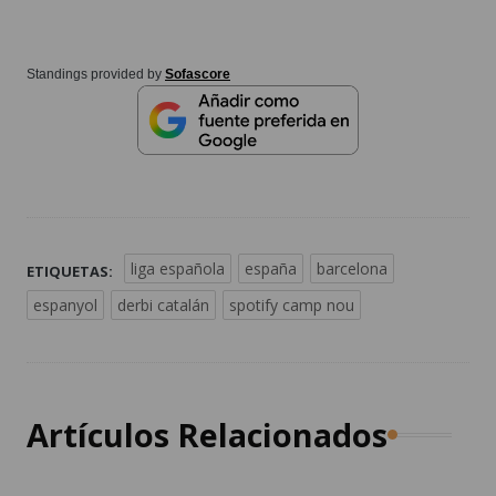
Standings provided by
Sofascore
liga española
españa
barcelona
ETIQUETAS:
espanyol
derbi catalán
spotify camp nou
Artículos Relacionados