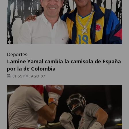
Deportes
Lamine Yamal cambia la camisola de España
por la de Colombia
01:59 PM, AGO 07