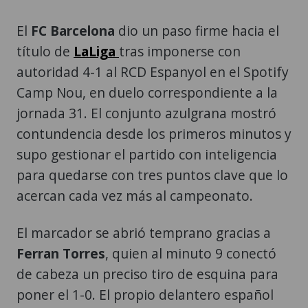
El
FC Barcelona
dio un paso firme hacia el
título de
LaLiga
tras imponerse con
autoridad 4-1 al RCD Espanyol en el Spotify
Camp Nou, en duelo correspondiente a la
jornada 31. El conjunto azulgrana mostró
contundencia desde los primeros minutos y
supo gestionar el partido con inteligencia
para quedarse con tres puntos clave que lo
acercan cada vez más al campeonato.
El marcador se abrió temprano gracias a
Ferran Torres
, quien al minuto 9 conectó
de cabeza un preciso tiro de esquina para
poner el 1-0. El propio delantero español