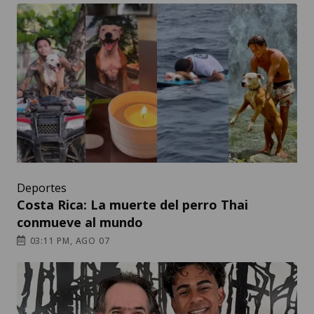
Deportes
Costa Rica: La muerte del perro Thai
conmueve al mundo
03:11 PM, AGO 07