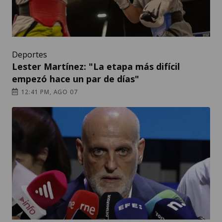
Deportes
Lester Martínez: "La etapa más difícil
empezó hace un par de días"
12:41 PM, AGO 07