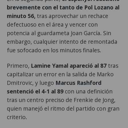
brevemente con el tanto de Pol Lozano al
minuto 56,
tras aprovechar un rechace
defectuoso en el área y vencer con
potencia al guardameta Joan García. Sin
embargo, cualquier intento de remontada
fue sofocado en los minutos finales.
Primero,
Lamine Yamal apareció al 87
tras
capitalizar un error en la salida de Marko
Dmitrovic, y luego
Marcus Rashford
sentenció el 4-1 al 89
con una definición
tras un centro preciso de Frenkie de Jong,
quien manejó el ritmo del partido con gran
criterio.