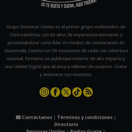
Grupo Emisoras Unidas es el primer grupo multimedios de
Centroamérica, con 60 años de experiencia innovando y
posicionándose como líder en medios de comunicación en
Guatemala. Cuenta con 59 estaciones de radio con cobertura
nacional, formatos en publicidad exterior de alto impacto y
una Unidad Digital que alcanza a millones de usuarios. Únase
y anúnciese con nosotros.
Contáctanos
|
Términos y condiciones
|
Directorio
Emisoras Unidas
|
Radios Guate
|