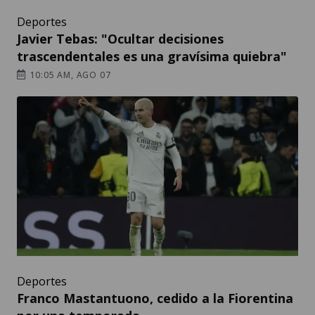
Deportes
Javier Tebas: "Ocultar decisiones
trascendentales es una gravísima quiebra"
10:05 AM, AGO 07
Deportes
Franco Mastantuono, cedido a la Fiorentina