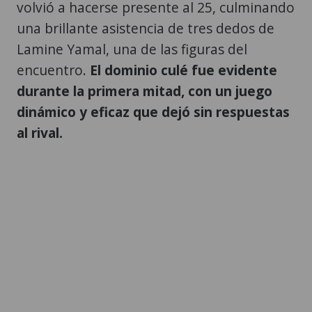
volvió a hacerse presente al 25, culminando
una brillante asistencia de tres dedos de
Lamine Yamal, una de las figuras del
encuentro.
El dominio culé fue evidente
durante la primera mitad, con un juego
dinámico y eficaz que dejó sin respuestas
al rival.