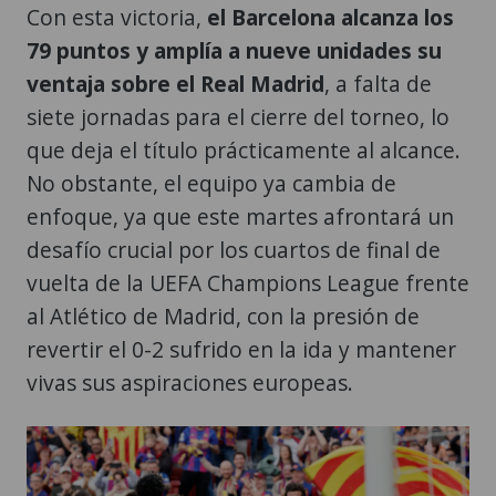
Con esta victoria,
el Barcelona alcanza los
79 puntos y amplía a nueve unidades su
ventaja sobre el Real Madrid
, a falta de
siete jornadas para el cierre del torneo, lo
que deja el título prácticamente al alcance.
No obstante, el equipo ya cambia de
enfoque, ya que este martes afrontará un
desafío crucial por los cuartos de final de
vuelta de la UEFA Champions League frente
al Atlético de Madrid, con la presión de
revertir el 0-2 sufrido en la ida y mantener
vivas sus aspiraciones europeas.