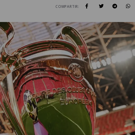
COMPARTIR: