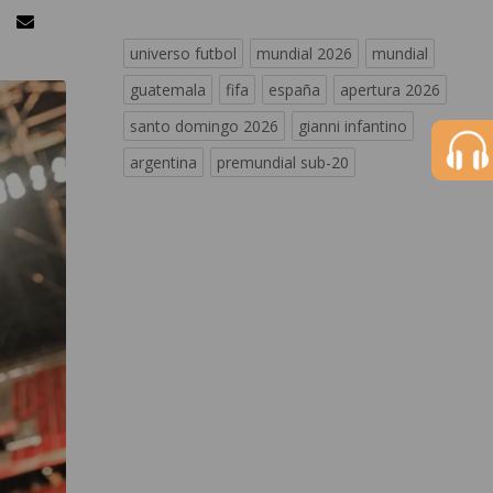
universo futbol
mundial 2026
mundial
guatemala
fifa
españa
apertura 2026
santo domingo 2026
gianni infantino
argentina
premundial sub-20