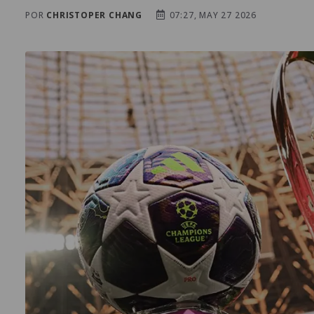
POR
CHRISTOPER CHANG
07:27, MAY 27 2026