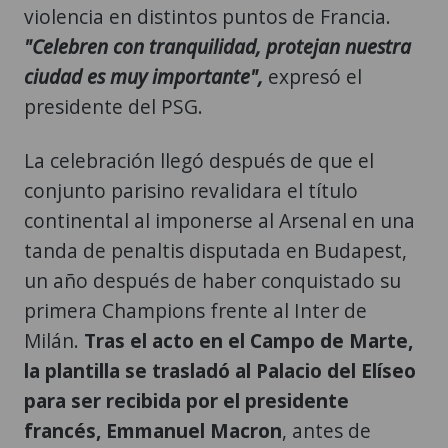
violencia en distintos puntos de Francia.
"Celebren con tranquilidad, protejan nuestra
ciudad es muy importante",
expresó el
presidente del PSG.
La celebración llegó después de que el
conjunto parisino revalidara el título
continental al imponerse al Arsenal en una
tanda de penaltis disputada en Budapest,
un año después de haber conquistado su
primera Champions frente al Inter de
Milán.
Tras el acto en el Campo de Marte,
la plantilla se trasladó al Palacio del Elíseo
para ser recibida por el presidente
francés, Emmanuel Macron
, antes de