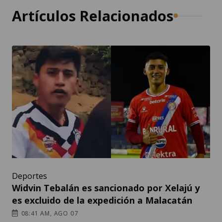
Artículos Relacionados
Deportes
Widvin Tebalán es sancionado por Xelajú y
es excluido de la expedición a Malacatán
08:41 AM, AGO 07