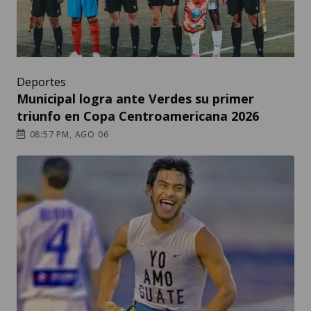
Deportes
Municipal logra ante Verdes su primer
triunfo en Copa Centroamericana 2026
08:57 PM, AGO 06