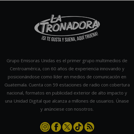
Grupo Emisoras Unidas es el primer grupo multimedios de
Centroamérica, con 60 años de experiencia innovando y
posicionándose como líder en medios de comunicación en
Guatemala. Cuenta con 59 estaciones de radio con cobertura
nacional, formatos en publicidad exterior de alto impacto y
una Unidad Digital que alcanza a millones de usuarios. Únase
y anúnciese con nosotros.