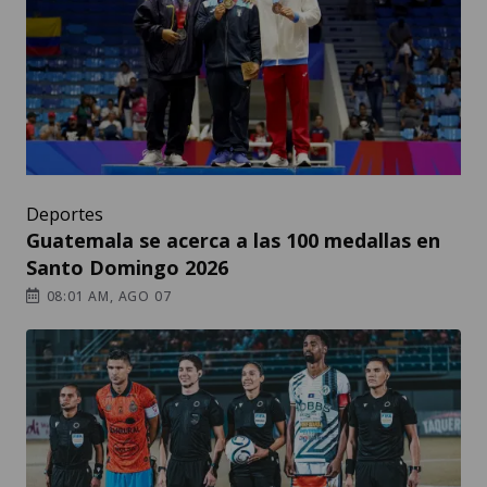
Deportes
Guatemala se acerca a las 100 medallas en
Santo Domingo 2026
08:01 AM, AGO 07