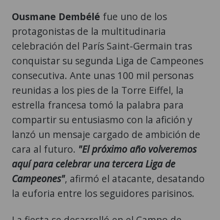
Ousmane Dembélé
fue uno de los
protagonistas de la multitudinaria
celebración del París Saint-Germain tras
conquistar su segunda Liga de Campeones
consecutiva. Ante unas 100 mil personas
reunidas a los pies de la Torre Eiffel, la
estrella francesa tomó la palabra para
compartir su entusiasmo con la afición y
lanzó un mensaje cargado de ambición de
cara al futuro.
"El próximo año volveremos
aquí para celebrar una tercera Liga de
Campeones"
, afirmó el atacante, desatando
la euforia entre los seguidores parisinos.
La fiesta se desarrolló en el Campo de