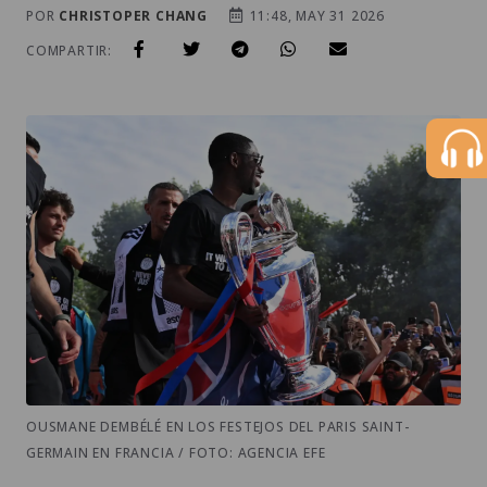
POR
CHRISTOPER CHANG
11:48, MAY 31 2026
COMPARTIR:
OUSMANE DEMBÉLÉ EN LOS FESTEJOS DEL PARIS SAINT-
GERMAIN EN FRANCIA / FOTO: AGENCIA EFE