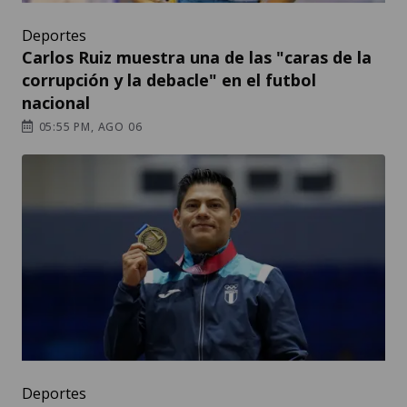
Deportes
Carlos Ruiz muestra una de las "caras de la
corrupción y la debacle" en el futbol
nacional
05:55 PM, AGO 06
Deportes