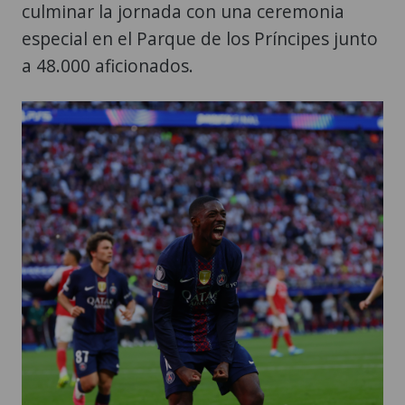
culminar la jornada con una ceremonia
especial en el Parque de los Príncipes junto
a 48.000 aficionados.