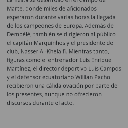
Marte, donde miles de aficionados
esperaron durante varias horas la llegada
de los campeones de Europa. Además de
Dembélé, también se dirigieron al público
el capitán Marquinhos y el presidente del
club, Nasser Al-Khelaifi. Mientras tanto,
figuras como el entrenador Luis Enrique
Martínez, el director deportivo Luis Campos
y el defensor ecuatoriano Willian Pacho
recibieron una cálida ovación por parte de
los presentes, aunque no ofrecieron
discursos durante el acto.