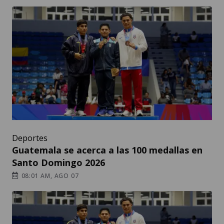
Deportes
Guatemala se acerca a las 100 medallas en
Santo Domingo 2026
08:01 AM, AGO 07