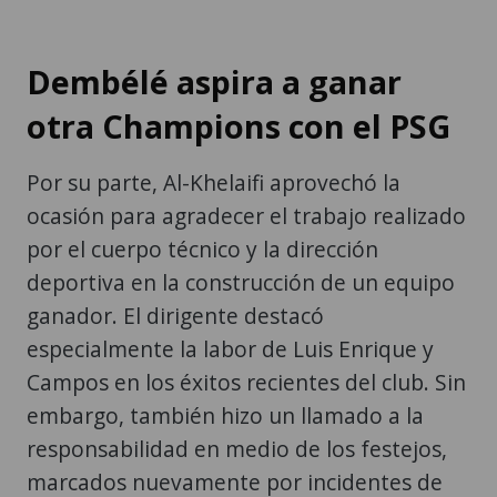
Dembélé aspira a ganar
otra Champions con el PSG
Por su parte, Al-Khelaifi aprovechó la
ocasión para agradecer el trabajo realizado
por el cuerpo técnico y la dirección
deportiva en la construcción de un equipo
ganador. El dirigente destacó
especialmente la labor de Luis Enrique y
Campos en los éxitos recientes del club. Sin
embargo, también hizo un llamado a la
responsabilidad en medio de los festejos,
marcados nuevamente por incidentes de