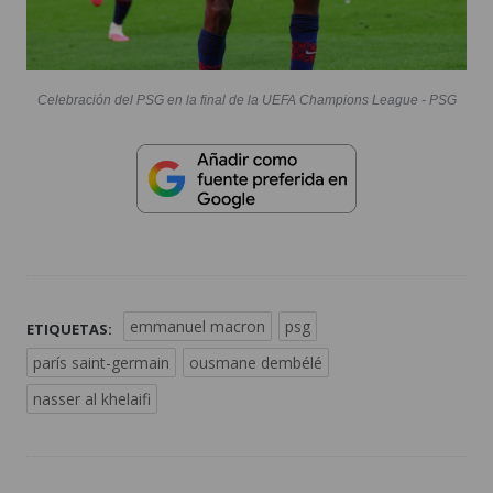
Celebración del PSG en la final de la UEFA Champions League - PSG
emmanuel macron
psg
ETIQUETAS:
parís saint-germain
ousmane dembélé
nasser al khelaifi