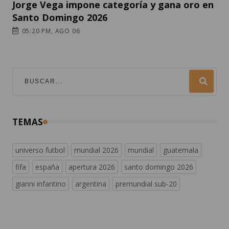
Jorge Vega impone categoría y gana oro en
Santo Domingo 2026
05:20 PM, AGO 06
TEMAS
universo futbol
mundial 2026
mundial
guatemala
fifa
españa
apertura 2026
santo domingo 2026
gianni infantino
argentina
premundial sub-20