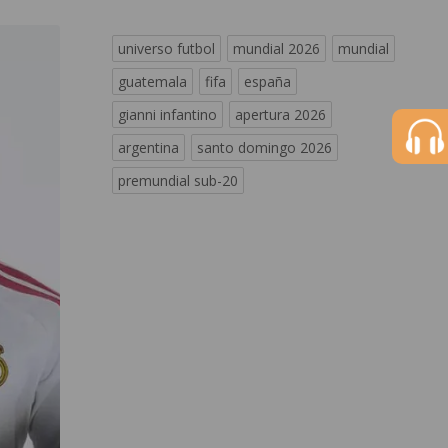
universo futbol
mundial 2026
mundial
guatemala
fifa
españa
gianni infantino
apertura 2026
argentina
santo domingo 2026
premundial sub-20