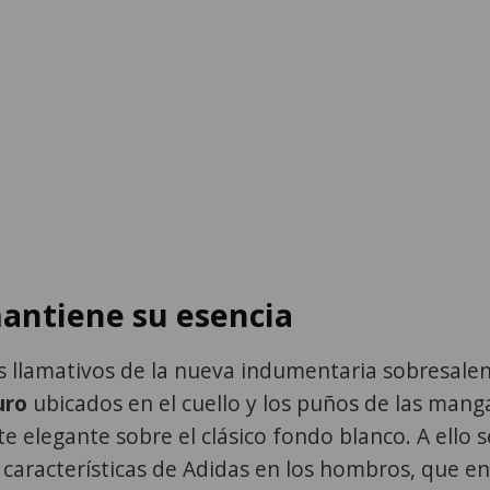
antiene su esencia
s llamativos de la nueva indumentaria sobresalen
uro
ubicados en el cuello y los puños de las mang
 elegante sobre el clásico fondo blanco. A ello s
 características de Adidas en los hombros, que en