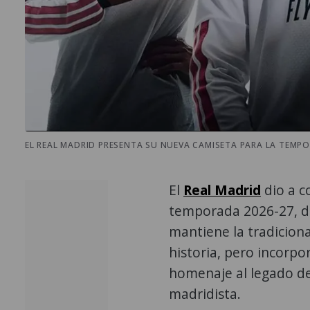
EL REAL MADRID PRESENTA SU NUEVA CAMISETA PARA LA TEMPOR
El
Real Madrid
dio a c
temporada 2026-27, d
mantiene la tradiciona
historia, pero incorp
homenaje al legado de 
madridista.