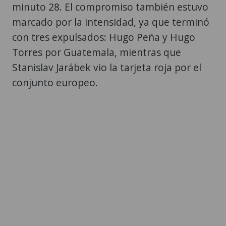
minuto 28. El compromiso también estuvo
marcado por la intensidad, ya que terminó
con tres expulsados: Hugo Peña y Hugo
Torres por Guatemala, mientras que
Stanislav Jarábek vio la tarjeta roja por el
conjunto europeo.