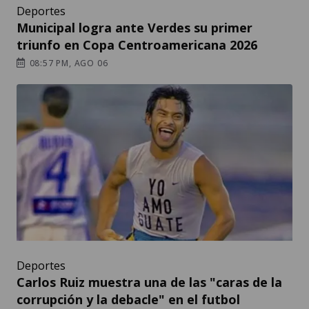
Deportes
Municipal logra ante Verdes su primer
triunfo en Copa Centroamericana 2026
08:57 PM, AGO 06
Deportes
Carlos Ruiz muestra una de las "caras de la
corrupción y la debacle" en el futbol