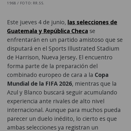
1968 / FOTO: RR.SS.
Este jueves 4 de junio,
las selecciones de
Guatemala y República Checa
se
enfrentarán en un partido amistoso que se
disputará en el Sports Illustrated Stadium
de Harrison, Nueva Jersey
.
El encuentro
forma parte de la preparación del
combinado europeo de cara a la
Copa
Mundial de la FIFA 2026
, mientras que la
Azul y Blanco buscará seguir acumulando
experiencia ante rivales de alto nivel
internacional. Aunque para muchos pueda
parecer un duelo inédito, lo cierto es que
ambas selecciones ya registran un