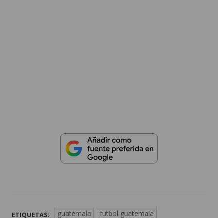
guatemala
futbol guatemala
ETIQUETAS: