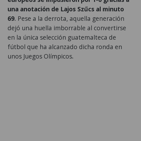
una anotación de Lajos Szűcs al minuto
69
. Pese a la derrota, aquella generación
dejó una huella imborrable al convertirse
en la única selección guatemalteca de
fútbol que ha alcanzado dicha ronda en
unos Juegos Olímpicos.