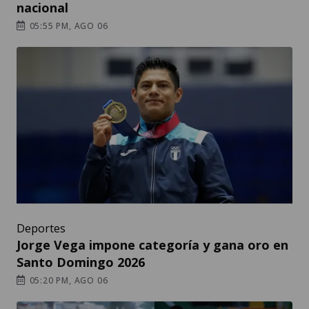
nacional
05:55 PM, AGO 06
Deportes
Jorge Vega impone categoría y gana oro en
Santo Domingo 2026
05:20 PM, AGO 06