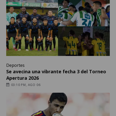
Deportes
Se avecina una vibrante fecha 3 del Torneo
Apertura 2026
03:10 PM, AGO 06