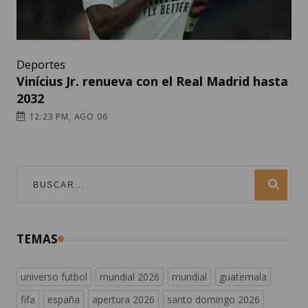
Deportes
Vinícius Jr. renueva con el Real Madrid hasta
2032
12:23 PM, AGO 06
TEMAS
universo futbol
mundial 2026
mundial
guatemala
fifa
españa
apertura 2026
santo domingo 2026