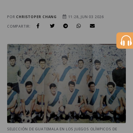
POR
CHRISTOPER CHANG
11:28, JUN 03 2026
COMPARTIR:
SELECCIÓN DE GUATEMALA EN LOS JUEGOS OLÍMPICOS DE