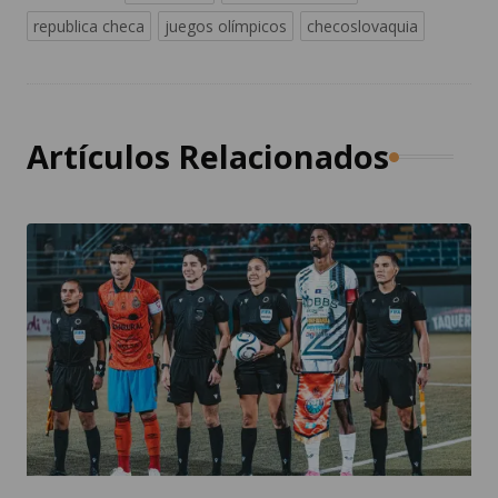
republica checa
juegos olímpicos
checoslovaquia
Artículos Relacionados