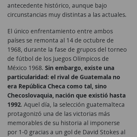
antecedente histórico, aunque bajo
circunstancias muy distintas a las actuales.
El único enfrentamiento entre ambos
países se remonta al 14 de octubre de
1968, durante la fase de grupos del torneo
de fútbol de los Juegos Olímpicos de
México 1968.
Sin embargo, existe una
particularidad: el rival de Guatemala no
era República Checa como tal, sino
Checoslovaquia, nación que existió hasta
1992
. Aquel día, la selección guatemalteca
protagonizó una de las victorias más
memorables de su historia al imponerse
por 1-0 gracias a un gol de David Stokes al