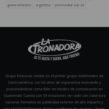
gianni infantino
argentina
premundial sub-20
Grupo Emisoras Unidas es el primer grupo multimedios de
Centroamérica, con 60 años de experiencia innovando y
posicionándose como líder en medios de comunicación en
Guatemala. Cuenta con 59 estaciones de radio con cobertura
nacional, formatos en publicidad exterior de alto impacto y
una Unidad Digital que alcanza a millones de usuarios. Únase