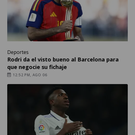
Deportes
Rodri da el visto bueno al Barcelona para
que negocie su fichaje
12:52 PM, AGO 06