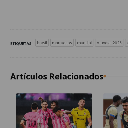
brasil
marruecos
mundial
mundial 2026
ETIQUETAS:
Artículos Relacionados