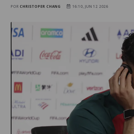
POR
CHRISTOPER CHANG
16:10, JUN 12 2026