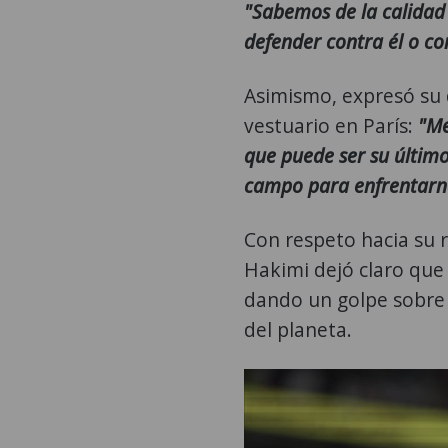
"Sabemos de la calidad 
defender contra él o co
Asimismo, expresó su
vestuario en París:
"Me
que puede ser su último
campo para enfrentarn
Con respeto hacia su 
Hakimi dejó claro que
dando un golpe sobre 
del planeta.