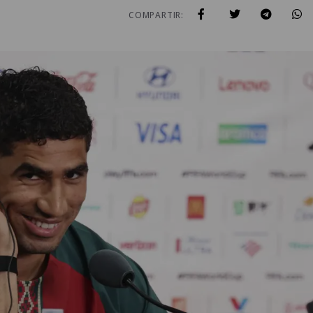
COMPARTIR: