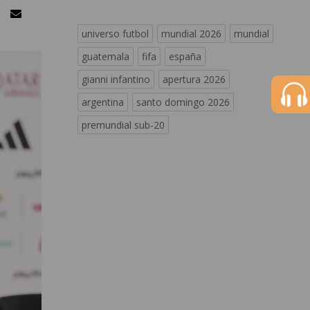
universo futbol
mundial 2026
mundial
guatemala
fifa
españa
gianni infantino
apertura 2026
argentina
santo domingo 2026
premundial sub-20