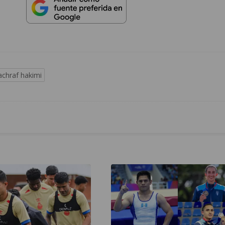
achraf hakimi