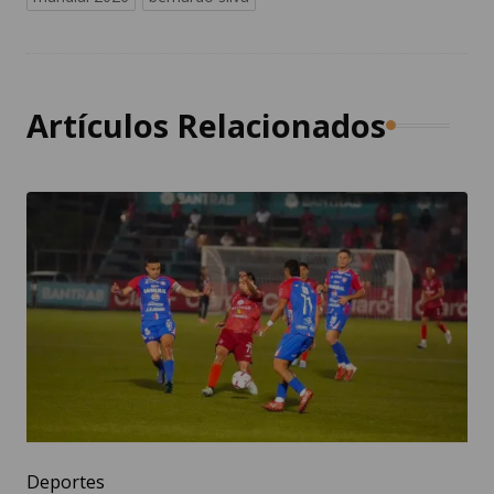
Artículos Relacionados
Deportes