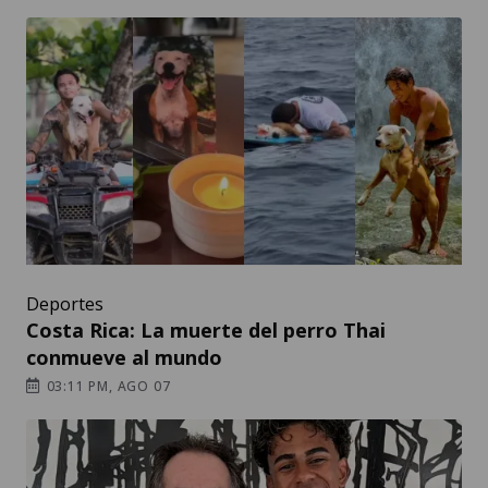
Deportes
Costa Rica: La muerte del perro Thai
conmueve al mundo
03:11 PM, AGO 07