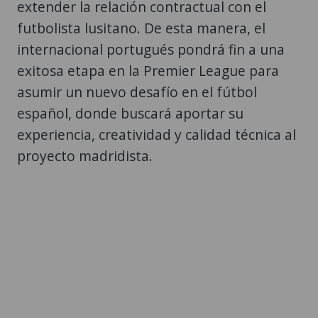
extender la relación contractual con el
futbolista lusitano. De esta manera, el
internacional portugués pondrá fin a una
exitosa etapa en la Premier League para
asumir un nuevo desafío en el fútbol
español, donde buscará aportar su
experiencia, creatividad y calidad técnica al
proyecto madridista.