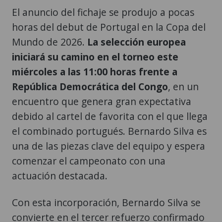
El anuncio del fichaje se produjo a pocas
horas del debut de Portugal en la Copa del
Mundo de 2026.
La selección europea
iniciará su camino en el torneo este
miércoles a las 11:00 horas frente a
República Democrática del Congo
, en un
encuentro que genera gran expectativa
debido al cartel de favorita con el que llega
el combinado portugués. Bernardo Silva es
una de las piezas clave del equipo y espera
comenzar el campeonato con una
actuación destacada.
Con esta incorporación, Bernardo Silva se
convierte en el tercer refuerzo confirmado