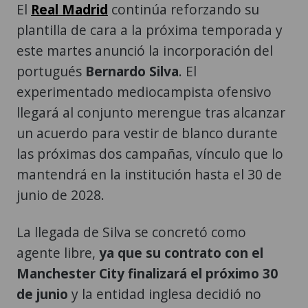
El
Real Madrid
continúa reforzando su
plantilla de cara a la próxima temporada y
este martes anunció la incorporación del
portugués
Bernardo Silva
. El
experimentado mediocampista ofensivo
llegará al conjunto merengue tras alcanzar
un acuerdo para vestir de blanco durante
las próximas dos campañas, vínculo que lo
mantendrá en la institución hasta el 30 de
junio de 2028.
La llegada de Silva se concretó como
agente libre,
ya que su contrato con el
Manchester City finalizará el próximo 30
de junio
y la entidad inglesa decidió no