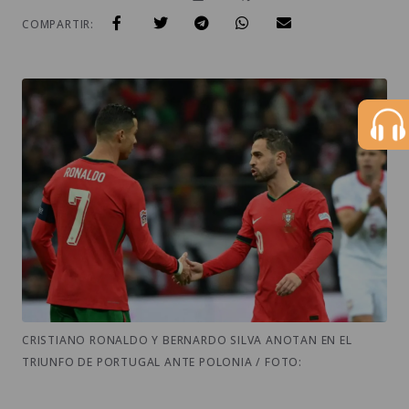
COMPARTIR:
CRISTIANO RONALDO Y BERNARDO SILVA ANOTAN EN EL
TRIUNFO DE PORTUGAL ANTE POLONIA / FOTO: