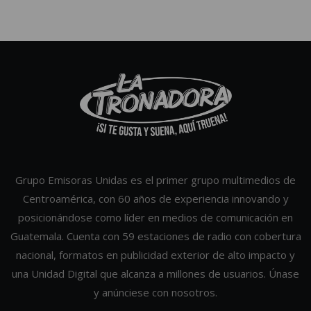
Grupo Emisoras Unidas es el primer grupo multimedios de
Centroamérica, con 60 años de experiencia innovando y
posicionándose como líder en medios de comunicación en
Guatemala. Cuenta con 59 estaciones de radio con cobertura
nacional, formatos en publicidad exterior de alto impacto y
una Unidad Digital que alcanza a millones de usuarios. Únase
y anúnciese con nosotros.