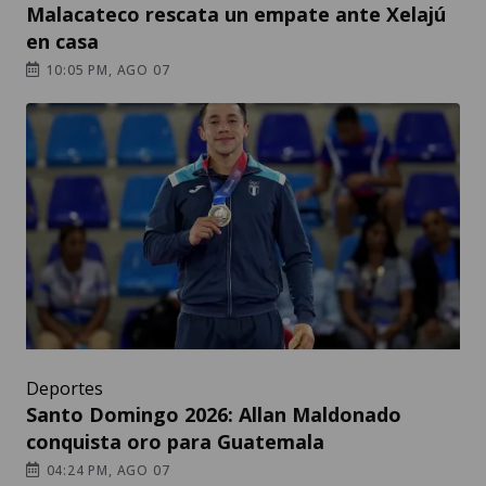
Malacateco rescata un empate ante Xelajú
en casa
10:05 PM, AGO 07
Deportes
Santo Domingo 2026: Allan Maldonado
conquista oro para Guatemala
04:24 PM, AGO 07