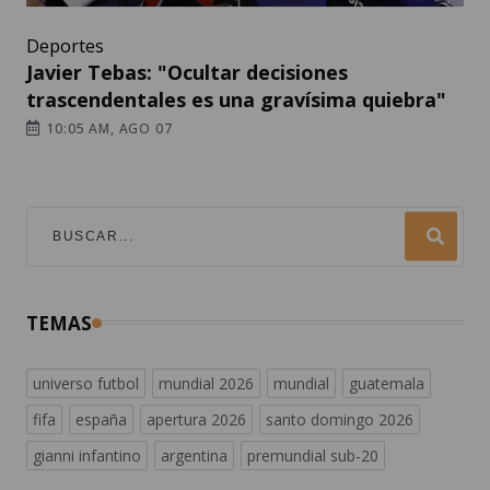
Deportes
Javier Tebas: "Ocultar decisiones
trascendentales es una gravísima quiebra"
10:05 AM, AGO 07
TEMAS
universo futbol
mundial 2026
mundial
guatemala
fifa
españa
apertura 2026
santo domingo 2026
gianni infantino
argentina
premundial sub-20