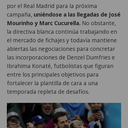
por el Real Madrid para la próxima
campaña,
uniéndose a las llegadas de José
Mourinho y Marc Cucurella.
No obstante,
la directiva blanca continúa trabajando en
el mercado de fichajes y todavía mantiene
abiertas las negociaciones para concretar
las incorporaciones de Denzel Dumfries e
Ibrahima Konaté, futbolistas que figuran
entre los principales objetivos para
fortalecer la plantilla de cara a una
temporada repleta de desafíos.