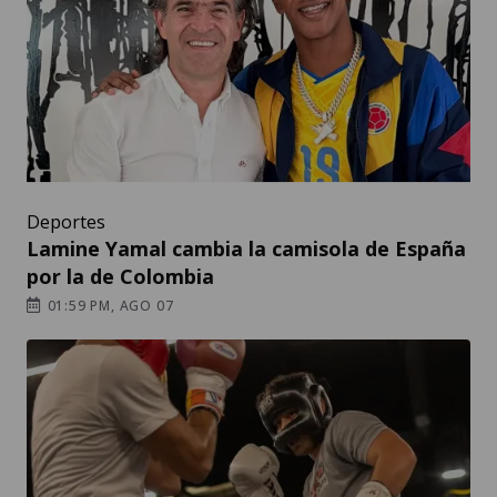
Deportes
Lamine Yamal cambia la camisola de España
por la de Colombia
01:59 PM, AGO 07