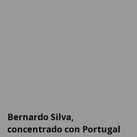
Bernardo Silva,
concentrado con Portugal