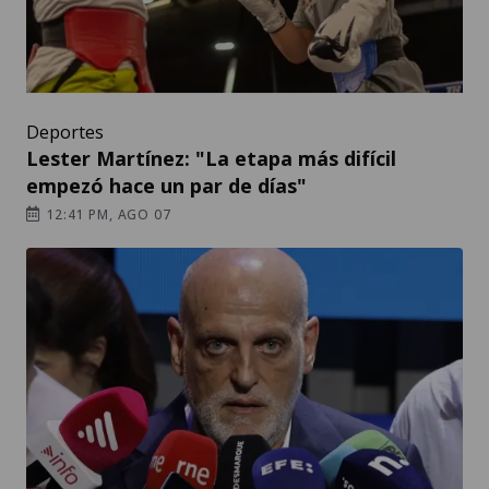
Deportes
Lester Martínez: "La etapa más difícil
empezó hace un par de días"
12:41 PM, AGO 07