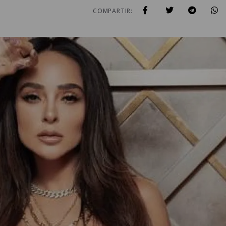
COMPARTIR: