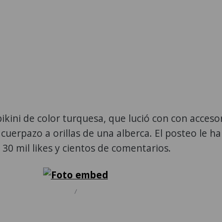
ikini de color turquesa, que lució con con acceso
cuerpazo a orillas de una alberca. El posteo le h
 30 mil likes y cientos de comentarios.
/