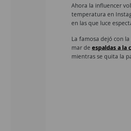
Ahora la influencer vol
temperatura en Instag
en las que luce espect
La famosa dejó con la 
mar de
espaldas a la
mientras se quita la p