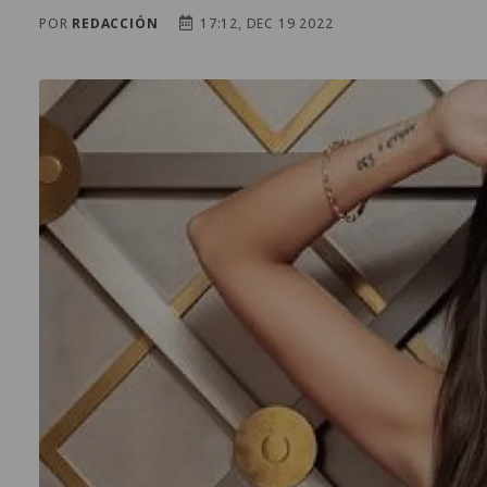
POR
REDACCIÓN
17:12, DEC 19 2022