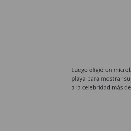
Luego eligió un microb
playa para mostrar su 
a la celebridad más de