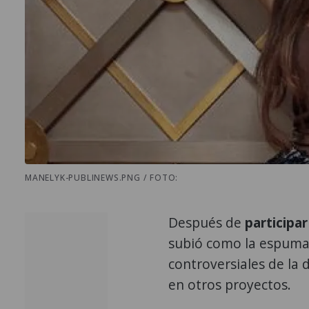
MANELYK-PUBLINEWS.PNG / FOTO:
Después de
participar
subió como la espuma
controversiales de la 
en otros proyectos.