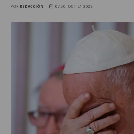
POR
REDACCIÓN
07:50, OCT 21 2022