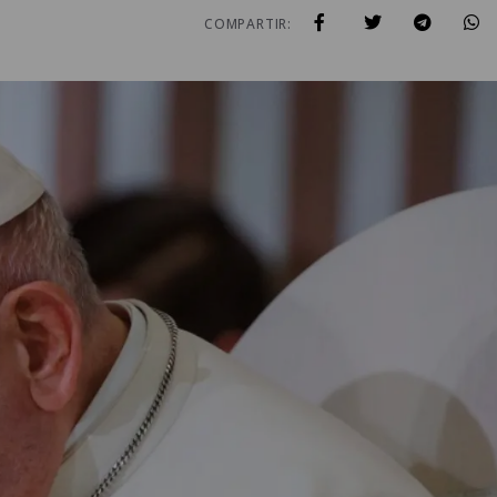
COMPARTIR: