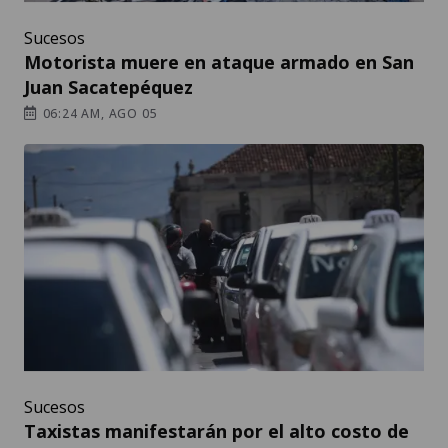
Sucesos
Motorista muere en ataque armado en San
Juan Sacatepéquez
06:24 AM, AGO 05
Sucesos
Taxistas manifestarán por el alto costo de