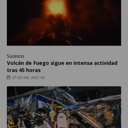
Sucesos
Volcán de Fuego sigue en intensa actividad
tras 45 horas
07:25 AM, AGO 05