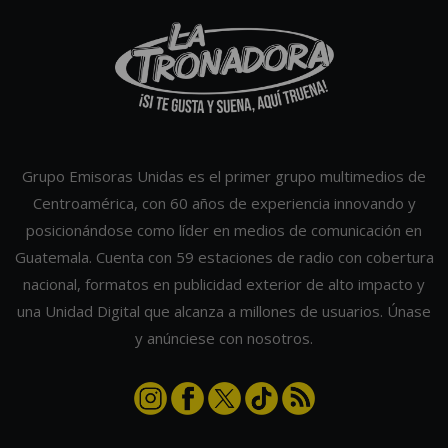
Grupo Emisoras Unidas es el primer grupo multimedios de
Centroamérica, con 60 años de experiencia innovando y
posicionándose como líder en medios de comunicación en
Guatemala. Cuenta con 59 estaciones de radio con cobertura
nacional, formatos en publicidad exterior de alto impacto y
una Unidad Digital que alcanza a millones de usuarios. Únase
y anúnciese con nosotros.