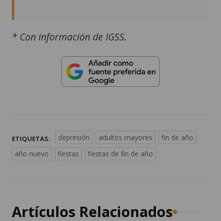
* Con información de IGSS.
depresión
adultos mayores
fin de año
ETIQUETAS:
año nuevo
fiestas
fiestas de fin de año
Artículos Relacionados