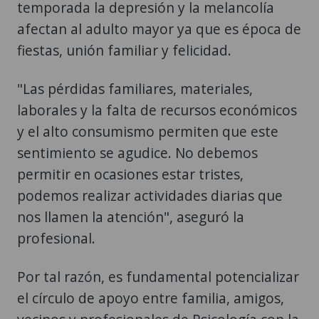
temporada la depresión y la melancolía
afectan al adulto mayor ya que es época de
fiestas, unión familiar y felicidad.
"Las pérdidas familiares, materiales,
laborales y la falta de recursos económicos
y el alto consumismo permiten que este
sentimiento se agudice. No debemos
permitir en ocasiones estar tristes,
podemos realizar actividades diarias que
nos llamen la atención", aseguró la
profesional.
Por tal razón, es fundamental potencializar
el círculo de apoyo entre familia, amigos,