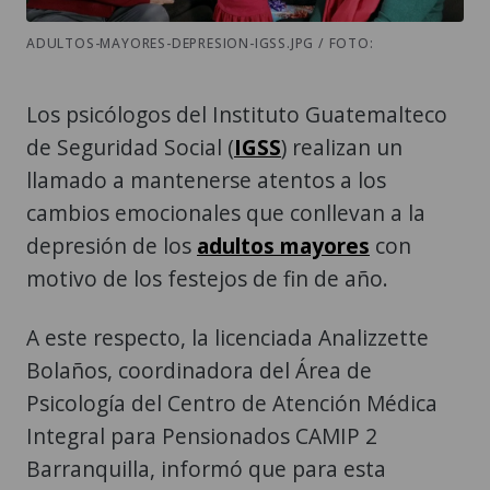
ADULTOS-MAYORES-DEPRESION-IGSS.JPG / FOTO:
Los psicólogos del Instituto Guatemalteco
de Seguridad Social (
IGSS
) realizan un
llamado a mantenerse atentos a los
cambios emocionales que conllevan a la
depresión de los
adultos mayores
con
motivo de los festejos de fin de año.
A este respecto, la licenciada Analizzette
Bolaños, coordinadora del Área de
Psicología del Centro de Atención Médica
Integral para Pensionados CAMIP 2
Barranquilla, informó que para esta