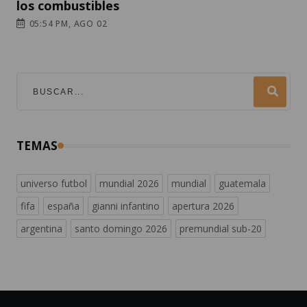
los combustibles
05:54 PM, AGO 02
TEMAS
universo futbol
mundial 2026
mundial
guatemala
fifa
españa
gianni infantino
apertura 2026
argentina
santo domingo 2026
premundial sub-20