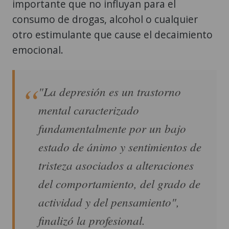
importante que no influyan para el
consumo de drogas, alcohol o cualquier
otro estimulante que cause el decaimiento
emocional.
"La depresión es un trastorno
mental caracterizado
fundamentalmente por un bajo
estado de ánimo y sentimientos de
tristeza asociados a alteraciones
del comportamiento, del grado de
actividad y del pensamiento",
finalizó la profesional.