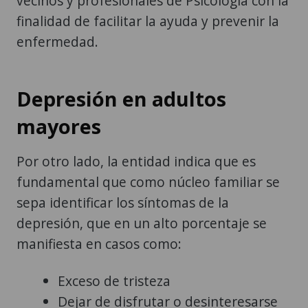
vecinos y profesionales de Psicología con la
finalidad de facilitar la ayuda y prevenir la
enfermedad.
Depresión en adultos
mayores
Por otro lado, la entidad indica que es
fundamental que como núcleo familiar se
sepa identificar los síntomas de la
depresión, que en un alto porcentaje se
manifiesta en casos como:
Exceso de tristeza
Dejar de disfrutar o desinteresarse