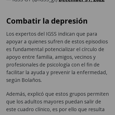
Combatir la depresión
Los expertos del IGSS indican que para
apoyar a quienes sufren de estos episodios
es fundamental potencializar el círculo de
apoyo entre familia, amigos, vecinos y
profesionales de psicología con el fin de
facilitar la ayuda y prevenir la enfermedad,
según Bolaños.
Además, explicó que estos grupos permiten
que los adultos mayores puedan salir de
este cuadro clínico, es por ello que resulta