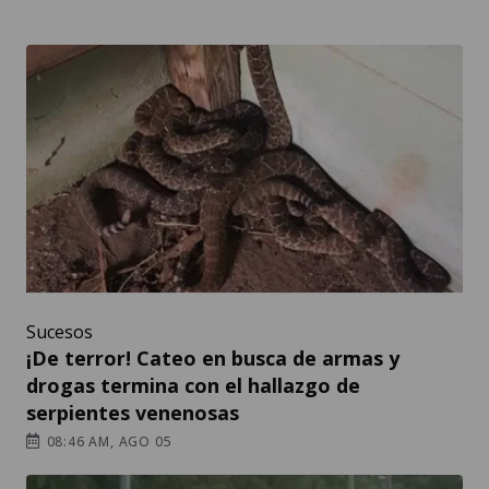
Sucesos
¡De terror! Cateo en busca de armas y
drogas termina con el hallazgo de
serpientes venenosas
08:46 AM, AGO 05