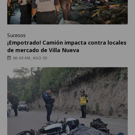
Sucesos
¡Empotrado! Camión impacta contra locales
de mercado de Villa Nueva
06:49 AM, AGO 05