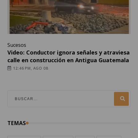
Sucesos
Video: Conductor ignora señales y atraviesa
calle en construcción en Antigua Guatemala
12:46 PM, AGO 08
TEMAS