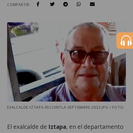
COMPARTIR:
EXALCALDE-IZTAPA-ESCUINTLA-SEPTIEMBRE-2023.JPG / FOTO:
El exalcalde de
Iztapa
, en el departamento