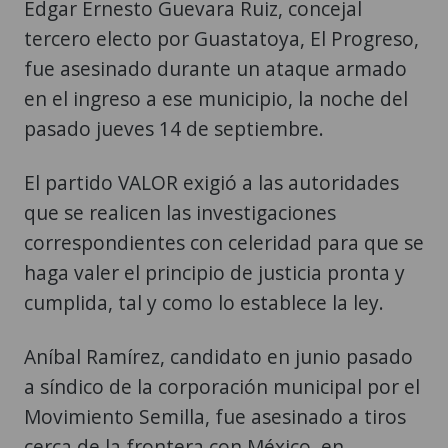
Edgar Ernesto Guevara Ruiz, concejal
tercero electo por Guastatoya, El Progreso,
fue asesinado durante un ataque armado
en el ingreso a ese municipio, la noche del
pasado jueves 14 de septiembre.
El partido VALOR exigió a las autoridades
que se realicen las investigaciones
correspondientes con celeridad para que se
haga valer el principio de justicia pronta y
cumplida, tal y como lo establece la ley.
Aníbal Ramírez, candidato en junio pasado
a síndico de la corporación municipal por el
Movimiento Semilla, fue asesinado a tiros
cerca de la frontera con México, en