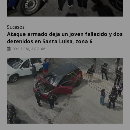
Sucesos
Ataque armado deja un joven fallecido y dos
detenidos en Santa Luisa, zona 6
09:12 PM, AGO 08