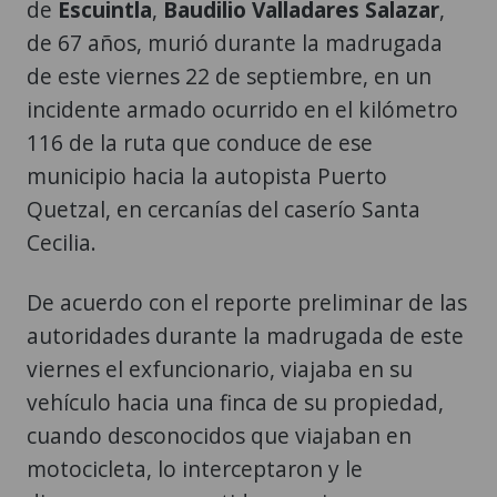
de
Escuintla
,
Baudilio Valladares Salazar
,
de 67 años, murió durante la madrugada
de este viernes 22 de septiembre, en un
incidente armado ocurrido en el kilómetro
116 de la ruta que conduce de ese
municipio hacia la autopista Puerto
Quetzal, en cercanías del caserío Santa
Cecilia.
De acuerdo con el reporte preliminar de las
autoridades durante la madrugada de este
viernes el exfuncionario, viajaba en su
vehículo hacia una finca de su propiedad,
cuando desconocidos que viajaban en
motocicleta, lo interceptaron y le