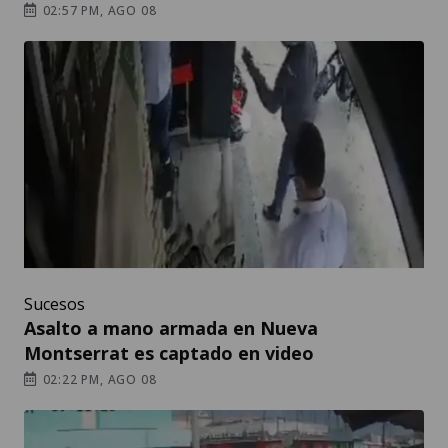
02:57 PM, AGO 08
Sucesos
Asalto a mano armada en Nueva
Montserrat es captado en video
02:22 PM, AGO 08