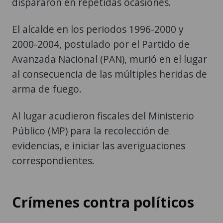
dispararon en repetidas ocasiones.
El alcalde en los periodos 1996-2000 y
2000-2004, postulado por el Partido de
Avanzada Nacional (PAN), murió en el lugar
al consecuencia de las múltiples heridas de
arma de fuego.
Al lugar acudieron fiscales del Ministerio
Público (MP) para la recolección de
evidencias, e iniciar las averiguaciones
correspondientes.
Crímenes contra políticos