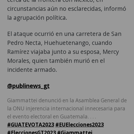
circunstancias aún no esclarecidas, informó
la agrupación política.
El ataque ocurrió en una carretera de San
Pedro Necta, Huehuetenango, cuando
Ramírez viajaba junto a su esposa, Mercy
Morales, quien también murió en el
incidente armado.
@publinews_gt
Giammattei denunció en la Asamblea General de
la ONU injerencia internacional innecesaria para
el evento electoral en Guatemala. . . .
#GUATEVOTA2023
#EUElecciones2023
#EleccionesGT2023
#Giammattei