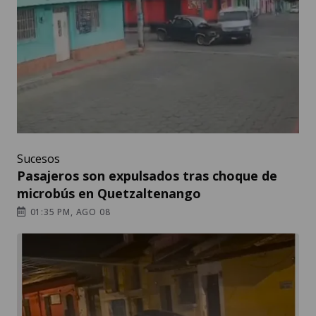
Sucesos
Pasajeros son expulsados tras choque de
microbús en Quetzaltenango
01:35 PM, AGO 08