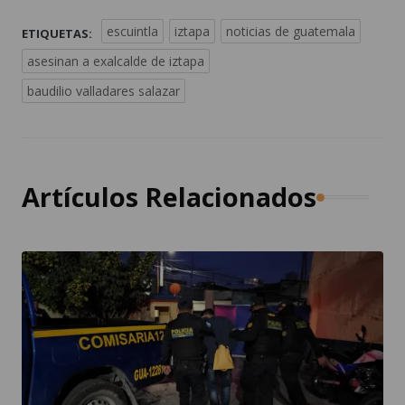
escuintla
iztapa
noticias de guatemala
ETIQUETAS:
asesinan a exalcalde de iztapa
baudilio valladares salazar
Artículos Relacionados