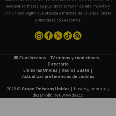
nacional, formatos en publicidad exterior de alto impacto y
una Unidad Digital que alcanza a millones de usuarios. Únase
y anúnciese con nosotros.
Contáctanos
|
Términos y condiciones
|
Directorio
Emisoras Unidas
|
Radios Guate
|
Actualizar preferencias de cookies
2026
©
Grupo Emisoras Unidas
| hosting, soporte y
desarrollo por
www.dast.cl