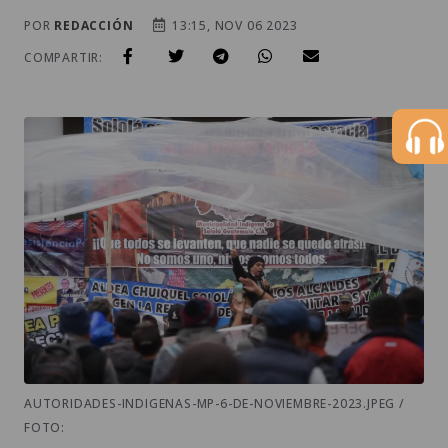
POR
REDACCIÓN
13:15, NOV 06 2023
COMPARTIR:
AUTORIDADES-INDIGENAS-MP-6-DE-NOVIEMBRE-2023.JPEG /
FOTO: