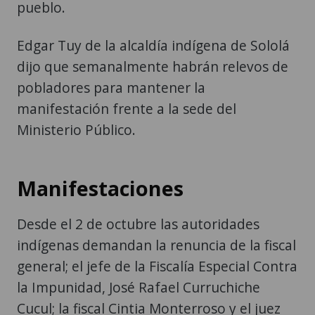
pueblo.
Edgar Tuy de la alcaldía indígena de Sololá
dijo que semanalmente habrán relevos de
pobladores para mantener la
manifestación frente a la sede del
Ministerio Público.
Manifestaciones
Desde el 2 de octubre las autoridades
indígenas demandan la renuncia de la fiscal
general; el jefe de la Fiscalía Especial Contra
la Impunidad, José Rafael Curruchiche
Cucul; la fiscal Cintia Monterroso y el juez