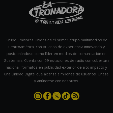
Grupo Emisoras Unidas es el primer grupo multimedios de
Centroamérica, con 60 años de experiencia innovando y
posicionándose como líder en medios de comunicación en
Guatemala. Cuenta con 59 estaciones de radio con cobertura
nacional, formatos en publicidad exterior de alto impacto y
una Unidad Digital que alcanza a millones de usuarios. Únase
y anúnciese con nosotros.