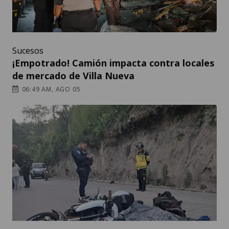
Sucesos
¡Empotrado! Camión impacta contra locales
de mercado de Villa Nueva
06:49 AM, AGO 05