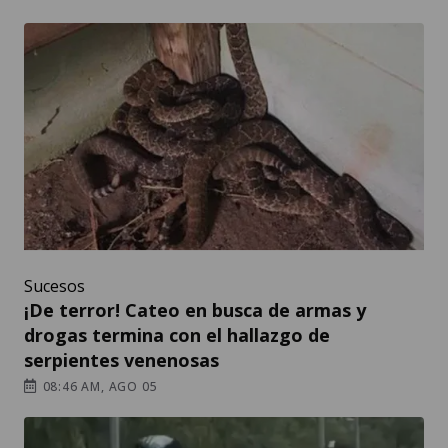
Sucesos
¡De terror! Cateo en busca de armas y
drogas termina con el hallazgo de
serpientes venenosas
08:46 AM, AGO 05