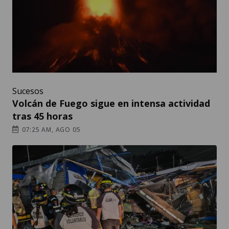
Sucesos
Volcán de Fuego sigue en intensa actividad
tras 45 horas
07:25 AM, AGO 05