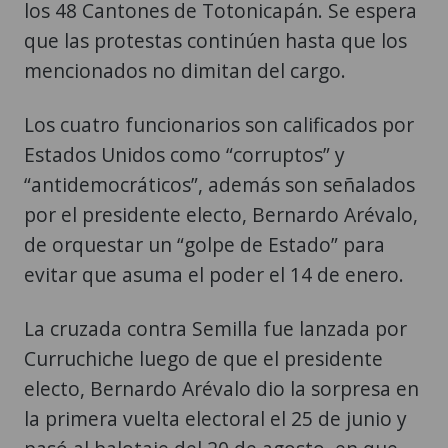
los 48 Cantones de Totonicapán. Se espera
que las protestas continúen hasta que los
mencionados no dimitan del cargo.
Los cuatro funcionarios son calificados por
Estados Unidos como “corruptos” y
“antidemocráticos”, además son señalados
por el presidente electo, Bernardo Arévalo,
de orquestar un “golpe de Estado” para
evitar que asuma el poder el 14 de enero.
La cruzada contra Semilla fue lanzada por
Curruchiche luego de que el presidente
electo, Bernardo Arévalo dio la sorpresa en
la primera vuelta electoral el 25 de junio y