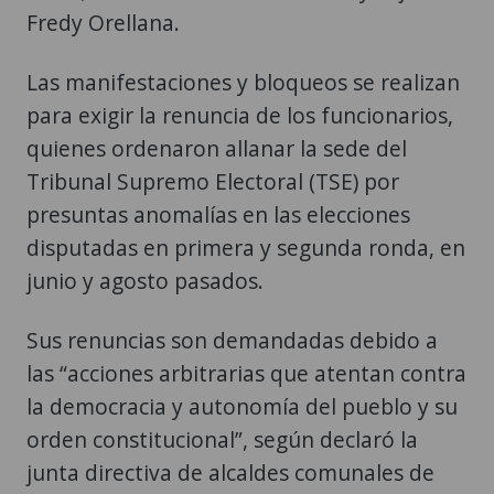
Fredy Orellana.
Las manifestaciones y bloqueos se realizan
para exigir la renuncia de los funcionarios,
quienes ordenaron allanar la sede del
Tribunal Supremo Electoral (TSE) por
presuntas anomalías en las elecciones
disputadas en primera y segunda ronda, en
junio y agosto pasados.
Sus renuncias son demandadas debido a
las “acciones arbitrarias que atentan contra
la democracia y autonomía del pueblo y su
orden constitucional”, según declaró la
junta directiva de alcaldes comunales de