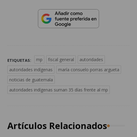
mp
fiscal general
autoridades
ETIQUETAS:
autoridades indígenas
maría consuelo porras argueta
noticias de guatemala
autoridades indígenas suman 35 días frente al mp
Artículos Relacionados