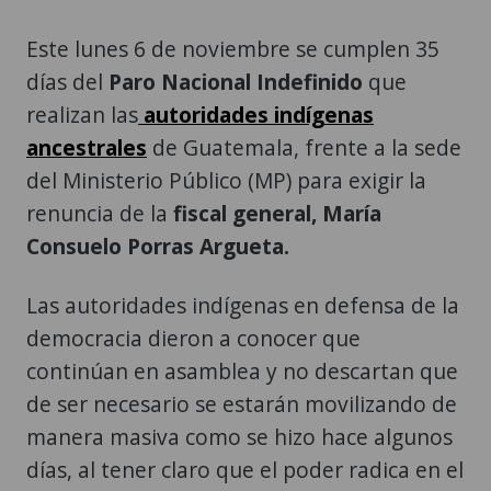
Este lunes 6 de noviembre se cumplen 35
días del
Paro Nacional Indefinido
que
realizan las
autoridades indígenas
ancestrales
de Guatemala, frente a la sede
del Ministerio Público (MP) para exigir la
renuncia de la
fiscal general, María
Consuelo Porras Argueta.
Las autoridades indígenas en defensa de la
democracia dieron a conocer que
continúan en asamblea y no descartan que
de ser necesario se estarán movilizando de
manera masiva como se hizo hace algunos
días, al tener claro que el poder radica en el