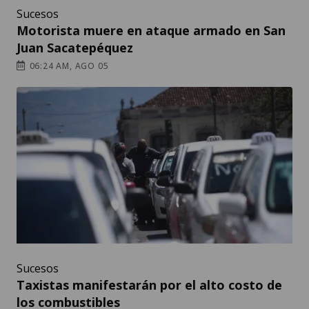
Sucesos
Motorista muere en ataque armado en San
Juan Sacatepéquez
06:24 AM, AGO 05
Sucesos
Taxistas manifestarán por el alto costo de
los combustibles