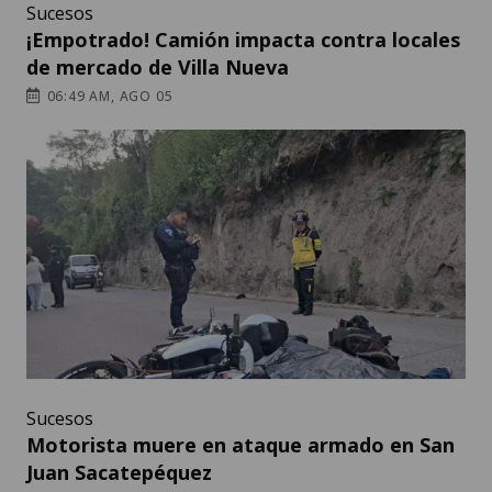
Sucesos
¡Empotrado! Camión impacta contra locales
de mercado de Villa Nueva
06:49 AM, AGO 05
Sucesos
Motorista muere en ataque armado en San
Juan Sacatepéquez