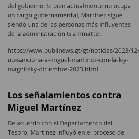
del gobierno. Si bien actualmente no ocupa
un cargo gubernamental, Martínez sigue
siendo una de las personas más influyentes
de la administración Giammattei.
https://www.publinews.gt/gt/noticias/2023/12
uu-sanciona-a-miguel-martinez-con-la-ley-
magnitsky-diciembre-2023.html
Los señalamientos contra
Miguel Martínez
De acuerdo con el Departamento del
Tesoro, Martínez influyó en el proceso de