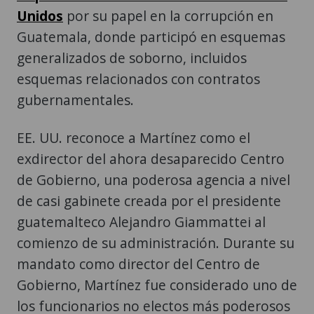
Unidos
por su papel en la corrupción en
Guatemala, donde participó en esquemas
generalizados de soborno, incluidos
esquemas relacionados con contratos
gubernamentales.
EE. UU. reconoce a Martínez como el
exdirector del ahora desaparecido Centro
de Gobierno, una poderosa agencia a nivel
de casi gabinete creada por el presidente
guatemalteco Alejandro Giammattei al
comienzo de su administración. Durante su
mandato como director del Centro de
Gobierno, Martínez fue considerado uno de
los funcionarios no electos más poderosos