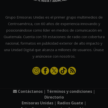
Grupo Emisoras Unidas es el primer grupo multimedios de
Centroamérica, con 60 años de experiencia innovando y
posicionándose como líder en medios de comunicación en
Guatemala. Cuenta con 59 estaciones de radio con cobertura
nacional, formatos en publicidad exterior de alto impacto y
una Unidad Digital que alcanza a millones de usuarios. Únase
y anúnciese con nosotros.
Contáctanos
|
Términos y condiciones
|
Directorio
Emisoras Unidas
|
Radios Guate
|