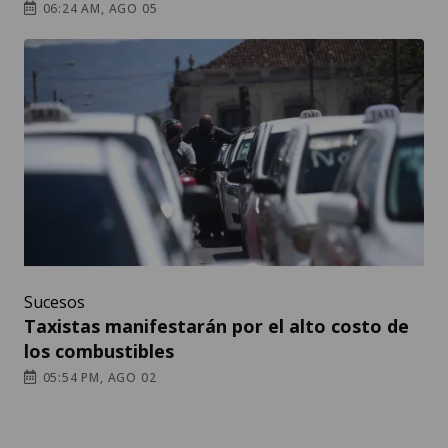
06:24 AM, AGO 05
Sucesos
Taxistas manifestarán por el alto costo de
los combustibles
05:54 PM, AGO 02