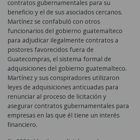
contratos gubernamentales para su
beneficio y el de sus asociados cercanos.
Martínez se confabuló con otros
funcionarios del gobierno guatemalteco
para adjudicar ilegalmente contratos a
postores favorecidos fuera de
Guatecompras, el sistema formal de
adquisiciones del gobierno guatemalteco.
Martínez y sus conspiradores utilizaron
leyes de adquisiciones anticuadas para
renunciar al proceso de licitación y
asegurar contratos gubernamentales para
empresas en las que él tiene un interés
financiero.