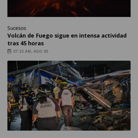
Sucesos
Volcán de Fuego sigue en intensa actividad
tras 45 horas
07:25 AM, AGO 05