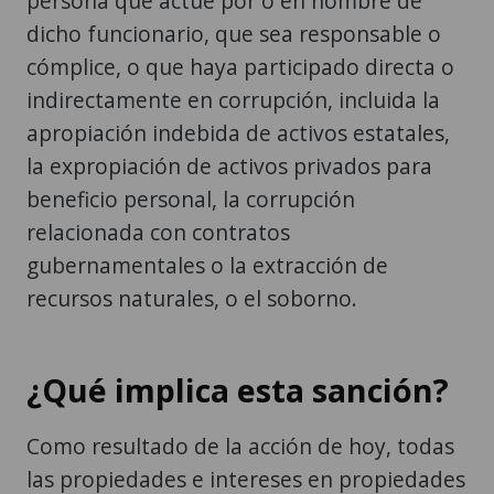
persona que actúe por o en nombre de
dicho funcionario, que sea responsable o
cómplice, o que haya participado directa o
indirectamente en corrupción, incluida la
apropiación indebida de activos estatales,
la expropiación de activos privados para
beneficio personal, la corrupción
relacionada con contratos
gubernamentales o la extracción de
recursos naturales, o el soborno.
¿Qué implica esta sanción?
Como resultado de la acción de hoy, todas
las propiedades e intereses en propiedades