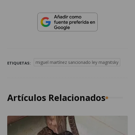
miguel martínez sancionado ley magnitsky
ETIQUETAS:
Artículos Relacionados