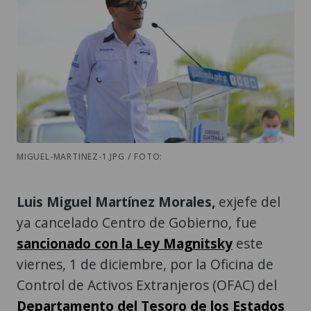
MIGUEL-MARTINEZ-1.JPG / FOTO:
Luis Miguel Martínez Morales,
exjefe del
ya cancelado Centro de Gobierno, fue
sancionado con la
Ley Magnitsky
este
viernes, 1 de diciembre, por la Oficina de
Control de Activos Extranjeros (OFAC) del
Departamento del Tesoro de los Estados