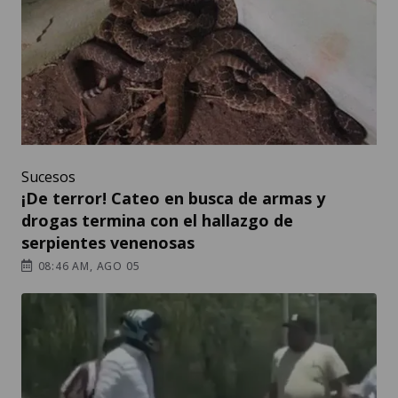
Sucesos
¡De terror! Cateo en busca de armas y
drogas termina con el hallazgo de
serpientes venenosas
08:46 AM, AGO 05