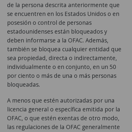
de la persona descrita anteriormente que
se encuentren en los Estados Unidos o en
posesión o control de personas
estadounidenses están bloqueados y
deben informarse a la OFAC. Además,
también se bloquea cualquier entidad que
sea propiedad, directa o indirectamente,
individualmente o en conjunto, en un 50
por ciento o más de una o más personas
bloqueadas.
A menos que estén autorizadas por una
licencia general o específica emitida por la
OFAC, o que estén exentas de otro modo,
las regulaciones de la OFAC generalmente