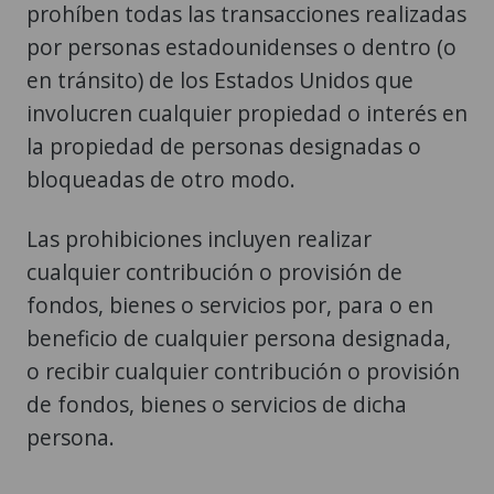
prohíben todas las transacciones realizadas
por personas estadounidenses o dentro (o
en tránsito) de los Estados Unidos que
involucren cualquier propiedad o interés en
la propiedad de personas designadas o
bloqueadas de otro modo.
Las prohibiciones incluyen realizar
cualquier contribución o provisión de
fondos, bienes o servicios por, para o en
beneficio de cualquier persona designada,
o recibir cualquier contribución o provisión
de fondos, bienes o servicios de dicha
persona.