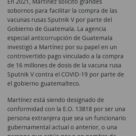
En 2021, Martínez solicitó grandes
sobornos para facilitar la compra de las
vacunas rusas Sputnik V por parte del
Gobierno de Guatemala. La agencia
especial anticorrupción de Guatemala
investigó a Martínez por su papel en un
controvertido pago vinculado a la compra
de 16 millones de dosis de la vacuna rusa
Sputnik V contra el COVID-19 por parte de
el gobierno guatemalteco.
Martínez está siendo designado de
conformidad con la E.O. 13818 por ser una
persona extranjera que sea un funcionario
gubernamental actual o anterior, o una