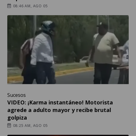
08:46 AM, AGO 05
Sucesos
VIDEO: ¡Karma instantáneo! Motorista
agrede a adulto mayor y recibe brutal
golpiza
08:25 AM, AGO 05