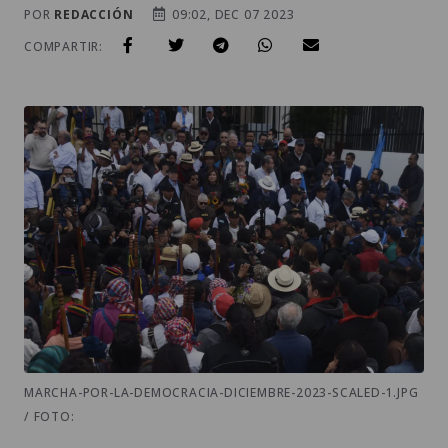
POR
REDACCIÓN
09:02, DEC 07 2023
COMPARTIR:
MARCHA-POR-LA-DEMOCRACIA-DICIEMBRE-2023-SCALED-1.JPG
/ FOTO: