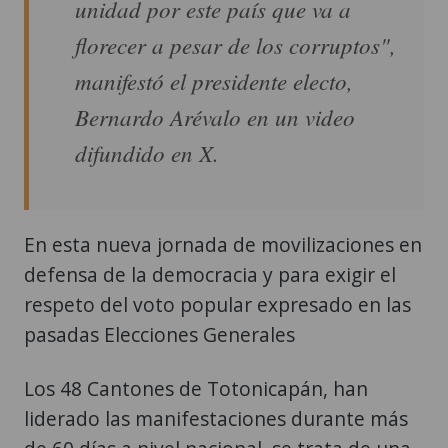
unidad por este país que va a
florecer a pesar de los corruptos",
manifestó el presidente electo,
Bernardo Arévalo en un video
difundido en X.
En esta nueva jornada de movilizaciones en
defensa de la democracia y para exigir el
respeto del voto popular expresado en las
pasadas Elecciones Generales
Los 48 Cantones de Totonicapán, han
liderado las manifestaciones durante más