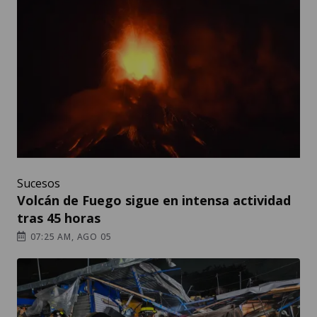
Sucesos
Volcán de Fuego sigue en intensa actividad
tras 45 horas
07:25 AM, AGO 05