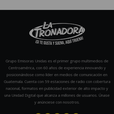
Grupo Emisoras Unidas es el primer grupo multimedios de
Centroamérica, con 60 años de experiencia innovando y
posicionándose como líder en medios de comunicación en
Guatemala. Cuenta con 59 estaciones de radio con cobertura
nacional, formatos en publicidad exterior de alto impacto y
una Unidad Digital que alcanza a millones de usuarios. Únase
y anúnciese con nosotros.