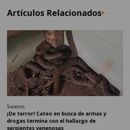
Artículos Relacionados
Sucesos
¡De terror! Cateo en busca de armas y
drogas termina con el hallazgo de
serpientes venenosas