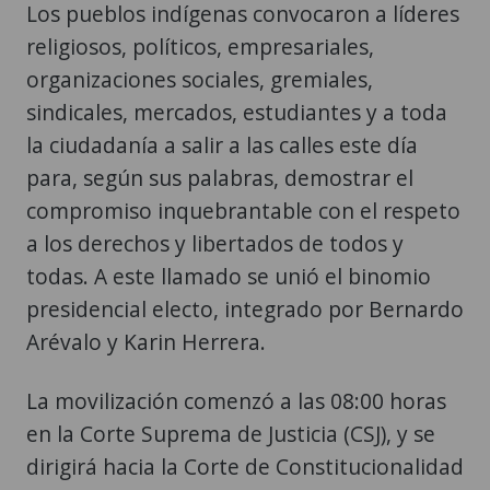
Los pueblos indígenas convocaron a líderes
religiosos, políticos, empresariales,
organizaciones sociales, gremiales,
sindicales, mercados, estudiantes y a toda
la ciudadanía a salir a las calles este día
para, según sus palabras, demostrar el
compromiso inquebrantable con el respeto
a los derechos y libertados de todos y
todas. A este llamado se unió el binomio
presidencial electo, integrado por Bernardo
Arévalo y Karin Herrera.
La movilización comenzó a las 08:00 horas
en la Corte Suprema de Justicia (CSJ), y se
dirigirá hacia la Corte de Constitucionalidad