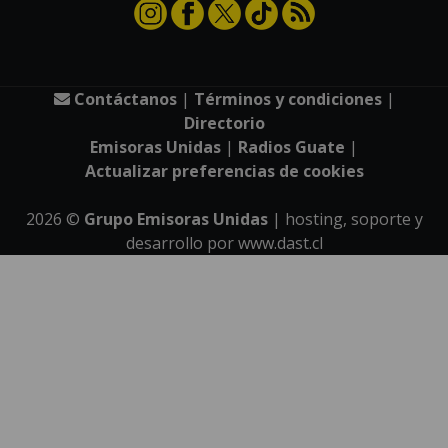
Contáctanos
|
Términos y condiciones
|
Directorio
Emisoras Unidas
|
Radios Guate
|
Actualizar preferencias de cookies
2026
©
Grupo Emisoras Unidas
| hosting, soporte y
desarrollo por
www.dast.cl