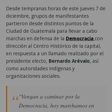
Desde tempranas horas de este jueves 7 de
diciembre, grupos de manifestantes
partieron desde distintos puntos de la
Ciudad de Guatemala para llevar a cabo
marchas en defensa de la
Democracia
con
dirección al Centro Histórico de la capital,
en respuesta a un llamado realizado por el
presidente electo,
Bernardo Arévalo
, así
como autoridades indígenas y
organizaciones sociales.
"Vengan a caminar por la
Democracia, hoy marchamos en