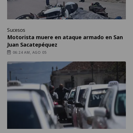
Sucesos
Motorista muere en ataque armado en San
Juan Sacatepéquez
06:24 AM, AGO 05