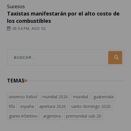
Sucesos
Taxistas manifestarán por el alto costo de
los combustibles
05:54 PM, AGO 02
TEMAS
universo futbol
mundial 2026
mundial
guatemala
fifa
españa
apertura 2026
santo domingo 2026
gianni infantino
argentina
premundial sub-20