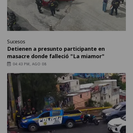
Sucesos
Detienen a presunto participante en
masacre donde falleció "La miamor"
04:43 PM, AGO 08