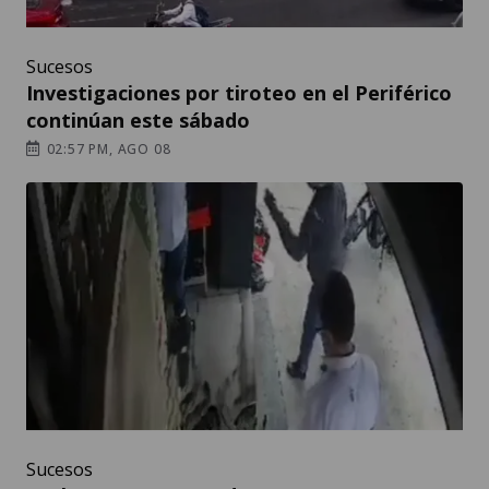
Sucesos
Investigaciones por tiroteo en el Periférico
continúan este sábado
02:57 PM, AGO 08
Sucesos