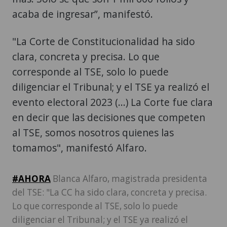
acaba de ingresar”, manifestó.
"La Corte de Constitucionalidad ha sido
clara, concreta y precisa. Lo que
corresponde al TSE, solo lo puede
diligenciar el Tribunal; y el TSE ya realizó el
evento electoral 2023 (...) La Corte fue clara
en decir que las decisiones que competen
al TSE, somos nosotros quienes las
tomamos", manifestó Alfaro.
#AHORA
Blanca Alfaro, magistrada presidenta
del TSE: "La CC ha sido clara, concreta y precisa.
Lo que corresponde al TSE, solo lo puede
diligenciar el Tribunal; y el TSE ya realizó el