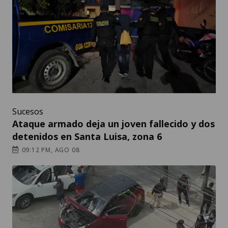
Sucesos
Ataque armado deja un joven fallecido y dos
detenidos en Santa Luisa, zona 6
09:12 PM, AGO 08