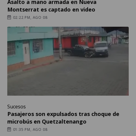
Asalto a mano armada en Nueva
Montserrat es captado en video
02:22 PM, AGO 08
Sucesos
Pasajeros son expulsados tras choque de
microbús en Quetzaltenango
01:35 PM, AGO 08