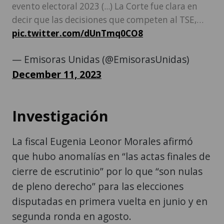
evento electoral 2023 (...) La Corte fue clara en
decir que las decisiones que competen al TSE,…
pic.twitter.com/dUnTmq0CO8
— Emisoras Unidas (@EmisorasUnidas)
December 11, 2023
Investigación
La fiscal Eugenia Leonor Morales afirmó
que hubo anomalías en “las actas finales de
cierre de escrutinio” por lo que “son nulas
de pleno derecho” para las elecciones
disputadas en primera vuelta en junio y en
segunda ronda en agosto.