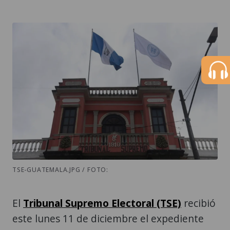
TSE-GUATEMALA.JPG / FOTO:
El
Tribunal Supremo Electoral (TSE)
recibió
este lunes 11 de diciembre el expediente