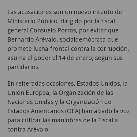
Las acusaciones son un nuevo intento del
Ministerio Público, dirigido por la fiscal
general Consuelo Porras, por evitar que
Bernardo Arévalo, socialdemócrata que
promete lucha frontal contra la corrupción,
asuma el poder el 14 de enero, según sus
partidarios.
En reiteradas ocasiones, Estados Unidos, la
Unión Europea, la Organización de las
Naciones Unidas y la Organización de
Estados Americanos (OEA) han alzado la voz
para criticar las maniobras de la Fiscalía
contra Arévalo.