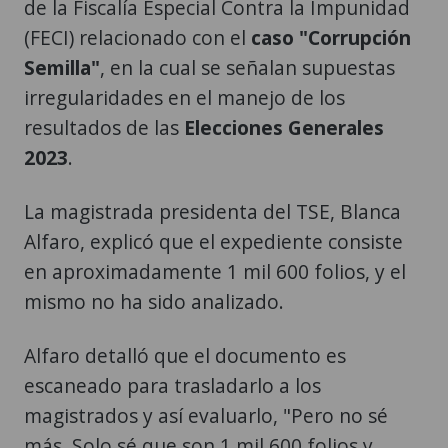
de la Fiscalía Especial Contra la Impunidad
(FECI) relacionado con el
caso "Corrupción
Semilla"
, en la cual se señalan supuestas
irregularidades en el manejo de los
resultados de las
Elecciones Generales
2023
.
La magistrada presidenta del TSE, Blanca
Alfaro, explicó que el expediente consiste
en aproximadamente 1 mil 600 folios, y el
mismo no ha sido analizado.
Alfaro detalló que el documento es
escaneado para trasladarlo a los
magistrados y así evaluarlo, "Pero no sé
más. Solo sé que son 1 mil 600 folios y