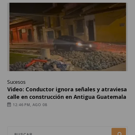
Sucesos
Video: Conductor ignora señales y atraviesa
calle en construcción en Antigua Guatemala
12:46 PM, AGO 08