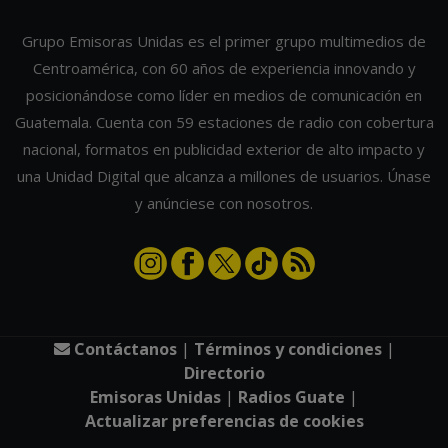
Grupo Emisoras Unidas es el primer grupo multimedios de
Centroamérica, con 60 años de experiencia innovando y
posicionándose como líder en medios de comunicación en
Guatemala. Cuenta con 59 estaciones de radio con cobertura
nacional, formatos en publicidad exterior de alto impacto y
una Unidad Digital que alcanza a millones de usuarios. Únase
y anúnciese con nosotros.
Contáctanos
|
Términos y condiciones
|
Directorio
Emisoras Unidas
|
Radios Guate
|
Actualizar preferencias de cookies