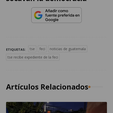
tse
feci
noticias de guatemala
ETIQUETAS:
tse recibe expediente de la feci
Artículos Relacionados