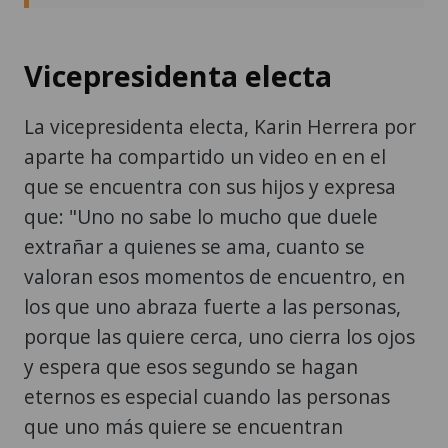
Vicepresidenta electa
La vicepresidenta electa, Karin Herrera por
aparte ha compartido un video en en el
que se encuentra con sus hijos y expresa
que: "Uno no sabe lo mucho que duele
extrañar a quienes se ama, cuanto se
valoran esos momentos de encuentro, en
los que uno abraza fuerte a las personas,
porque las quiere cerca, uno cierra los ojos
y espera que esos segundo se hagan
eternos es especial cuando las personas
que uno más quiere se encuentran