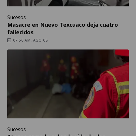
Sucesos
Masacre en Nuevo Texcuaco deja cuatro
fallecidos
07:56 AM, AGO 08
Sucesos