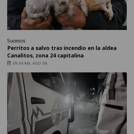
Sucesos
Perritos a salvo tras incendio en la aldea
Canalitos, zona 24 capitalina
09:04 AM, AGO 08