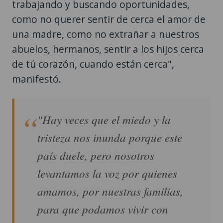
trabajando y buscando oportunidades,
como no querer sentir de cerca el amor de
una madre, como no extrañar a nuestros
abuelos, hermanos, sentir a los hijos cerca
de tú corazón, cuando están cerca",
manifestó.
"Hay veces que el miedo y la
tristeza nos inunda porque este
país duele, pero nosotros
levantamos la voz por quienes
amamos, por nuestras familias,
para que podamos vivir con