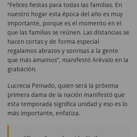
“Felices fiestas para todas las familias. En
nuestro hogar esta época del año es muy
importante, porque es el momento en el
que las familias se reúnen. Las distancias se
hacen cortas y de forma especial
regalamos abrazos y sonrisas a la gente
que más amamos”, manifestó Arévalo en la
grabación.
Lucrecia Peinado, quien será la próxima
primera dama de la nación manifestó que
esta temporada significa unidad y eso es lo
más importante, enfatiza.