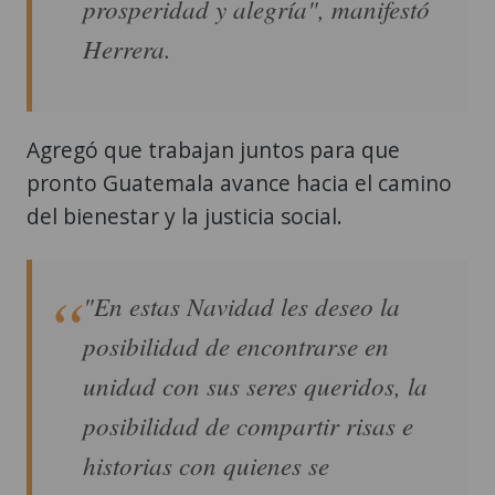
prosperidad y alegría", manifestó
Herrera.
Agregó que trabajan juntos para que
pronto Guatemala avance hacia el camino
del bienestar y la justicia social.
"En estas Navidad les deseo la
posibilidad de encontrarse en
unidad con sus seres queridos, la
posibilidad de compartir risas e
historias con quienes se