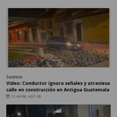
Sucesos
Video: Conductor ignora señales y atraviesa
calle en construcción en Antigua Guatemala
12:46 PM, AGO 08