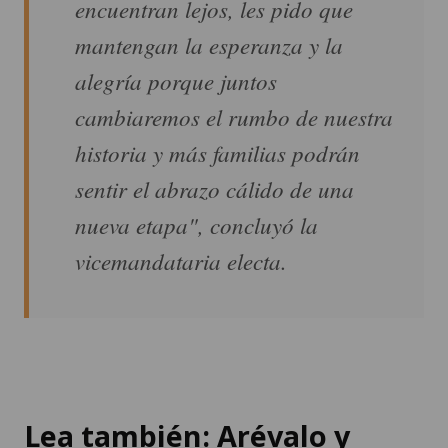
encuentran lejos, les pido que
mantengan la esperanza y la
alegría porque juntos
cambiaremos el rumbo de nuestra
historia y más familias podrán
sentir el abrazo cálido de una
nueva etapa", concluyó la
vicemandataria electa.
Lea también: Arévalo y