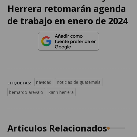
Herrera retomarán agenda
de trabajo en enero de 2024
navidad
noticias de guatemala
ETIQUETAS:
bernardo arévalo
karin herrera
Artículos Relacionados