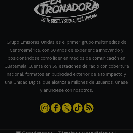
Grupo Emisoras Unidas es el primer grupo multimedios de
Centroamérica, con 60 años de experiencia innovando y
posicionándose como líder en medios de comunicación en
Guatemala. Cuenta con 59 estaciones de radio con cobertura
nacional, formatos en publicidad exterior de alto impacto y
una Unidad Digital que alcanza a millones de usuarios. Únase
y anúnciese con nosotros.