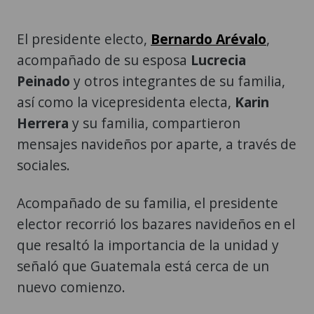
El presidente electo,
Bernardo Arévalo
,
acompañado de su esposa
Lucrecia
Peinado
y otros integrantes de su familia,
así como la vicepresidenta electa,
Karin
Herrera
y su familia, compartieron
mensajes navideños por aparte, a través de
sociales.
Acompañado de su familia, el presidente
elector recorrió los bazares navideños en el
que resaltó la importancia de la unidad y
señaló que Guatemala está cerca de un
nuevo comienzo.