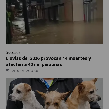
Sucesos
Lluvias del 2026 provocan 14 muertes y
afectan a 40 mil personas
12:16 PM, AGO 08