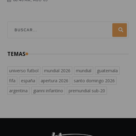
TEMAS
universo futbol
mundial 2026
mundial
guatemala
fifa
españa
apertura 2026
santo domingo 2026
argentina
gianni infantino
premundial sub-20