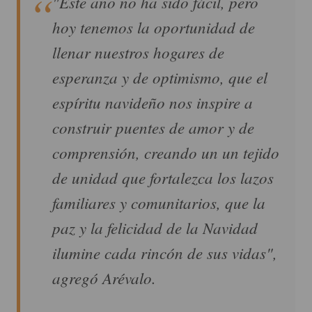
"Este año no ha sido fácil, pero
hoy tenemos la oportunidad de
llenar nuestros hogares de
esperanza y de optimismo, que el
espíritu navideño nos inspire a
construir puentes de amor y de
comprensión, creando un un tejido
de unidad que fortalezca los lazos
familiares y comunitarios, que la
paz y la felicidad de la Navidad
ilumine cada rincón de sus vidas",
agregó Arévalo.