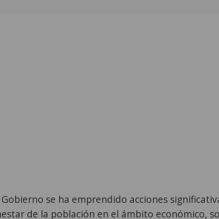
Gobierno se ha emprendido acciones significativ
nestar de la población en el ámbito económico, so