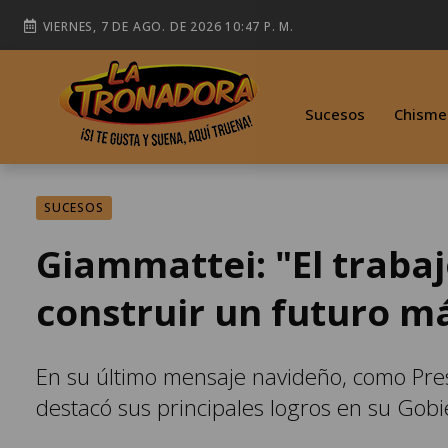
VIERNES, 7 DE AGO. DE 2026 10:47 P. M.
Sucesos
Chisme
SUCESOS
Giammattei: "El trabaj
construir un futuro m
En su último mensaje navideño, como Pre
destacó sus principales logros en su Gobi