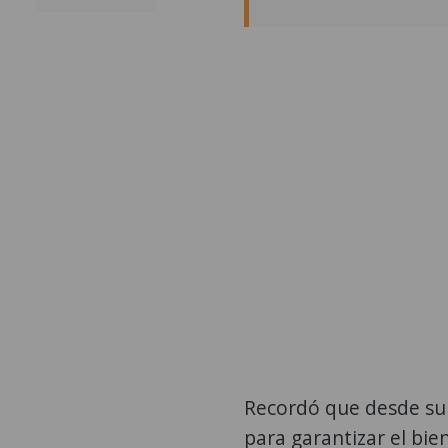
Recordó que desde su 
para garantizar el bie