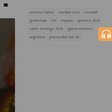
universo futbol
mundial 2026
mundial
guatemala
fifa
españa
apertura 2026
santo domingo 2026
gianni infantino
argentina
premundial sub-20