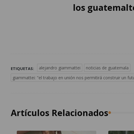
los guatemalt
alejandro giammattei
noticias de guatemala
ETIQUETAS:
giammattei: "el trabajo en unión nos permitirá construir un f
Artículos Relacionados