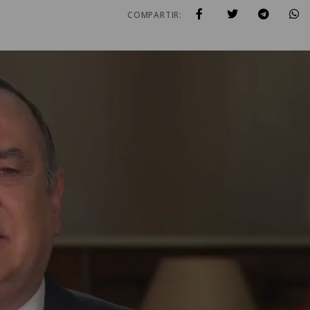
COMPARTIR: