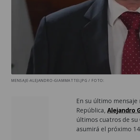
MENSAJE-ALEJANDRO-GIAMMATTEI.JPG / FOTO:
En su último mensaje 
República,
Alejandro 
últimos cuatros de su
asumirá el próximo 14