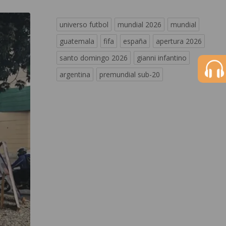
universo futbol
mundial 2026
mundial
guatemala
fifa
españa
apertura 2026
santo domingo 2026
gianni infantino
argentina
premundial sub-20