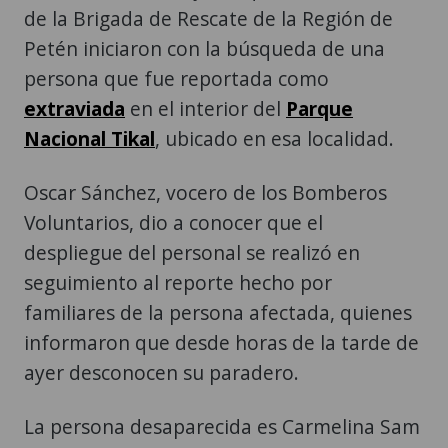
de la Brigada de Rescate de la Región de
Petén iniciaron con la búsqueda de una
persona que fue reportada como
extraviada
en el interior del
Parque
Nacional Tikal
, ubicado en esa localidad.
Oscar Sánchez, vocero de los Bomberos
Voluntarios, dio a conocer que el
despliegue del personal se realizó en
seguimiento al reporte hecho por
familiares de la persona afectada, quienes
informaron que desde horas de la tarde de
ayer desconocen su paradero.
La persona desaparecida es Carmelina Sam