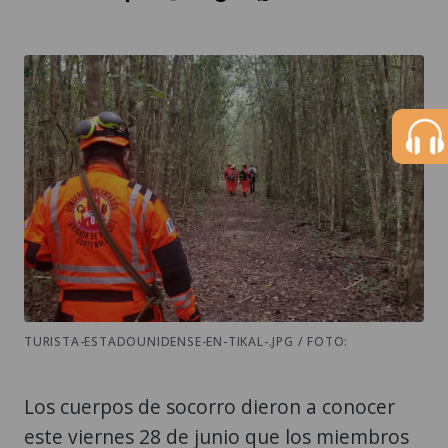
TURISTA-ESTADOUNIDENSE-EN-TIKAL-.JPG / FOTO:
Los cuerpos de socorro dieron a conocer
este viernes 28 de junio que los miembros