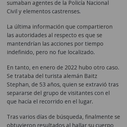
sumaban agentes de la Policía Nacional
Civil y elementos castrenses.
La última información que compartieron
las autoridades al respecto es que se
mantendrían las acciones por tiempo
indefinido, pero no fue localizado.
En tanto, en enero de 2022 hubo otro caso.
Se trataba del turista alemán Baitz
Stephan, de 53 años, quien se extravió tras
separarse del grupo de visitantes con el
que hacía el recorrido en el lugar.
Tras varios días de búsqueda, finalmente se
obtuvieron resultados al hallar su cuerpo