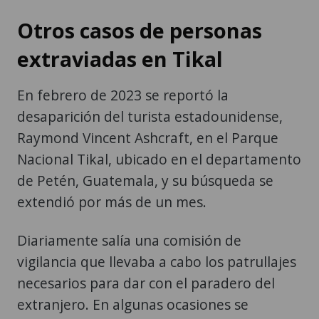
Otros casos de personas
extraviadas en Tikal
En febrero de 2023 se reportó la
desaparición del turista estadounidense,
Raymond Vincent Ashcraft, en el Parque
Nacional Tikal, ubicado en el departamento
de Petén, Guatemala, y su búsqueda se
extendió por más de un mes.
Diariamente salía una comisión de
vigilancia que llevaba a cabo los patrullajes
necesarios para dar con el paradero del
extranjero. En algunas ocasiones se