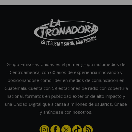
Grupo Emisoras Unidas es el primer grupo multimedios de
Centroamérica, con 60 años de experiencia innovando y
posicionándose como líder en medios de comunicación en
Guatemala. Cuenta con 59 estaciones de radio con cobertura
nacional, formatos en publicidad exterior de alto impacto y
una Unidad Digital que alcanza a millones de usuarios. Únase
y anúnciese con nosotros.