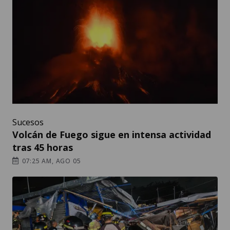
Sucesos
Volcán de Fuego sigue en intensa actividad
tras 45 horas
07:25 AM, AGO 05