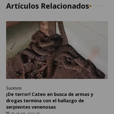
Artículos Relacionados
Sucesos
¡De terror! Cateo en busca de armas y
drogas termina con el hallazgo de
serpientes venenosas
08:46 AM, AGO 05