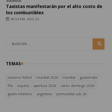
Sucesos
Taxistas manifestarán por el alto costo de
los combustibles
05:54 PM, AGO 02
TEMAS
universo futbol
mundial 2026
mundial
guatemala
fifa
españa
apertura 2026
santo domingo 2026
gianni infantino
argentina
premundial sub-20