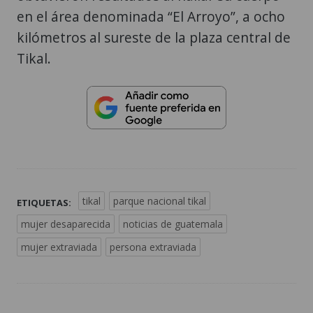
en el área denominada “El Arroyo”, a ocho
kilómetros al sureste de la plaza central de
Tikal.
tikal
parque nacional tikal
ETIQUETAS:
mujer desaparecida
noticias de guatemala
mujer extraviada
persona extraviada