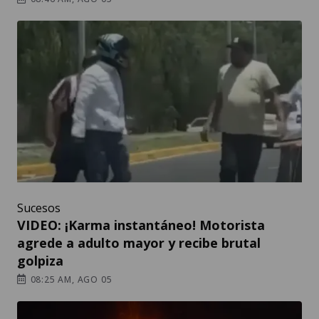
Sucesos
VIDEO: ¡Karma instantáneo! Motorista
agrede a adulto mayor y recibe brutal
golpiza
08:25 AM, AGO 05