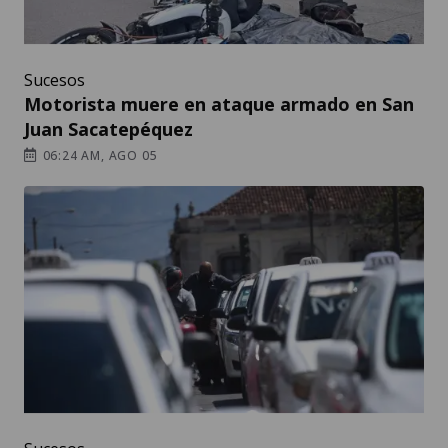
Sucesos
Motorista muere en ataque armado en San
Juan Sacatepéquez
06:24 AM, AGO 05