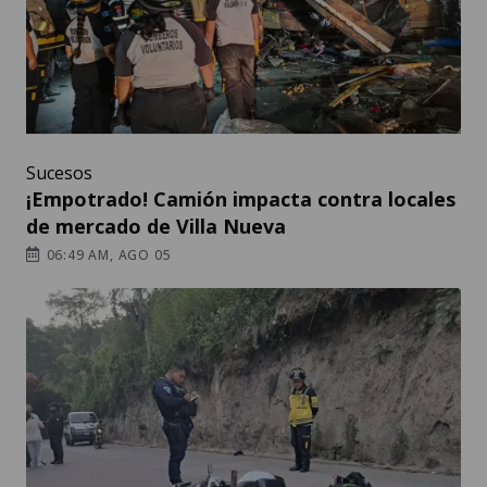
Sucesos
¡Empotrado! Camión impacta contra locales
de mercado de Villa Nueva
06:49 AM, AGO 05