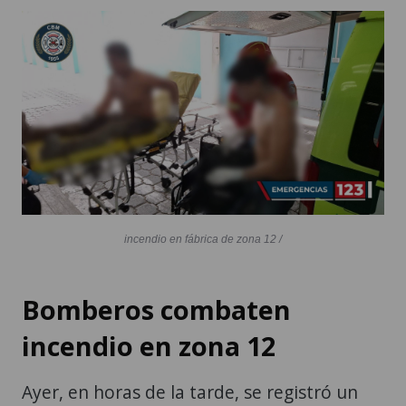
incendio en fábrica de zona 12 /
Bomberos combaten
incendio en zona 12
Ayer, en horas de la tarde, se registró un