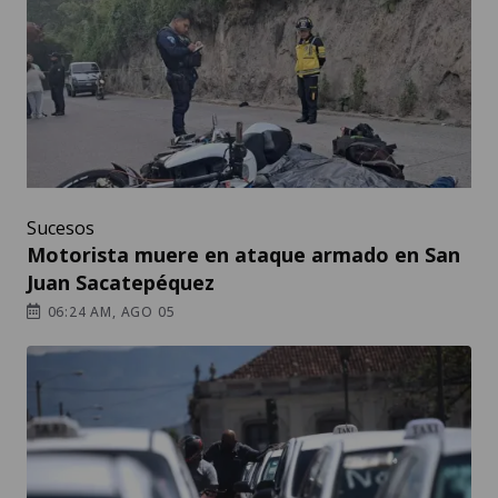
Sucesos
Motorista muere en ataque armado en San
Juan Sacatepéquez
06:24 AM, AGO 05