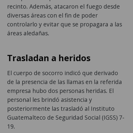
recinto. Además, atacaron el fuego desde
diversas áreas con el fin de poder
controlarlo y evitar que se propagara a las
áreas aledañas.
Trasladan a heridos
El cuerpo de socorro indicó que derivado
de la presencia de las llamas en la referida
empresa hubo dos personas heridas. El
personal les brindó asistencia y
posteriormente las trasladó al Instituto
Guatemalteco de Seguridad Social (IGSS) 7-
19.