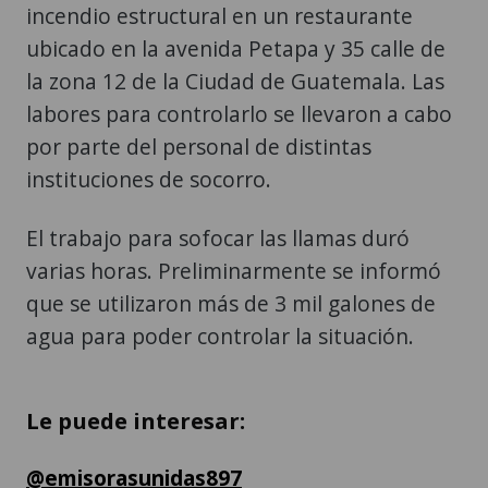
incendio estructural en un restaurante
ubicado en la avenida Petapa y 35 calle de
la zona 12 de la Ciudad de Guatemala. Las
labores para controlarlo se llevaron a cabo
por parte del personal de distintas
instituciones de socorro.
El trabajo para sofocar las llamas duró
varias horas. Preliminarmente se informó
que se utilizaron más de 3 mil galones de
agua para poder controlar la situación.
Le puede interesar:
@emisorasunidas897