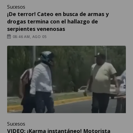
Sucesos
¡De terror! Cateo en busca de armas y
drogas termina con el hallazgo de
serpientes venenosas
08:46 AM, AGO 05
Sucesos
VIDEO: ¡Karma instantáneo! Motorista