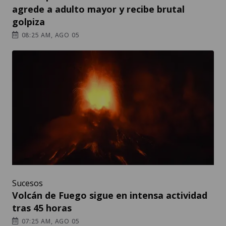
agrede a adulto mayor y recibe brutal
golpiza
08:25 AM, AGO 05
Sucesos
Volcán de Fuego sigue en intensa actividad
tras 45 horas
07:25 AM, AGO 05