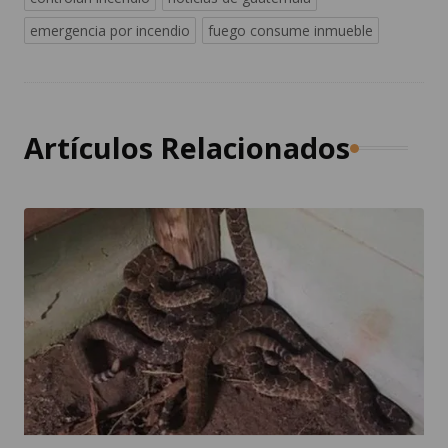
emergencia por incendio
fuego consume inmueble
Artículos Relacionados