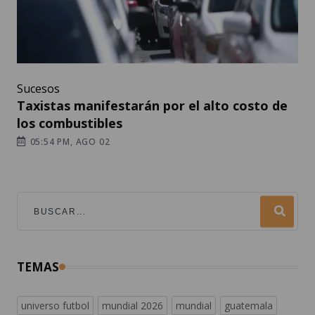
Sucesos
Taxistas manifestarán por el alto costo de
los combustibles
05:54 PM, AGO 02
TEMAS
universo futbol
mundial 2026
mundial
guatemala