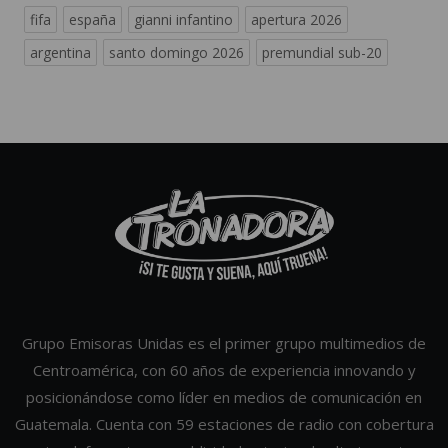
fifa
españa
gianni infantino
apertura 2026
argentina
santo domingo 2026
premundial sub-20
Grupo Emisoras Unidas es el primer grupo multimedios de
Centroamérica, con 60 años de experiencia innovando y
posicionándose como líder en medios de comunicación en
Guatemala. Cuenta con 59 estaciones de radio con cobertura