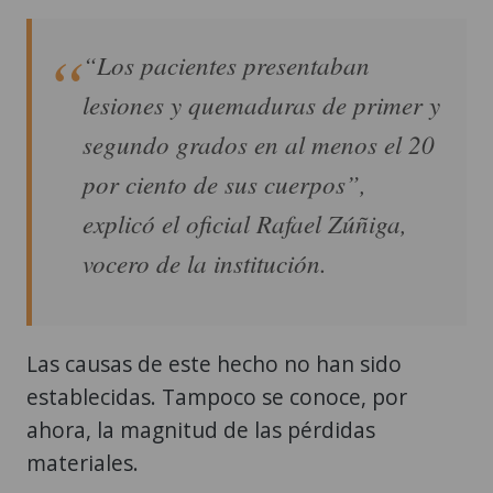
“Los pacientes presentaban
lesiones y quemaduras de primer y
segundo grados en al menos el 20
por ciento de sus cuerpos”,
explicó el oficial Rafael Zúñiga,
vocero de la institución.
Las causas de este hecho no han sido
establecidas. Tampoco se conoce, por
ahora, la magnitud de las pérdidas
materiales.