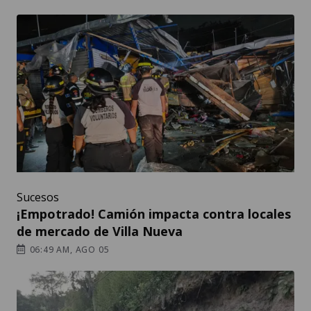
Sucesos
¡Empotrado! Camión impacta contra locales
de mercado de Villa Nueva
06:49 AM, AGO 05