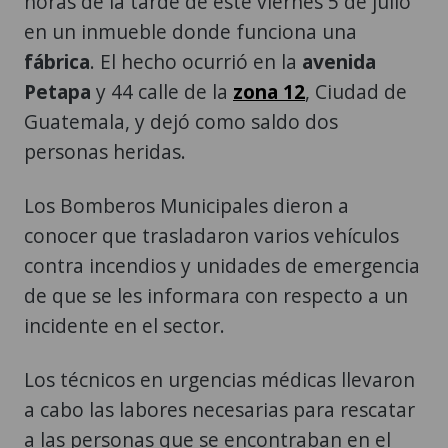
horas de la tarde de este viernes 5 de julio
en un inmueble donde funciona una
fábrica
. El hecho ocurrió en la
avenida
Petapa
y 44 calle de la
zona 12
, Ciudad de
Guatemala, y dejó como saldo dos
personas heridas.
Los Bomberos Municipales dieron a
conocer que trasladaron varios vehículos
contra incendios y unidades de emergencia
de que se les informara con respecto a un
incidente en el sector.
Los técnicos en urgencias médicas llevaron
a cabo las labores necesarias para rescatar
a las personas que se encontraban en el