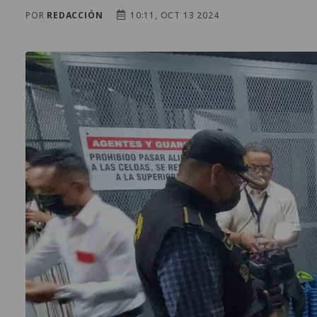
POR
REDACCIÓN
10:11, OCT 13 2024