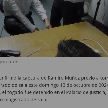
JPG / FOTO:
 confirmó la captura de Ramiro Muñoz previo a to
rado de sala este domingo 13 de octubre de 202
 el togado fue detenido en el Palacio de Justicia,
o magistrado de sala.