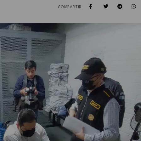
COMPARTIR: