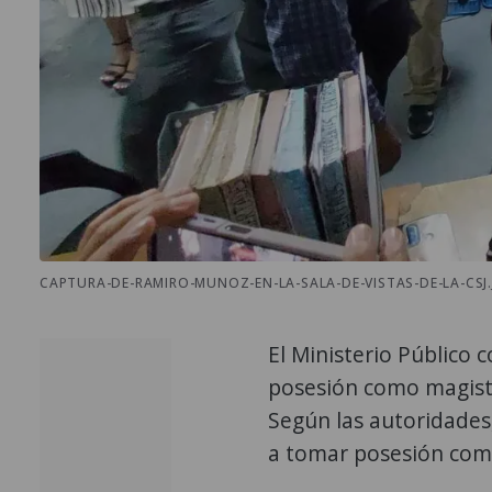
CAPTURA-DE-RAMIRO-MUNOZ-EN-LA-SALA-DE-VISTAS-DE-LA-CSJ.
El Ministerio Público
posesión como magist
Según las autoridades,
a tomar posesión com