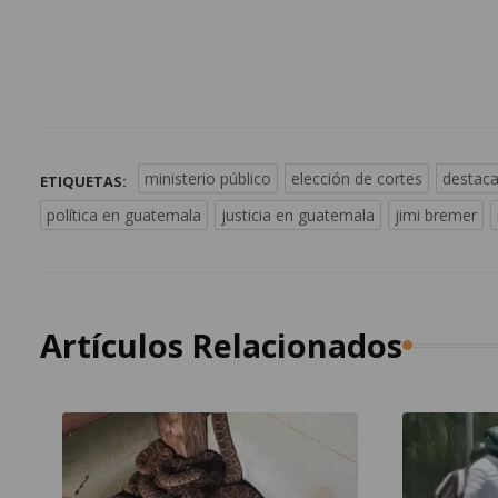
ministerio público
elección de cortes
destac
ETIQUETAS:
política en guatemala
justicia en guatemala
jimi bremer
Artículos Relacionados