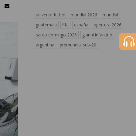
universo futbol
mundial 2026
mundial
guatemala
fifa
españa
apertura 2026
santo domingo 2026
gianni infantino
argentina
premundial sub-20