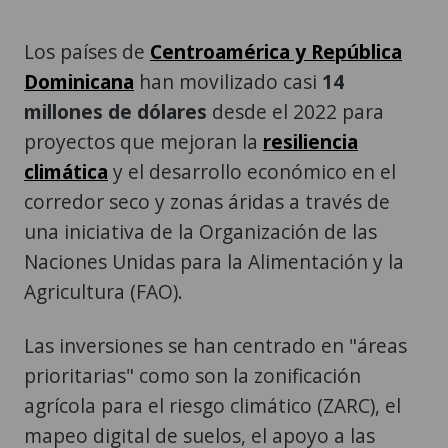
Los países de
Centroamérica y República
Dominicana
han movilizado casi
14
millones de dólares
desde el 2022 para
proyectos que mejoran la
resiliencia
climática
y el desarrollo económico en el
corredor seco y zonas áridas a través de
una iniciativa de la Organización de las
Naciones Unidas para la Alimentación y la
Agricultura (FAO).
Las inversiones se han centrado en "áreas
prioritarias" como son la zonificación
agrícola para el riesgo climático (ZARC), el
mapeo digital de suelos, el apoyo a las