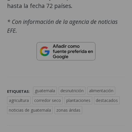
hasta la fecha 72 países.
* Con información de la agencia de noticias
EFE.
guatemala
desnutrición
alimentación
ETIQUETAS:
agricultura
corredor seco
plantaciones
destacados
noticias de guatemala
zonas áridas