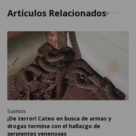
Artículos Relacionados
Sucesos
¡De terror! Cateo en busca de armas y
drogas termina con el hallazgo de
serpientes venenosas