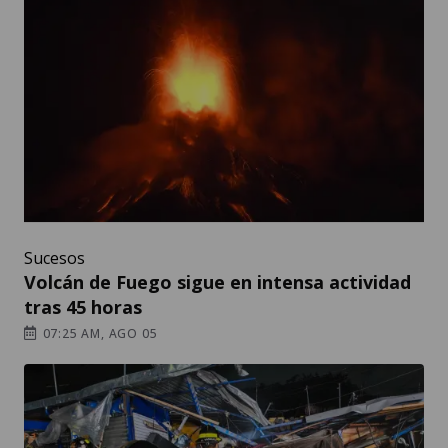
Sucesos
Volcán de Fuego sigue en intensa actividad
tras 45 horas
07:25 AM, AGO 05