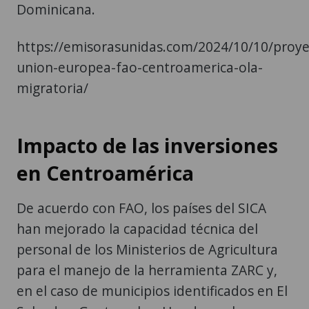
Dominicana.
https://emisorasunidas.com/2024/10/10/proye
union-europea-fao-centroamerica-ola-
migratoria/
Impacto de las inversiones
en Centroamérica
De acuerdo con FAO, los países del SICA
han mejorado la capacidad técnica del
personal de los Ministerios de Agricultura
para el manejo de la herramienta ZARC y,
en el caso de municipios identificados en El