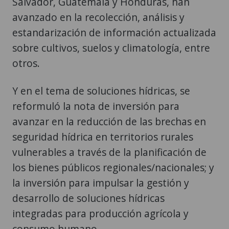
Salvador, Guatemala y Honduras, han
avanzado en la recolección, análisis y
estandarización de información actualizada
sobre cultivos, suelos y climatología, entre
otros.
Y en el tema de soluciones hídricas, se
reformuló la nota de inversión para
avanzar en la reducción de las brechas en
seguridad hídrica en territorios rurales
vulnerables a través de la planificación de
los bienes públicos regionales/nacionales; y
la inversión para impulsar la gestión y
desarrollo de soluciones hídricas
integradas para producción agrícola y
consumo humano.