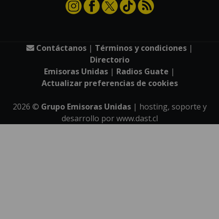
Contáctanos
|
Términos y condiciones
|
Directorio
Emisoras Unidas
|
Radios Guate
|
Actualizar preferencias de cookies
2026
©
Grupo Emisoras Unidas
| hosting, soporte y
desarrollo por
www.dast.cl