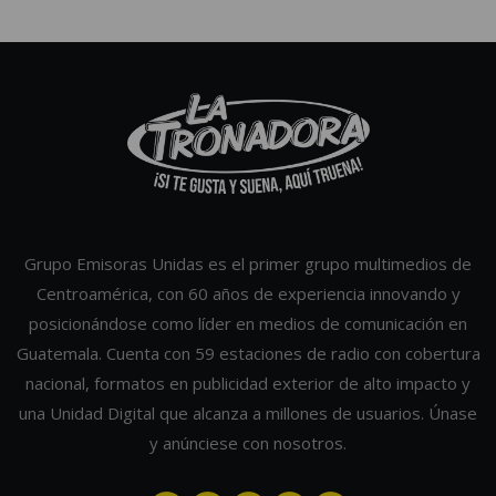
Grupo Emisoras Unidas es el primer grupo multimedios de
Centroamérica, con 60 años de experiencia innovando y
posicionándose como líder en medios de comunicación en
Guatemala. Cuenta con 59 estaciones de radio con cobertura
nacional, formatos en publicidad exterior de alto impacto y
una Unidad Digital que alcanza a millones de usuarios. Únase
y anúnciese con nosotros.