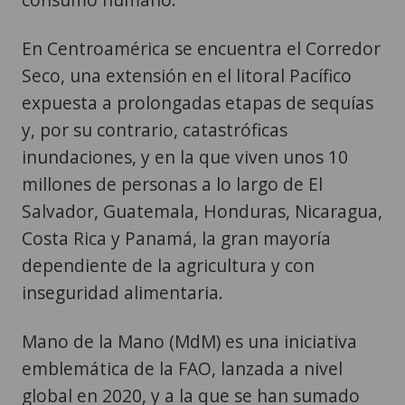
En Centroamérica se encuentra el Corredor
Seco, una extensión en el litoral Pacífico
expuesta a prolongadas etapas de sequías
y, por su contrario, catastróficas
inundaciones, y en la que viven unos 10
millones de personas a lo largo de El
Salvador, Guatemala, Honduras, Nicaragua,
Costa Rica y Panamá, la gran mayoría
dependiente de la agricultura y con
inseguridad alimentaria.
Mano de la Mano (MdM) es una iniciativa
emblemática de la FAO, lanzada a nivel
global en 2020, y a la que se han sumado