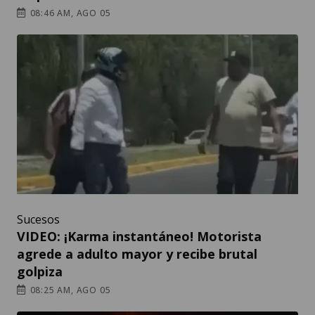
08:46 AM, AGO 05
Sucesos
VIDEO: ¡Karma instantáneo! Motorista
agrede a adulto mayor y recibe brutal
golpiza
08:25 AM, AGO 05