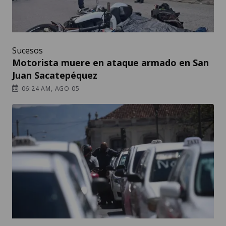
Sucesos
Motorista muere en ataque armado en San
Juan Sacatepéquez
06:24 AM, AGO 05