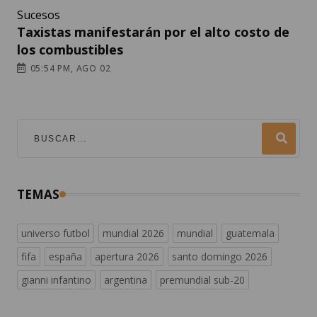
Sucesos
Taxistas manifestarán por el alto costo de
los combustibles
05:54 PM, AGO 02
TEMAS
universo futbol
mundial 2026
mundial
guatemala
fifa
españa
apertura 2026
santo domingo 2026
gianni infantino
argentina
premundial sub-20