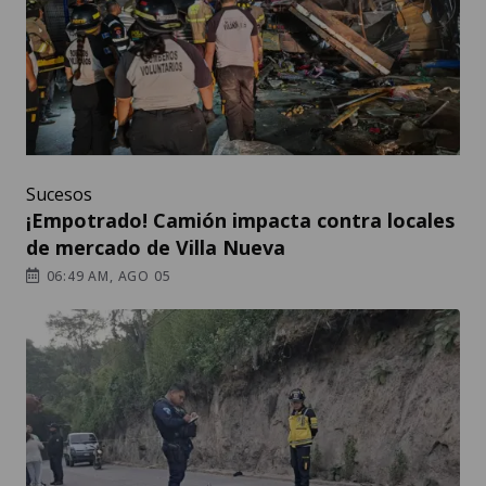
Sucesos
¡Empotrado! Camión impacta contra locales
de mercado de Villa Nueva
06:49 AM, AGO 05