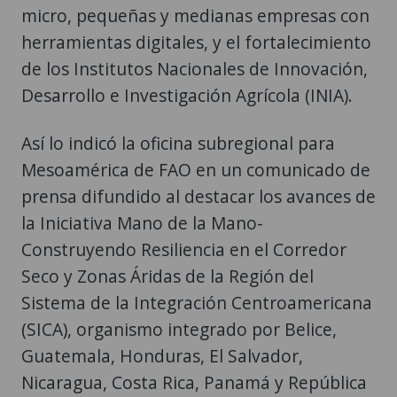
micro, pequeñas y medianas empresas con
herramientas digitales, y el fortalecimiento
de los Institutos Nacionales de Innovación,
Desarrollo e Investigación Agrícola (INIA).
Así lo indicó la oficina subregional para
Mesoamérica de FAO en un comunicado de
prensa difundido al destacar los avances de
la Iniciativa Mano de la Mano-
Construyendo Resiliencia en el Corredor
Seco y Zonas Áridas de la Región del
Sistema de la Integración Centroamericana
(SICA), organismo integrado por Belice,
Guatemala, Honduras, El Salvador,
Nicaragua, Costa Rica, Panamá y República