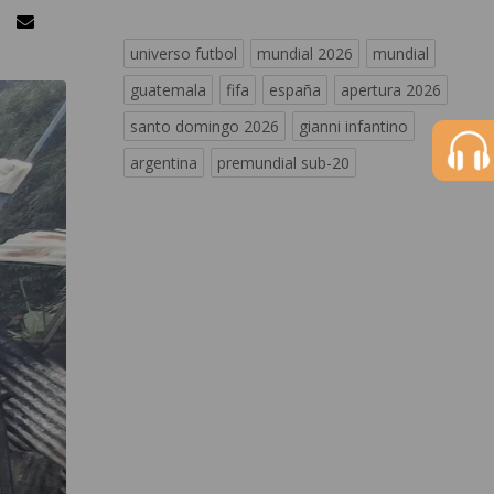
universo futbol
mundial 2026
mundial
guatemala
fifa
españa
apertura 2026
santo domingo 2026
gianni infantino
argentina
premundial sub-20