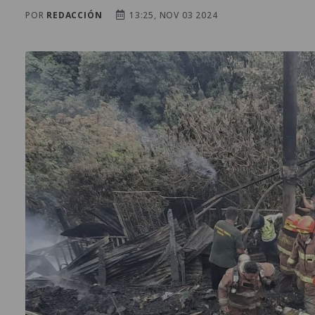
POR
REDACCIÓN
13:25, NOV 03 2024