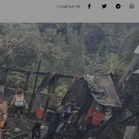
COMPARTIR: