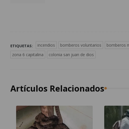
incendios
bomberos voluntarios
bomberos m
ETIQUETAS:
zona 6 capitalina
colonia san juan de dios
Artículos Relacionados