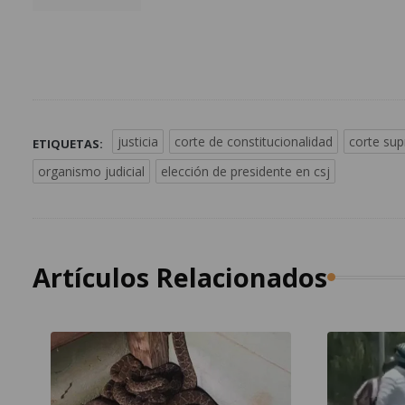
justicia
corte de constitucionalidad
corte sup
ETIQUETAS:
organismo judicial
elección de presidente en csj
Artículos Relacionados