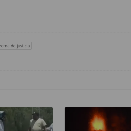
rema de justicia