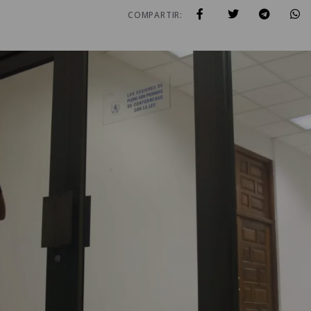
COMPARTIR: