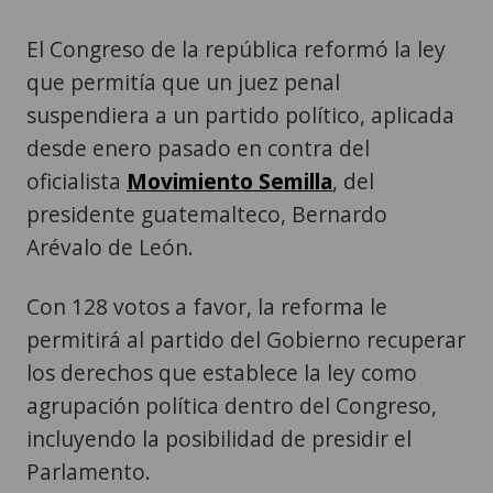
El Congreso de la república reformó la ley
que permitía que un juez penal
suspendiera a un partido político, aplicada
desde enero pasado en contra del
oficialista
Movimiento Semilla
, del
presidente guatemalteco, Bernardo
Arévalo de León.
Con 128 votos a favor, la reforma le
permitirá al partido del Gobierno recuperar
los derechos que establece la ley como
agrupación política dentro del Congreso,
incluyendo la posibilidad de presidir el
Parlamento.