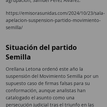
agrupación, Samuel Pérez Álvarez.
https://emisorasunidas.com/2024/10/23/sala-
apelacion-suspension-partido-movimiento-
semilla/
Situación del partido
Semilla
Orellana Letona ordenó este año la
suspensión del Movimiento Semilla por un
supuesto caso de firmas falsas para su
conformación, aunque analistas han
catalogado el asunto como una
persecución judicial tras el triunfo en las