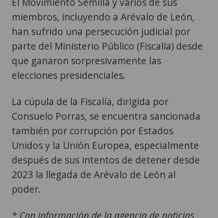
El Movimiento Semilla y varios de sus
miembros, incluyendo a Arévalo de León,
han sufrido una persecución judicial por
parte del Ministerio Público (Fiscalía) desde
que ganaron sorpresivamente las
elecciones presidenciales.
La cúpula de la Fiscalía, dirigida por
Consuelo Porras, se encuentra sancionada
también por corrupción por Estados
Unidos y la Unión Europea, especialmente
después de sus intentos de detener desde
2023 la llegada de Arévalo de León al
poder.
* Con información de la agencia de noticias