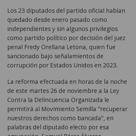
Los 23 diputados del partido oficial habían
quedado desde enero pasado como
independientes y sin algunos privilegios
como partido político por decisión del juez
penal Fredy Orellana Letona, quien fue
sancionado bajo señalamientos de
corrupción por Estados Unidos en 2023.
La reforma efectuada en horas de la noche
de este martes 26 de noviembre a la Ley
Contra la Delincuencia Organizada le
permitirá al Movimiento Semilla "recuperar
nuestros derechos como bancada", en
palabras del diputado electo por esa