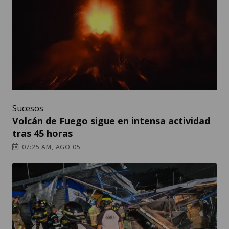
Sucesos
Volcán de Fuego sigue en intensa actividad
tras 45 horas
07:25 AM, AGO 05