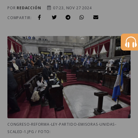
POR
REDACCIÓN
07:23, NOV 27 2024
COMPARTIR:
CONGRESO-REFORMA-LEY-PARTIDO-EMISORAS-UNIDAS-
SCALED-1.JPG / FOTO: