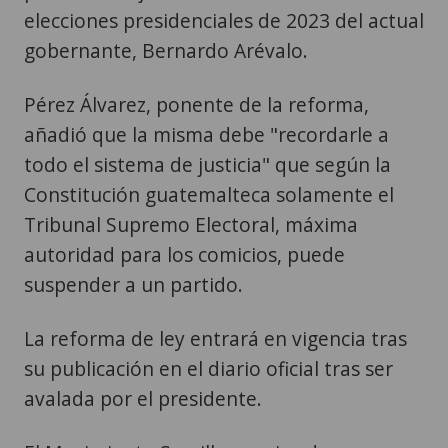
elecciones presidenciales de 2023 del actual
gobernante, Bernardo Arévalo.
Pérez Álvarez, ponente de la reforma,
añadió que la misma debe "recordarle a
todo el sistema de justicia" que según la
Constitución guatemalteca solamente el
Tribunal Supremo Electoral, máxima
autoridad para los comicios, puede
suspender a un partido.
La reforma de ley entrará en vigencia tras
su publicación en el diario oficial tras ser
avalada por el presidente.