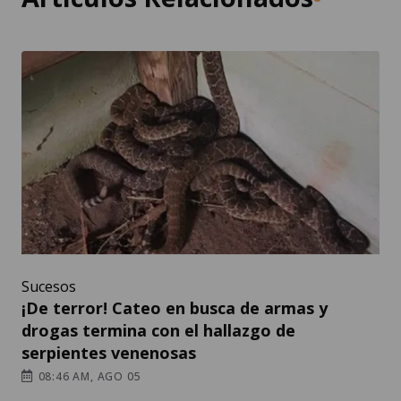
Sucesos
¡De terror! Cateo en busca de armas y
drogas termina con el hallazgo de
serpientes venenosas
08:46 AM, AGO 05