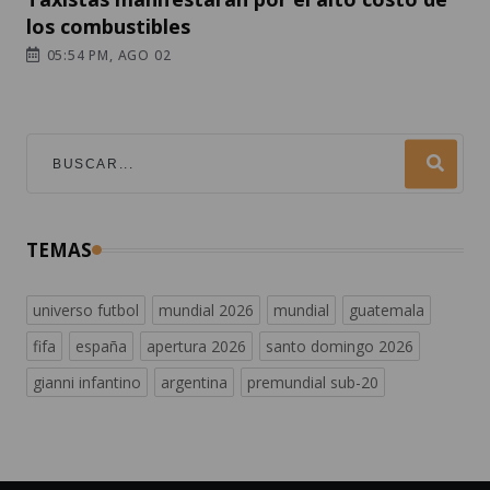
los combustibles
05:54 PM, AGO 02
TEMAS
universo futbol
mundial 2026
mundial
guatemala
fifa
españa
apertura 2026
santo domingo 2026
gianni infantino
argentina
premundial sub-20