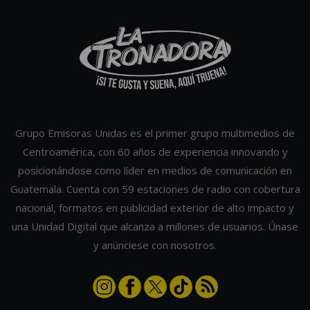
Grupo Emisoras Unidas es el primer grupo multimedios de
Centroamérica, con 60 años de experiencia innovando y
posicionándose como líder en medios de comunicación en
Guatemala. Cuenta con 59 estaciones de radio con cobertura
nacional, formatos en publicidad exterior de alto impacto y
una Unidad Digital que alcanza a millones de usuarios. Únase
y anúnciese con nosotros.