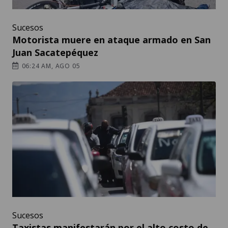
Sucesos
Motorista muere en ataque armado en San
Juan Sacatepéquez
06:24 AM, AGO 05
Sucesos
Taxistas manifestarán por el alto costo de