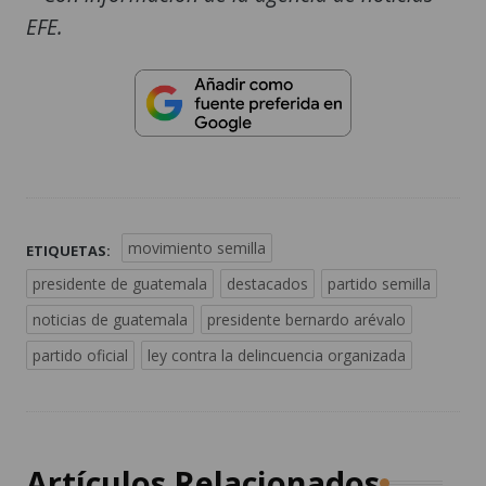
EFE.
movimiento semilla
ETIQUETAS:
presidente de guatemala
destacados
partido semilla
noticias de guatemala
presidente bernardo arévalo
partido oficial
ley contra la delincuencia organizada
Artículos Relacionados