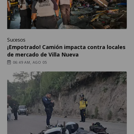
Sucesos
¡Empotrado! Camión impacta contra locales
de mercado de Villa Nueva
06:49 AM, AGO 05