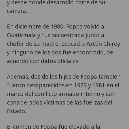
y desde donde desarrolló parte de su
carrera.
En diciembre de 1980, Foppa volvió a
Guatemala y fue secuestrada junto al
chófer de su madre, Leocadio Axtún Chiroy,
y ninguno de los dos fue encontrado, de
acuerdo con datos oficiales.
Además, dos de los hijos de Foppa también
fueron desaparecidos en 1979 y 1981 en el
marco del conflicto armado interno y son
considerados víctimas de las fuerzas del
Estado.
El crimen de Foppa fue elevado a la