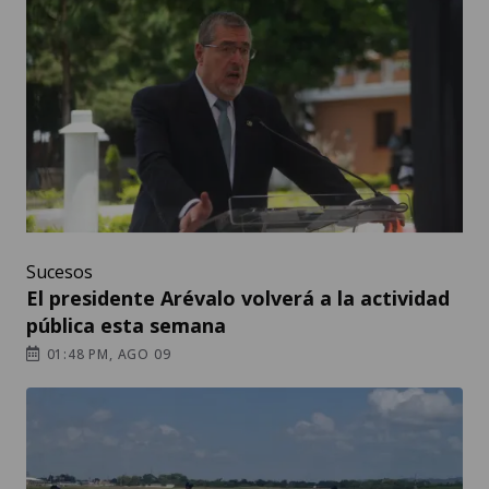
Sucesos
El presidente Arévalo volverá a la actividad
pública esta semana
01:48 PM, AGO 09