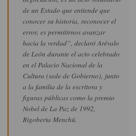
de un Estado que entiende que
conocer su historia, reconocer el
error, es permitirnos avanzar
hacia la verdad”, declaró Arévalo
de León durante el acto celebrado
en el Palacio Nacional de la
Cultura (sede de Gobierno), junto
a la familia de la escritora y
figuras públicas como la premio
Nobel de La Paz de 1992,
Rigoberta Menchú.