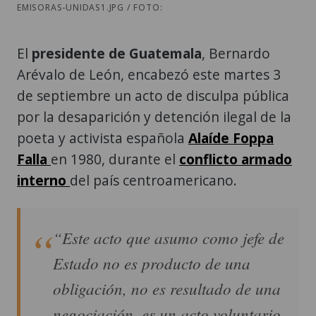
EMISORAS-UNIDAS1.JPG / FOTO:
El
presidente de Guatemala
, Bernardo
Arévalo de León, encabezó este martes 3
de septiembre un acto de disculpa pública
por la desaparición y detención ilegal de la
poeta y activista española
Alaíde Foppa
Falla
en 1980, durante el
conflicto armado
interno
del país centroamericano.
“Este acto que asumo como jefe de
Estado no es producto de una
obligación, no es resultado de una
negociación, es un acto voluntario