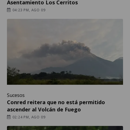
Asentamiento Los Cerritos
04:23 PM, AGO 09
Sucesos
Conred reitera que no está permitido
ascender al Volcán de Fuego
02:24 PM, AGO 09