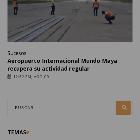
Sucesos
Aeropuerto Internacional Mundo Maya
recupera su actividad regular
12:52 PM, AGO 09
TEMAS