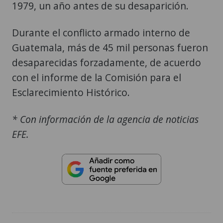
1979, un año antes de su desaparición.
Durante el conflicto armado interno de
Guatemala, más de 45 mil personas fueron
desaparecidas forzadamente, de acuerdo
con el informe de la Comisión para el
Esclarecimiento Histórico.
* Con información de la agencia de noticias
EFE.