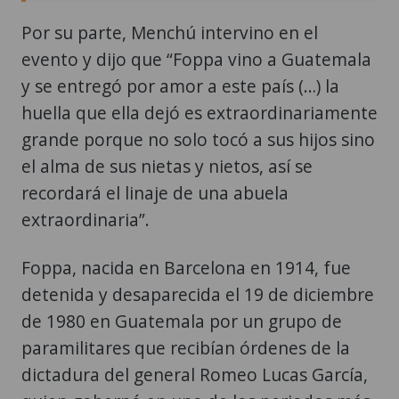
Por su parte, Menchú intervino en el
evento y dijo que “Foppa vino a Guatemala
y se entregó por amor a este país (…) la
huella que ella dejó es extraordinariamente
grande porque no solo tocó a sus hijos sino
el alma de sus nietas y nietos, así se
recordará el linaje de una abuela
extraordinaria”.
Foppa, nacida en Barcelona en 1914, fue
detenida y desaparecida el 19 de diciembre
de 1980 en Guatemala por un grupo de
paramilitares que recibían órdenes de la
dictadura del general Romeo Lucas García,