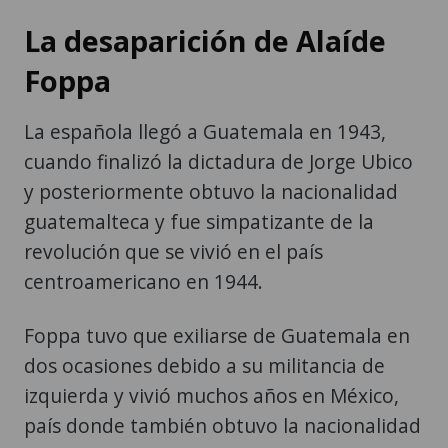
La desaparición de Alaíde
Foppa
La española llegó a Guatemala en 1943,
cuando finalizó la dictadura de Jorge Ubico
y posteriormente obtuvo la nacionalidad
guatemalteca y fue simpatizante de la
revolución que se vivió en el país
centroamericano en 1944.
Foppa tuvo que exiliarse de Guatemala en
dos ocasiones debido a su militancia de
izquierda y vivió muchos años en México,
país donde también obtuvo la nacionalidad