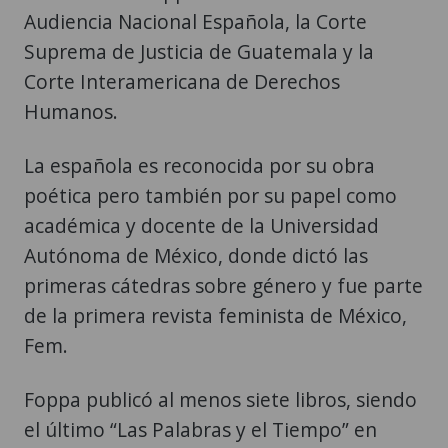
Audiencia Nacional Española, la Corte
Suprema de Justicia de Guatemala y la
Corte Interamericana de Derechos
Humanos.
La española es reconocida por su obra
poética pero también por su papel como
académica y docente de la Universidad
Autónoma de México, donde dictó las
primeras cátedras sobre género y fue parte
de la primera revista feminista de México,
Fem.
Foppa publicó al menos siete libros, siendo
el último “Las Palabras y el Tiempo” en