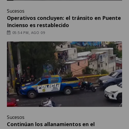
Sucesos
Operativos concluyen: el tránsito en Puente
Incienso es restablecido
05:54 PM, AGO 09
Sucesos
Continúan los allanamientos en el