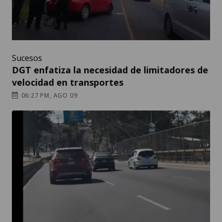
Sucesos
DGT enfatiza la necesidad de limitadores de
velocidad en transportes
06:27 PM, AGO 09