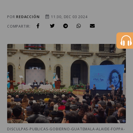
POR
REDACCIÓN
11:30, DEC 03 2024
COMPARTIR:
DISCULPAS-PUBLICAS-GOBIERNO-GUATEMALA-ALAIDE-FOPPA-