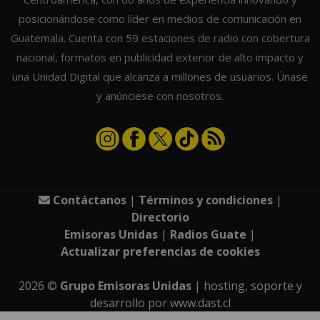
posicionándose como líder en medios de comunicación en
Guatemala. Cuenta con 59 estaciones de radio con cobertura
nacional, formatos en publicidad exterior de alto impacto y
una Unidad Digital que alcanza a millones de usuarios. Únase
y anúnciese con nosotros.
Contáctanos
|
Términos y condiciones
|
Directorio
Emisoras Unidas
|
Radios Guate
|
Actualizar preferencias de cookies
2026
©
Grupo Emisoras Unidas
| hosting, soporte y
desarrollo por
www.dast.cl