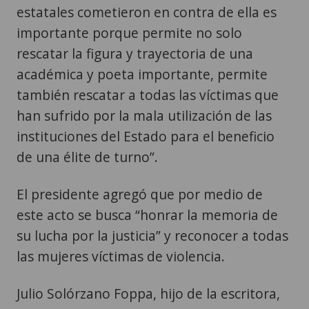
estatales cometieron en contra de ella es
importante porque permite no solo
rescatar la figura y trayectoria de una
académica y poeta importante, permite
también rescatar a todas las víctimas que
han sufrido por la mala utilización de las
instituciones del Estado para el beneficio
de una élite de turno”.
El presidente agregó que por medio de
este acto se busca “honrar la memoria de
su lucha por la justicia” y reconocer a todas
las mujeres víctimas de violencia.
Julio Solórzano Foppa, hijo de la escritora,