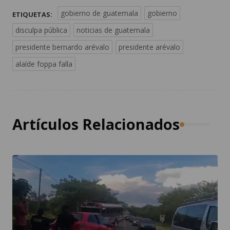
gobierno de guatemala
gobierno
ETIQUETAS:
disculpa pública
noticias de guatemala
presidente bernardo arévalo
presidente arévalo
alaíde foppa falla
Artículos Relacionados