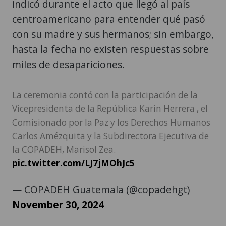
indicó durante el acto que llegó al país
centroamericano para entender qué pasó
con su madre y sus hermanos; sin embargo,
hasta la fecha no existen respuestas sobre
miles de desapariciones.
La ceremonia contó con la participación de la
Vicepresidenta de la República Karin Herrera , el
Comisionado por la Paz y los Derechos Humanos
Carlos Amézquita y la Subdirectora Ejecutiva de
la COPADEH, Marisol Zea.
pic.twitter.com/LJ7jMOhJc5
— COPADEH Guatemala (@copadehgt)
November 30, 2024