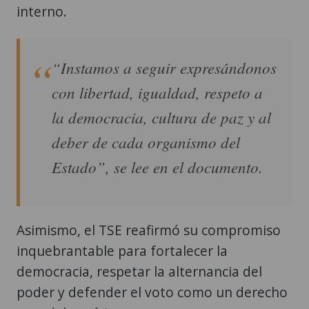
interno.
“Instamos a seguir expresándonos
con libertad, igualdad, respeto a
la democracia, cultura de paz y al
deber de cada organismo del
Estado”, se lee en el documento.
Asimismo, el TSE reafirmó su compromiso
inquebrantable para fortalecer la
democracia, respetar la alternancia del
poder y defender el voto como un derecho