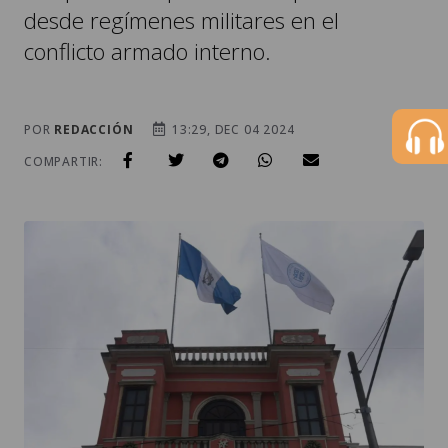
desde regímenes militares en el
conflicto armado interno.
POR
REDACCIÓN
13:29, DEC 04 2024
COMPARTIR: