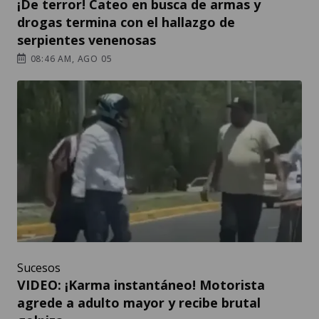
¡De terror! Cateo en busca de armas y
drogas termina con el hallazgo de
serpientes venenosas
08:46 AM, AGO 05
Sucesos
VIDEO: ¡Karma instantáneo! Motorista
agrede a adulto mayor y recibe brutal