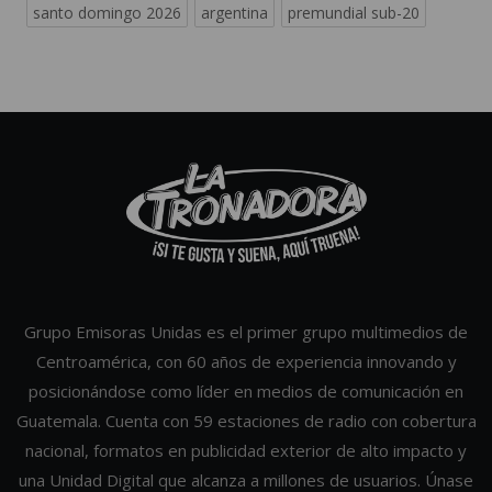
santo domingo 2026
argentina
premundial sub-20
Grupo Emisoras Unidas es el primer grupo multimedios de
Centroamérica, con 60 años de experiencia innovando y
posicionándose como líder en medios de comunicación en
Guatemala. Cuenta con 59 estaciones de radio con cobertura
nacional, formatos en publicidad exterior de alto impacto y
una Unidad Digital que alcanza a millones de usuarios. Únase