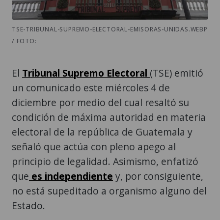
TSE-TRIBUNAL-SUPREMO-ELECTORAL-EMISORAS-UNIDAS.WEBP
/ FOTO:
El
Tribunal Supremo Electoral
(TSE) emitió
un comunicado este miércoles 4 de
diciembre por medio del cual resaltó su
condición de máxima autoridad en materia
electoral de la república de Guatemala y
señaló que actúa con pleno apego al
principio de legalidad. Asimismo, enfatizó
que
es independiente
y, por consiguiente,
no está supeditado a organismo alguno del
Estado.