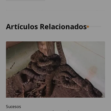
Artículos Relacionados
Sucesos