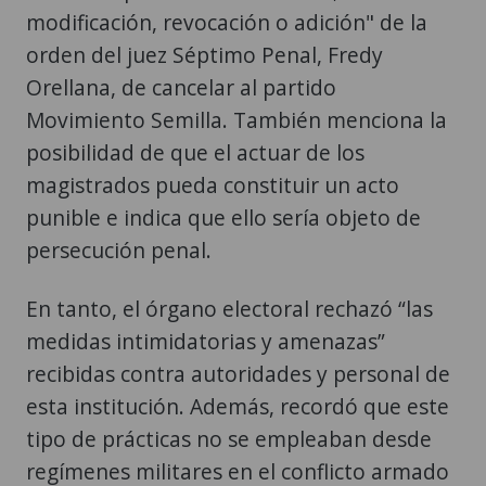
modificación, revocación o adición" de la
orden del juez Séptimo Penal, Fredy
Orellana, de cancelar al partido
Movimiento Semilla. También menciona la
posibilidad de que el actuar de los
magistrados pueda constituir un acto
punible e indica que ello sería objeto de
persecución penal.
En tanto, el órgano electoral rechazó “las
medidas intimidatorias y amenazas”
recibidas contra autoridades y personal de
esta institución. Además, recordó que este
tipo de prácticas no se empleaban desde
regímenes militares en el conflicto armado