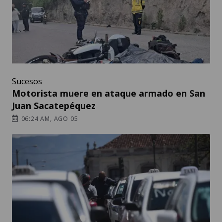
Sucesos
Motorista muere en ataque armado en San
Juan Sacatepéquez
06:24 AM, AGO 05