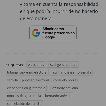
y tome en cuenta la responsabilidad
en que podría incurrir de no hacerlo
de esa manera”.
elecciones
fiscal general
tse
ETIQUETAS:
tribunal supremo electoral
feci
movimiento semilla
semilla
proceso electoral
consuelo porras
elecciones en guatemala
juez fredy orellana
noticias de guatemala
bernardo arévalo
cancelación de semilla