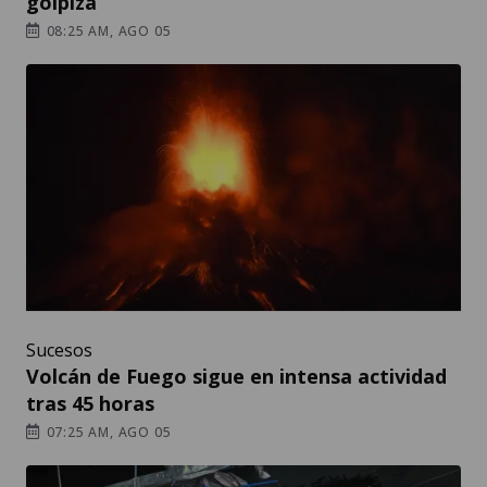
golpiza
08:25 AM, AGO 05
Sucesos
Volcán de Fuego sigue en intensa actividad
tras 45 horas
07:25 AM, AGO 05