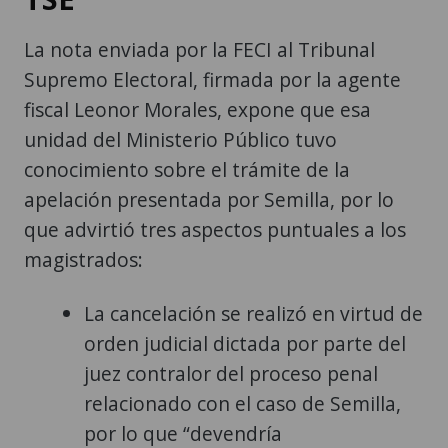
La nota enviada por la FECI al Tribunal
Supremo Electoral, firmada por la agente
fiscal Leonor Morales, expone que esa
unidad del Ministerio Público tuvo
conocimiento sobre el trámite de la
apelación presentada por Semilla, por lo
que advirtió tres aspectos puntuales a los
magistrados:
La cancelación se realizó en virtud de
orden judicial dictada por parte del
juez contralor del proceso penal
relacionado con el caso de Semilla,
por lo que “devendría