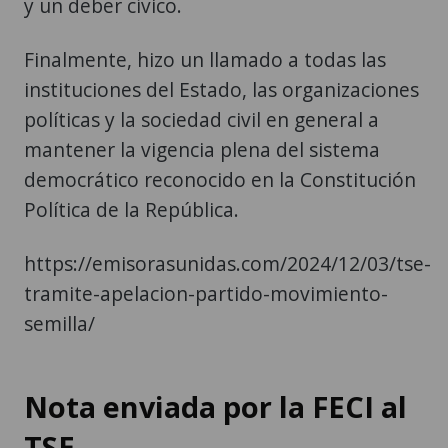
y un deber cívico.
Finalmente, hizo un llamado a todas las
instituciones del Estado, las organizaciones
políticas y la sociedad civil en general a
mantener la vigencia plena del sistema
democrático reconocido en la Constitución
Política de la República.
https://emisorasunidas.com/2024/12/03/tse-
tramite-apelacion-partido-movimiento-
semilla/
Nota enviada por la FECI al
TSE