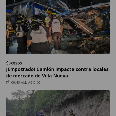
Sucesos
¡Empotrado! Camión impacta contra locales
de mercado de Villa Nueva
06:49 AM, AGO 05