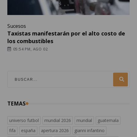
Sucesos
Taxistas manifestarán por el alto costo de
los combustibles
05:54 PM, AGO 02
TEMAS
universo futbol
mundial 2026
mundial
guatemala
fifa
españa
apertura 2026
gianni infantino