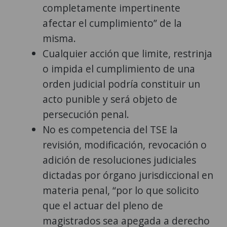
completamente impertinente
afectar el cumplimiento” de la
misma.
Cualquier acción que limite, restrinja
o impida el cumplimiento de una
orden judicial podría constituir un
acto punible y será objeto de
persecución penal.
No es competencia del TSE la
revisión, modificación, revocación o
adición de resoluciones judiciales
dictadas por órgano jurisdiccional en
materia penal, “por lo que solicito
que el actuar del pleno de
magistrados sea apegada a derecho