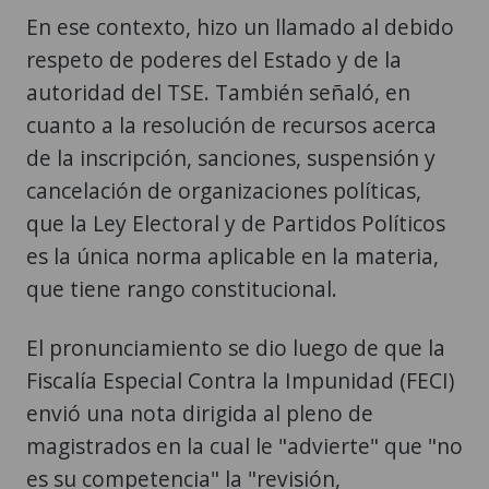
En ese contexto, hizo un llamado al debido
respeto de poderes del Estado y de la
autoridad del TSE. También señaló, en
cuanto a la resolución de recursos acerca
de la inscripción, sanciones, suspensión y
cancelación de organizaciones políticas,
que la Ley Electoral y de Partidos Políticos
es la única norma aplicable en la materia,
que tiene rango constitucional.
El pronunciamiento se dio luego de que la
Fiscalía Especial Contra la Impunidad (FECI)
envió una nota dirigida al pleno de
magistrados en la cual le "advierte" que "no
es su competencia" la "revisión,