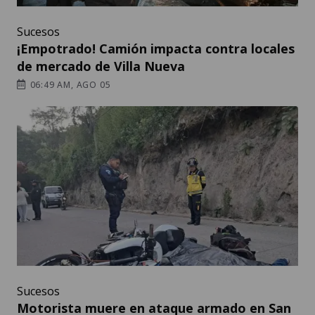
Sucesos
¡Empotrado! Camión impacta contra locales
de mercado de Villa Nueva
06:49 AM, AGO 05
Sucesos
Motorista muere en ataque armado en San