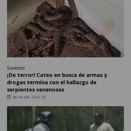
Sucesos
¡De terror! Cateo en busca de armas y
drogas termina con el hallazgo de
serpientes venenosas
08:46 AM, AGO 05