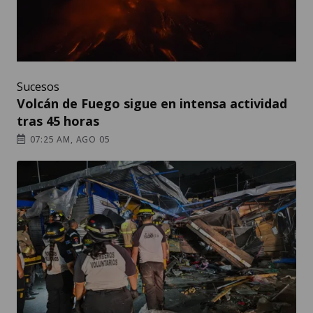
Sucesos
Volcán de Fuego sigue en intensa actividad
tras 45 horas
07:25 AM, AGO 05