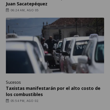
Juan Sacatepéquez
06:24 AM, AGO 05
Sucesos
Taxistas manifestarán por el alto costo de
los combustibles
05:54 PM, AGO 02