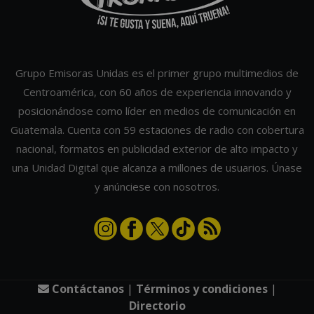
Grupo Emisoras Unidas es el primer grupo multimedios de
Centroamérica, con 60 años de experiencia innovando y
posicionándose como líder en medios de comunicación en
Guatemala. Cuenta con 59 estaciones de radio con cobertura
nacional, formatos en publicidad exterior de alto impacto y
una Unidad Digital que alcanza a millones de usuarios. Únase
y anúnciese con nosotros.
Contáctanos
|
Términos y condiciones
|
Directorio