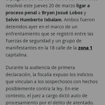
resolvió este jueves 20 de marzo
ligar a
proceso penal
a
Bryan Josué Lobos
y
Selvin Humberto Ixbalam
. Ambos fueron
detenidos ayer en el marco de un
enfrentamiento que se registró entre las
fuerzas de seguridad y un grupo de
manifestantes en la 18 calle de la
zona 1
capitalina.
Durante la audiencia de primera
declaración, la fiscalía expuso los indicios
que vinculan a los sospechosos con hechos
posiblemente contra la ley. En ese
contexto, el juez a cargo dictó auto de
procesamiento por el delito de atentado.