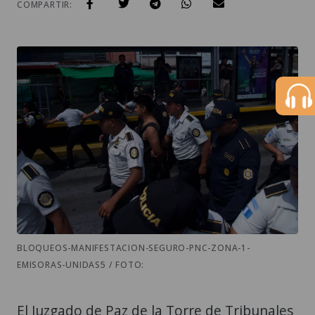
COMPARTIR:
BLOQUEOS-MANIFESTACION-SEGURO-PNC-ZONA-1-
EMISORAS-UNIDAS5 / FOTO:
El Juzgado de Paz de la Torre de Tribunales