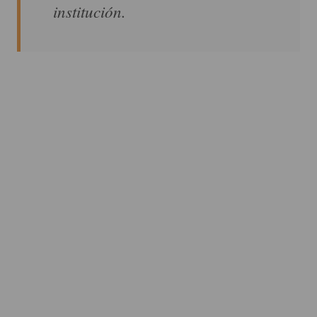
institución.