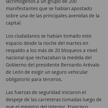
lacrimógenos a un grupo de 200
manifestantes que se habían apostado
sobre una de las principales avenidas de la
capital.
Los ciudadanos se habían tomado este
espacio desde la noche del martes en
respaldo a los más de 20 bloqueos a nivel
nacional que rechazaban la medida del
Gobierno del presidente Bernardo Arévalo
de León de exigir un seguro vehicular
obligatorio para terceros.
Las fuerzas de seguridad iniciaron el
despeje de las carreteras tomadas luego de
que el ministro del Interior, Francisco