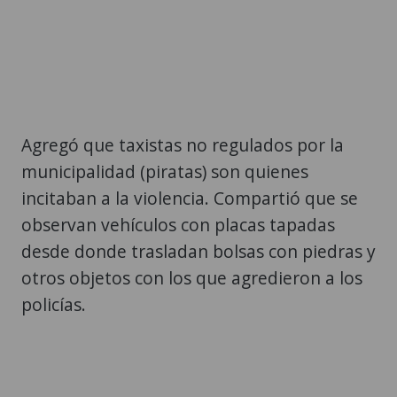
Agregó que taxistas no regulados por la
municipalidad (piratas) son quienes
incitaban a la violencia. Compartió que se
observan vehículos con placas tapadas
desde donde trasladan bolsas con piedras y
otros objetos con los que agredieron a los
policías.