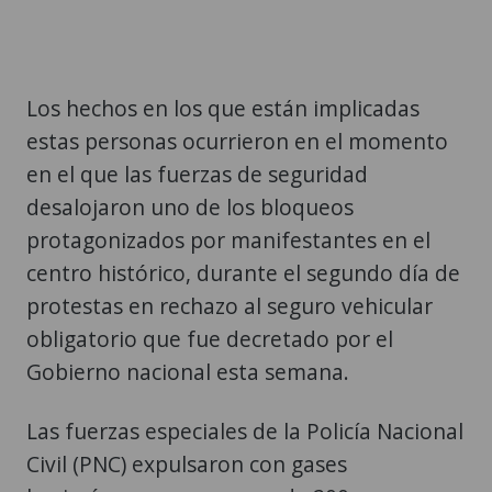
Los hechos en los que están implicadas
estas personas ocurrieron en el momento
en el que las fuerzas de seguridad
desalojaron uno de los bloqueos
protagonizados por manifestantes en el
centro histórico, durante el segundo día de
protestas en rechazo al seguro vehicular
obligatorio que fue decretado por el
Gobierno nacional esta semana.
Las fuerzas especiales de la Policía Nacional
Civil (PNC) expulsaron con gases