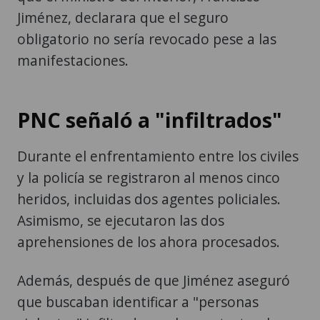
Jiménez, declarara que el seguro
obligatorio no sería revocado pese a las
manifestaciones.
PNC señaló a "infiltrados"
Durante el enfrentamiento entre los civiles
y la policía se registraron al menos cinco
heridos, incluidas dos agentes policiales.
Asimismo, se ejecutaron las dos
aprehensiones de los ahora procesados.
Además, después de que Jiménez aseguró
que buscaban identificar a "personas