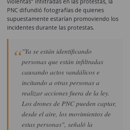
violentas" infiltradas en las protestas, la
PNC difundió fotografías de quienes
supuestamente estarían promoviendo los
incidentes durante las protestas.
"Ya se están identificando
personas que están infiltradas
causando actos vandálicos e
incitando a otras personas a
realizar acciones fuera de la ley.
Los drones de PNC pueden captar,
desde el aire, los movimientos de
estas personas", señaló la