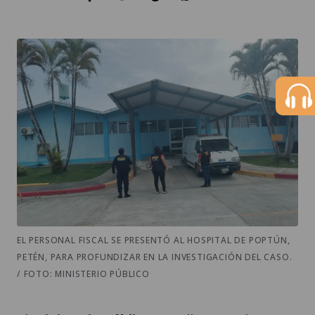
EL PERSONAL FISCAL SE PRESENTÓ AL HOSPITAL DE POPTÚN,
PETÉN, PARA PROFUNDIZAR EN LA INVESTIGACIÓN DEL CASO.
/ FOTO: MINISTERIO PÚBLICO