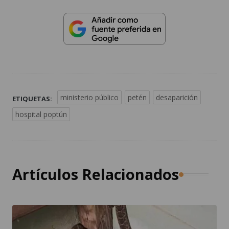
ministerio público
petén
desaparición
ETIQUETAS:
hospital poptún
Artículos Relacionados