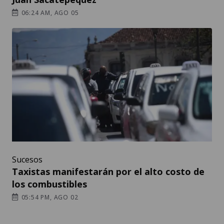
06:24 AM, AGO 05
Sucesos
Taxistas manifestarán por el alto costo de
los combustibles
05:54 PM, AGO 02