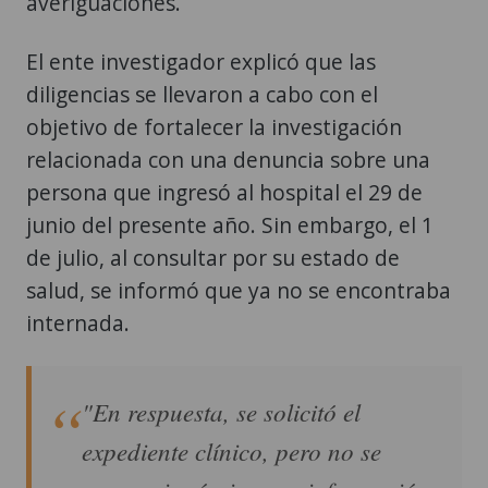
averiguaciones.
El ente investigador explicó que las
diligencias se llevaron a cabo con el
objetivo de fortalecer la investigación
relacionada con una denuncia sobre una
persona que ingresó al hospital el 29 de
junio del presente año. Sin embargo, el 1
de julio, al consultar por su estado de
salud, se informó que ya no se encontraba
internada.
"En respuesta, se solicitó el
expediente clínico, pero no se