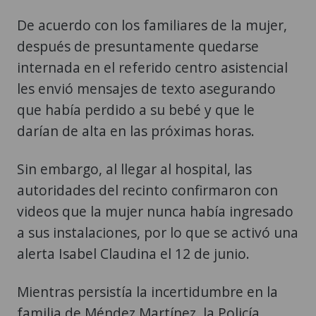
De acuerdo con los familiares de la mujer,
después de presuntamente quedarse
internada en el referido centro asistencial
les envió mensajes de texto asegurando
que había perdido a su bebé y que le
darían de alta en las próximas horas.
Sin embargo, al llegar al hospital, las
autoridades del recinto confirmaron con
videos que la mujer nunca había ingresado
a sus instalaciones, por lo que se activó una
alerta Isabel Claudina el 12 de junio.
Mientras persistía la incertidumbre en la
familia de Méndez Martínez, la Policía