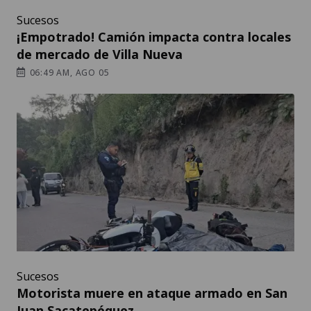
Sucesos
¡Empotrado! Camión impacta contra locales
de mercado de Villa Nueva
06:49 AM, AGO 05
Sucesos
Motorista muere en ataque armado en San
Juan Sacatepéquez