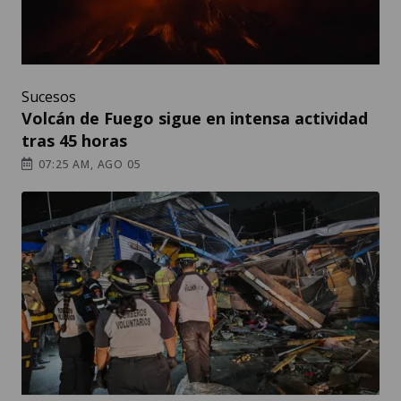
Sucesos
Volcán de Fuego sigue en intensa actividad
tras 45 horas
07:25 AM, AGO 05