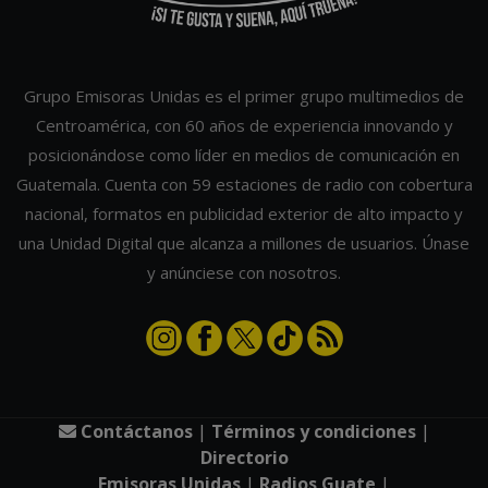
Grupo Emisoras Unidas es el primer grupo multimedios de
Centroamérica, con 60 años de experiencia innovando y
posicionándose como líder en medios de comunicación en
Guatemala. Cuenta con 59 estaciones de radio con cobertura
nacional, formatos en publicidad exterior de alto impacto y
una Unidad Digital que alcanza a millones de usuarios. Únase
y anúnciese con nosotros.
Contáctanos
|
Términos y condiciones
|
Directorio
Emisoras Unidas
|
Radios Guate
|