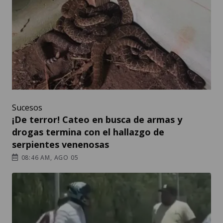
Sucesos
¡De terror! Cateo en busca de armas y
drogas termina con el hallazgo de
serpientes venenosas
08:46 AM, AGO 05