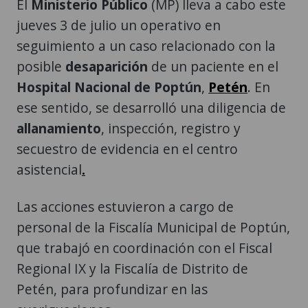
El
Ministerio Público
(MP) lleva a cabo este
jueves 3 de julio un operativo en
seguimiento a un caso relacionado con la
posible
desaparición
de un paciente en el
Hospital Nacional de Poptún
,
Petén
. En
ese sentido, se desarrolló una diligencia de
allanamiento
, inspección, registro y
secuestro de evidencia en el centro
asistencial
.
Las acciones estuvieron a cargo de
personal de la Fiscalía Municipal de Poptún,
que trabajó en coordinación con el Fiscal
Regional IX y la Fiscalía de Distrito de
Petén, para profundizar en las