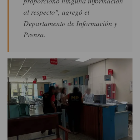
proporcionó ninguna información
al respecto", agregó el
Departamento de Información y
Prensa.