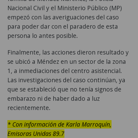
Nacional Civil y el Ministerio Público (MP)
empezó con las averiguaciones del caso
para poder dar con el paradero de esta
persona lo antes posible.
Finalmente, las acciones dieron resultado y
se ubicó a Méndez en un sector de la zona
1, a inmediaciones del centro asistencial.
Las investigaciones del caso continúan, ya
que se estableció que no tenía signos de
embarazo ni de haber dado a luz
recientemente.
* Con información de Karla Marroquín,
Emisoras Unidas 89.7