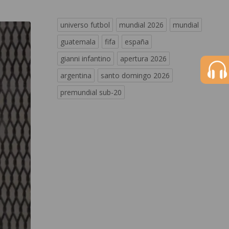
universo futbol
mundial 2026
mundial
guatemala
fifa
españa
gianni infantino
apertura 2026
argentina
santo domingo 2026
premundial sub-20