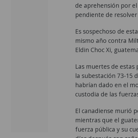
de aprehensión por el 
pendiente de resolver 
Es sospechoso de esta
mismo año contra Milt
Eldin Choc Xi, guatema
Las muertes de estas 
la subestación 73-15 
habrían dado en el mo
custodia de las fuerza
El canadiense murió po
mientras que el guate
fuerza pública y su cu