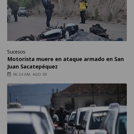
Sucesos
Motorista muere en ataque armado en San
Juan Sacatepéquez
06:24 AM, AGO 05