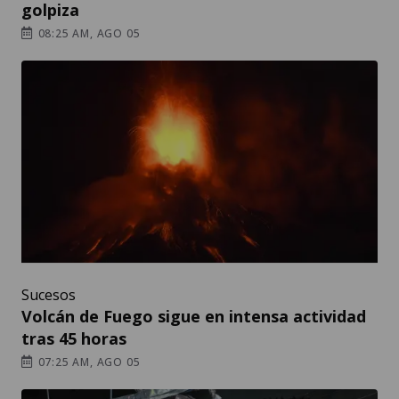
golpiza
08:25 AM, AGO 05
Sucesos
Volcán de Fuego sigue en intensa actividad
tras 45 horas
07:25 AM, AGO 05