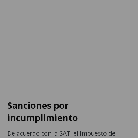
Sanciones por
incumplimiento
De acuerdo con la SAT, el Impuesto de