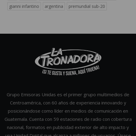
gianni infantino
argentina
premundial sub-20
Grupo Emisoras Unidas es el primer grupo multimedios de
Centroamérica, con 60 años de experiencia innovando y
posicionándose como líder en medios de comunicación en
Guatemala. Cuenta con 59 estaciones de radio con cobertura
nacional, formatos en publicidad exterior de alto impacto y
una Unidad Digital que alcanza a millones de usuarios. Únase