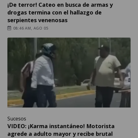
¡De terror! Cateo en busca de armas y
drogas termina con el hallazgo de
serpientes venenosas
08:46 AM, AGO 05
Sucesos
VIDEO: ¡Karma instantáneo! Motorista
agrede a adulto mayor y recibe brutal