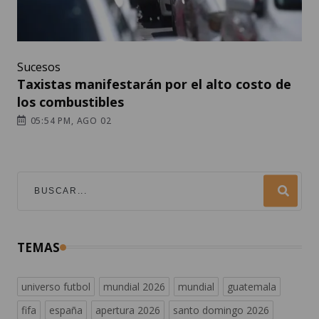
Sucesos
Taxistas manifestarán por el alto costo de
los combustibles
05:54 PM, AGO 02
TEMAS
universo futbol
mundial 2026
mundial
guatemala
fifa
españa
apertura 2026
santo domingo 2026