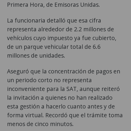
Primera Hora, de Emisoras Unidas.
La funcionaria detalló que esa cifra
representa alrededor de 2.2 millones de
vehículos cuyo impuesto ya fue cubierto,
de un parque vehicular total de 6.6
millones de unidades.
Aseguró que la concentración de pagos en
un periodo corto no representa
inconveniente para la SAT, aunque reiteró
la invitación a quienes no han realizado
esta gestión a hacerlo cuanto antes y de
forma virtual. Recordó que el trámite toma
menos de cinco minutos.