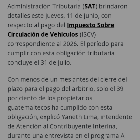
Administración Tributaria (
SAT
) brindaron
detalles este jueves, 11 de junio, con
respecto al pago del
Impuesto Sobre
Circulación de Vehículos
(ISCV)
correspondiente al 2026. El período para
cumplir con esta obligación tributaria
concluye el 31 de julio.
Con menos de un mes antes del cierre del
plazo para el pago del arbitrio, solo el 39
por ciento de los propietarios
guatemaltecos ha cumplido con esta
obligación, explicó Yaneth Lima, intendente
de Atención al Contribuyente Interina,
durante una entrevista en el programa A