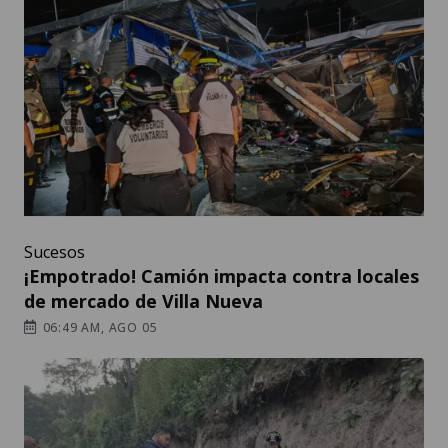
Sucesos
¡Empotrado! Camión impacta contra locales
de mercado de Villa Nueva
06:49 AM, AGO 05