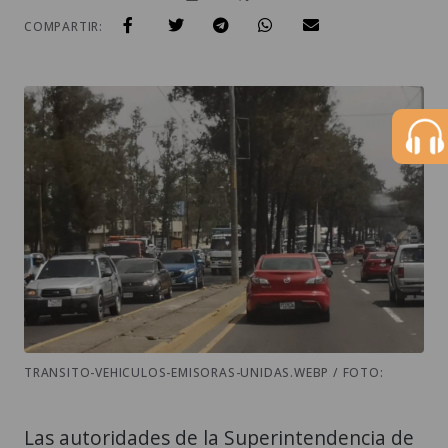
COMPARTIR:
TRANSITO-VEHICULOS-EMISORAS-UNIDAS.WEBP / FOTO:
Las autoridades de la Superintendencia de