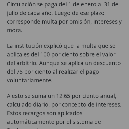
Circulación se paga del 1 de enero al 31 de
julio de cada año. Luego de ese plazo
corresponde multa por omisión, intereses y
mora.
La institución explicó que la multa que se
aplica es del 100 por ciento sobre el valor
del arbitrio. Aunque se aplica un descuento
del 75 por ciento al realizar el pago
voluntariamente.
A esto se suma un 12.65 por ciento anual,
calculado diario, por concepto de intereses.
Estos recargos son aplicados
automáticamente por el sistema de