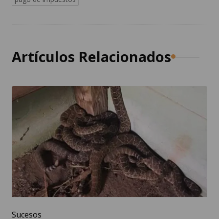
Artículos Relacionados
Sucesos