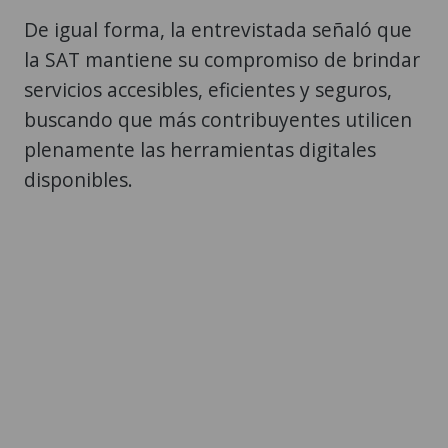
De igual forma, la entrevistada señaló que
la SAT mantiene su compromiso de brindar
servicios accesibles, eficientes y seguros,
buscando que más contribuyentes utilicen
plenamente las herramientas digitales
disponibles.