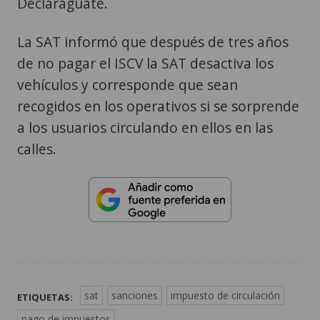
Declaraguate.
La SAT informó que después de tres años
de no pagar el ISCV la SAT desactiva los
vehículos y corresponde que sean
recogidos en los operativos si se sorprende
a los usuarios circulando en ellos en las
calles.
sat
sanciones
impuesto de circulación
ETIQUETAS:
pago de impuestos