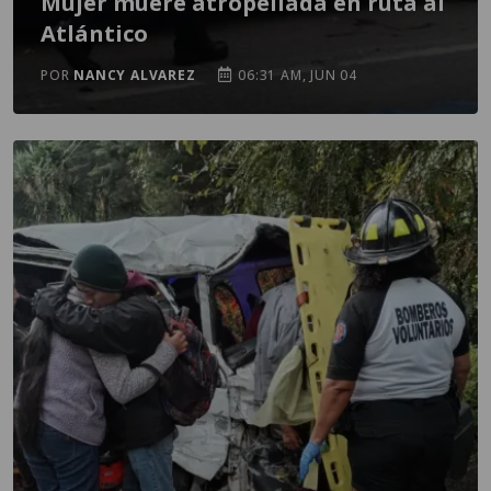
Mujer muere atropellada en ruta al
Atlántico
POR
NANCY ALVAREZ
06:31 AM, JUN 04