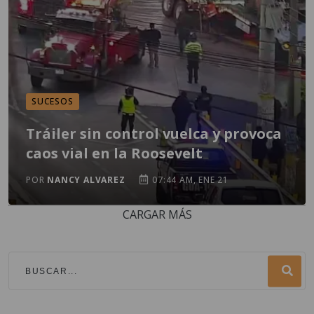
SUCESOS
Tráiler sin control vuelca y provoca
caos vial en la Roosevelt
POR
NANCY ALVAREZ
07:44 AM, ENE 21
CARGAR MÁS