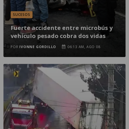
SUCESOS
Fuerte accidente entre microbús y
vehículo pesado cobra dos vidas
POR
IVONNE GORDILLO
06:13 AM, AGO 08