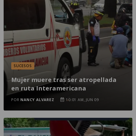
SUCESOS
Mujer muere tras ser atropellada
en ruta Interamericana
POR
NANCY ALVAREZ
10:01 AM, JUN 09