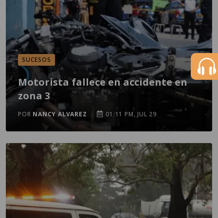
SUCESOS
Motorista fallece en accidente en
zona 3
POR
NANCY ALVAREZ
01:11 PM, JUL 29