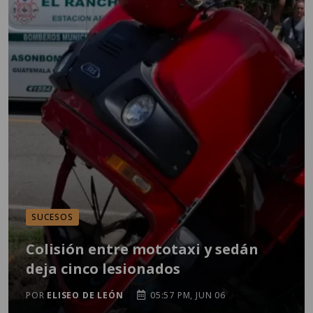
SUCESOS
Colisión entre mototaxi y sedán
deja cinco lesionados
POR
ELISEO DE LEÓN
05:57 PM, JUN 06