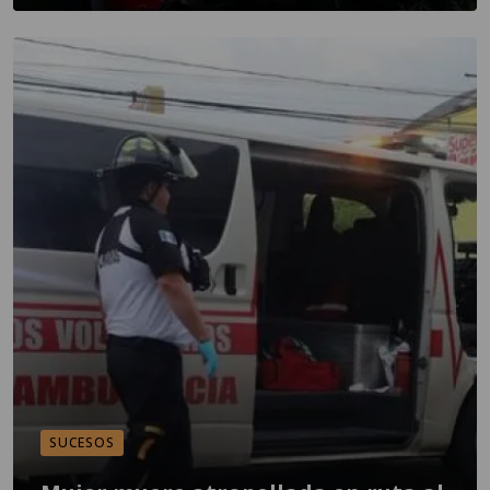
SUCESOS